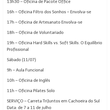
13h30 – Oficina de Pacote Office
16h – Oficina Filtro dos Sonhos – Envolva-se
17h – Oficina de Artesanato Envolva-se
18h – Oficina de Voluntariado
19h – Oficina Hard Skills vs. Soft Skills: O Equilíbrio
Profissional
Sábado (11/07)
9h – Aula Funcional
10h – Oficina de Inglês
11h – Oficina Pilates Solo
SERVIÇO – Carreta TriJuntos em Cachoeira do Sul
Data: de 7 a 11 de julho