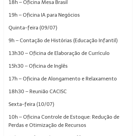
18h – Oficina Mesa Brasil
19h – Oficina IA para Negócios
Quinta-feira (09/07)
9h – Contação de Histórias (Educação Infantil)
13h30 – Oficina de Elaboração de Currículo
15h30 – Oficina de Inglês
17h – Oficina de Alongamento e Relaxamento
18h30 – Reunião CACISC
Sexta-feira (10/07)
10h – Oficina Controle de Estoque: Redução de
Perdas e Otimização de Recursos