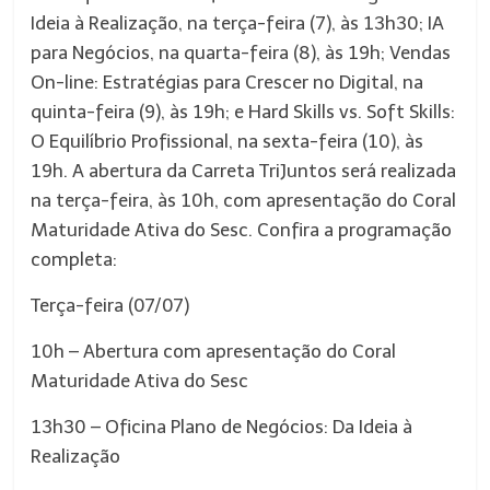
Ideia à Realização, na terça-feira (7), às 13h30; IA
para Negócios, na quarta-feira (8), às 19h; Vendas
On-line: Estratégias para Crescer no Digital, na
quinta-feira (9), às 19h; e Hard Skills vs. Soft Skills:
O Equilíbrio Profissional, na sexta-feira (10), às
19h. A abertura da Carreta TriJuntos será realizada
na terça-feira, às 10h, com apresentação do Coral
Maturidade Ativa do Sesc. Confira a programação
completa:
Terça-feira (07/07)
10h – Abertura com apresentação do Coral
Maturidade Ativa do Sesc
13h30 – Oficina Plano de Negócios: Da Ideia à
Realização