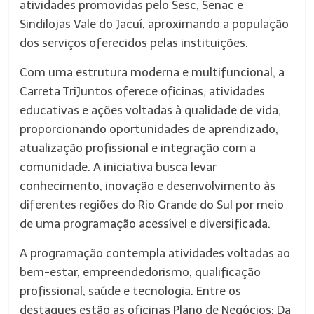
atividades promovidas pelo Sesc, Senac e
Sindilojas Vale do Jacuí, aproximando a população
dos serviços oferecidos pelas instituições.
Com uma estrutura moderna e multifuncional, a
Carreta TriJuntos oferece oficinas, atividades
educativas e ações voltadas à qualidade de vida,
proporcionando oportunidades de aprendizado,
atualização profissional e integração com a
comunidade. A iniciativa busca levar
conhecimento, inovação e desenvolvimento às
diferentes regiões do Rio Grande do Sul por meio
de uma programação acessível e diversificada.
A programação contempla atividades voltadas ao
bem-estar, empreendedorismo, qualificação
profissional, saúde e tecnologia. Entre os
destaques estão as oficinas Plano de Negócios: Da