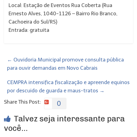
Local: Estação de Eventos Rua Coberta (Rua
Ernesto Alves, 1040-1126 – Bairro Rio Branco,
Cachoeira do Sul/RS)
Entrada: gratuita
←
Ouvidoria Municipal promove consulta pública
para ouvir demandas em Novo Cabrais
​CEMPRA intensifica fiscalização e apreende equinos
por descuido de guarda e maus-tratos
→
Share This Post:
0
Talvez seja interessante para
você...