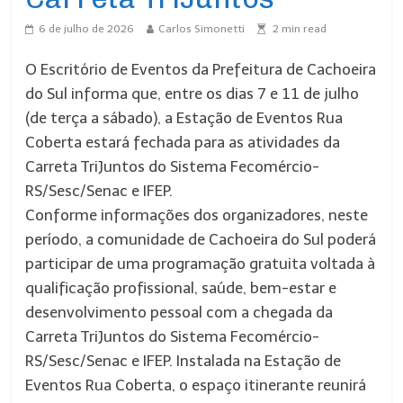
6 de julho de 2026
Carlos Simonetti
2
min read
O Escritório de Eventos da Prefeitura de Cachoeira
do Sul informa que, entre os dias 7 e 11 de julho
(de terça a sábado), a Estação de Eventos Rua
Coberta estará fechada para as atividades da
Carreta TriJuntos do Sistema Fecomércio-
RS/Sesc/Senac e IFEP.
Conforme informações dos organizadores, neste
período, a comunidade de Cachoeira do Sul poderá
participar de uma programação gratuita voltada à
qualificação profissional, saúde, bem-estar e
desenvolvimento pessoal com a chegada da
Carreta TriJuntos do Sistema Fecomércio-
RS/Sesc/Senac e IFEP. Instalada na Estação de
Eventos Rua Coberta, o espaço itinerante reunirá