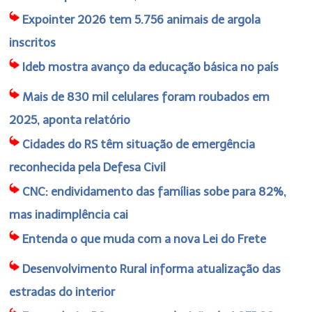
Expointer 2026 tem 5.756 animais de argola
inscritos
Ideb mostra avanço da educação básica no país
Mais de 830 mil celulares foram roubados em
2025, aponta relatório
Cidades do RS têm situação de emergência
reconhecida pela Defesa Civil
CNC: endividamento das famílias sobe para 82%,
mas inadimplência cai
Entenda o que muda com a nova Lei do Frete
Desenvolvimento Rural informa atualização das
estradas do interior