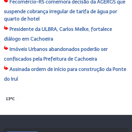
Fecomércio-RS comemora decisão da AGERGS que
suspende cobrança irregular de tarifa de água por
quarto de hotel
Presidente da ULBRA, Carlos Melke, fortalece
diálogo em Cachoeira
Imóveis Urbanos abandonados poderão ser
confiscados pela Prefeitura de Cachoeira
Assinada ordem de início para construção da Ponte
do Iruí
13°C