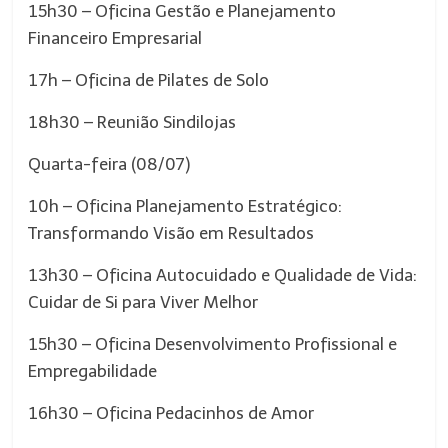
15h30 – Oficina Gestão e Planejamento
Financeiro Empresarial
17h – Oficina de Pilates de Solo
18h30 – Reunião Sindilojas
Quarta-feira (08/07)
10h – Oficina Planejamento Estratégico:
Transformando Visão em Resultados
13h30 – Oficina Autocuidado e Qualidade de Vida:
Cuidar de Si para Viver Melhor
15h30 – Oficina Desenvolvimento Profissional e
Empregabilidade
16h30 – Oficina Pedacinhos de Amor