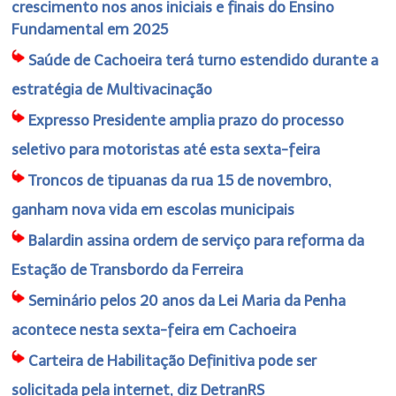
crescimento nos anos iniciais e finais do Ensino
Fundamental em 2025
Saúde de Cachoeira terá turno estendido durante a
estratégia de Multivacinação
Expresso Presidente amplia prazo do processo
seletivo para motoristas até esta sexta-feira
Troncos de tipuanas da rua 15 de novembro,
ganham nova vida em escolas municipais
Balardin assina ordem de serviço para reforma da
Estação de Transbordo da Ferreira
Seminário pelos 20 anos da Lei Maria da Penha
acontece nesta sexta-feira em Cachoeira
Carteira de Habilitação Definitiva pode ser
solicitada pela internet, diz DetranRS