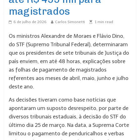
magistrados
6 de julho de 2026
Carlos Simonetti
1
min read
Os ministros Alexandre de Moraes e Flávio Dino,
do STF (Supremo Tribunal Federal), determinaram
que os presidentes de sete tribunais de Justiça do
país enviem, em até 48 horas, explicações sobre
as folhas de pagamento de magistrados
referentes aos meses de abril, maio, junho e julho
deste ano.
As decisões tiveram como base notícias que
apontaram um suposto desrespeito, por parte de
diversos tribunais estaduais, à decisão do STF do
último dia 25 de março. Na data, a Suprema Corte
limitou o pagamento de penduricalhos e verbas