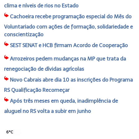
clima e níveis de rios no Estado
Cachoeira recebe programação especial do Mês do
Voluntariado com ações de formação, solidariedade e
conscientização
SEST SENAT e HCB firmam Acordo de Cooperação
Arrozeiros pedem mudanças na MP que trata da
renegociação de dívidas agrícolas
Novo Cabrais abre dia 10 as inscrições do Programa
RS Qualificação Recomeçar
Após três meses em queda, inadimplência de
aluguel no RS volta a subir em junho
6°C