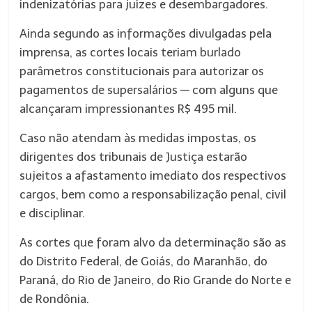
indenizatórias para juízes e desembargadores.
Ainda segundo as informações divulgadas pela
imprensa, as cortes locais teriam burlado
parâmetros constitucionais para autorizar os
pagamentos de supersalários — com alguns que
alcançaram impressionantes R$ 495 mil.
Caso não atendam às medidas impostas, os
dirigentes dos tribunais de Justiça estarão
sujeitos a afastamento imediato dos respectivos
cargos, bem como a responsabilização penal, civil
e disciplinar.
As cortes que foram alvo da determinação são as
do Distrito Federal, de Goiás, do Maranhão, do
Paraná, do Rio de Janeiro, do Rio Grande do Norte e
de Rondônia.