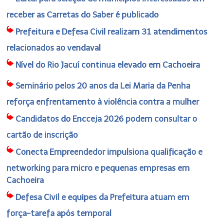
receber as Carretas do Saber é publicado
Prefeitura e Defesa Civil realizam 31 atendimentos
relacionados ao vendaval
Nível do Rio Jacuí continua elevado em Cachoeira
Seminário pelos 20 anos da Lei Maria da Penha
reforça enfrentamento à violência contra a mulher
Candidatos do Encceja 2026 podem consultar o
cartão de inscrição
Conecta Empreendedor impulsiona qualificação e
networking para micro e pequenas empresas em
Cachoeira
Defesa Civil e equipes da Prefeitura atuam em
força-tarefa após temporal