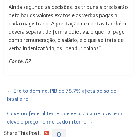
Ainda segundo as decisões, os tribunais precisarão
detalhar os valores exatos e as verbas pagas a
cada magistrado. A prestação de contas também
deverá separar, de forma objetiva, o que foi pago
como remuneração, o salário, e o que se trata de
verba indenizatória, os “penduricalhos”.
Fonte: R7
←
Efeito dominó: PIB de 78,7% afeta bolso do
brasileiro
Governo federal teme que veto à carne brasileira
eleve o preço no mercado interno
→
Share This Post:
0