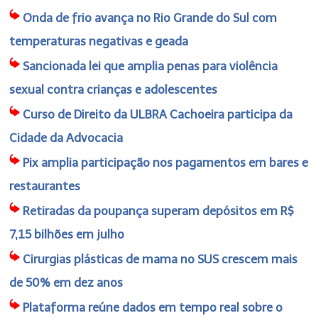
Onda de frio avança no Rio Grande do Sul com
temperaturas negativas e geada
Sancionada lei que amplia penas para violência
sexual contra crianças e adolescentes
Curso de Direito da ULBRA Cachoeira participa da
Cidade da Advocacia
Pix amplia participação nos pagamentos em bares e
restaurantes
Retiradas da poupança superam depósitos em R$
7,15 bilhões em julho
Cirurgias plásticas de mama no SUS crescem mais
de 50% em dez anos
Plataforma reúne dados em tempo real sobre o