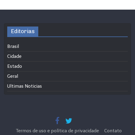
Editorias
Brasil
Cidade
Estado
Geral
Ultimas Noticias
Termos de uso e política de privacidade
Contato