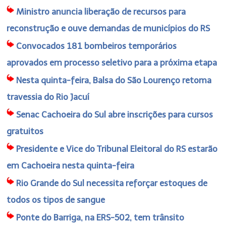
Ministro anuncia liberação de recursos para
reconstrução e ouve demandas de municípios do RS
Convocados 181 bombeiros temporários
aprovados em processo seletivo para a próxima etapa
Nesta quinta-feira, Balsa do São Lourenço retoma
travessia do Rio Jacuí
Senac Cachoeira do Sul abre inscrições para cursos
gratuitos
Presidente e Vice do Tribunal Eleitoral do RS estarão
em Cachoeira nesta quinta-feira
Rio Grande do Sul necessita reforçar estoques de
todos os tipos de sangue
Ponte do Barriga, na ERS-502, tem trânsito