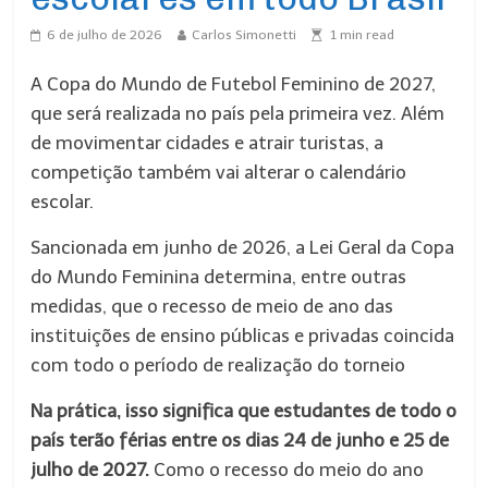
6 de julho de 2026
Carlos Simonetti
1
min read
A Copa do Mundo de Futebol Feminino de 2027,
que será realizada no país pela primeira vez. Além
de movimentar cidades e atrair turistas, a
competição também vai alterar o calendário
escolar.
Sancionada em junho de 2026, a Lei Geral da Copa
do Mundo Feminina determina, entre outras
medidas, que o recesso de meio de ano das
instituições de ensino públicas e privadas coincida
com todo o período de realização do torneio
Na prática, isso significa que estudantes de todo o
país terão férias entre os dias 24 de junho e 25 de
julho de 2027.
Como o recesso do meio do ano