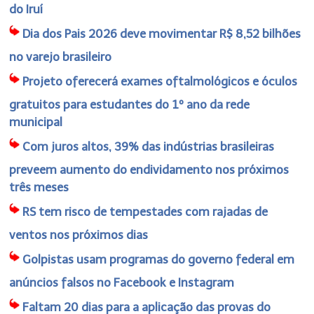
do Iruí
Dia dos Pais 2026 deve movimentar R$ 8,52 bilhões
no varejo brasileiro
Projeto oferecerá exames oftalmológicos e óculos
gratuitos para estudantes do 1º ano da rede
municipal
Com juros altos, 39% das indústrias brasileiras
preveem aumento do endividamento nos próximos
três meses
RS tem risco de tempestades com rajadas de
ventos nos próximos dias
Golpistas usam programas do governo federal em
anúncios falsos no Facebook e Instagram
Faltam 20 dias para a aplicação das provas do