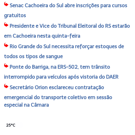
Senac Cachoeira do Sul abre inscrições para cursos
gratuitos
Presidente e Vice do Tribunal Eleitoral do RS estarão
em Cachoeira nesta quinta-feira
Rio Grande do Sul necessita reforçar estoques de
todos os tipos de sangue
Ponte do Barriga, na ERS-502, tem trânsito
interrompido para veículos após vistoria do DAER
Secretário Orion esclareceu contratação
emergencial do transporte coletivo em sessão
especial na Câmara
25°C