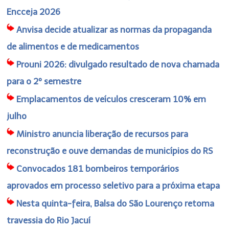
Encceja 2026
Anvisa decide atualizar as normas da propaganda
de alimentos e de medicamentos
Prouni 2026: divulgado resultado de nova chamada
para o 2º semestre
Emplacamentos de veículos cresceram 10% em
julho
Ministro anuncia liberação de recursos para
reconstrução e ouve demandas de municípios do RS
Convocados 181 bombeiros temporários
aprovados em processo seletivo para a próxima etapa
Nesta quinta-feira, Balsa do São Lourenço retoma
travessia do Rio Jacuí