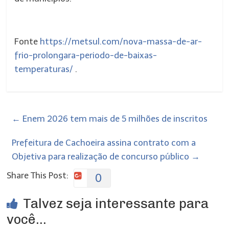
Fonte
https://metsul.com/nova-massa-de-ar-
frio-prolongara-periodo-de-baixas-
temperaturas/
.
←
Enem 2026 tem mais de 5 milhões de inscritos
Prefeitura de Cachoeira assina contrato com a
Objetiva para realização de concurso público
→
Share This Post:
0
Talvez seja interessante para
você...