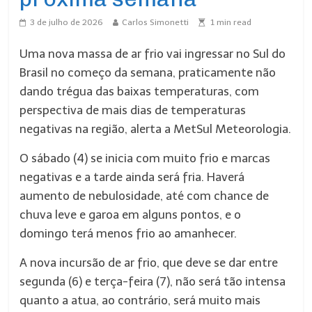
3 de julho de 2026
Carlos Simonetti
1
min read
Uma nova massa de ar frio vai ingressar no Sul do
Brasil no começo da semana, praticamente não
dando trégua das baixas temperaturas, com
perspectiva de mais dias de temperaturas
negativas na região, alerta a MetSul Meteorologia.
O sábado (4) se inicia com muito frio e marcas
negativas e a tarde ainda será fria. Haverá
aumento de nebulosidade, até com chance de
chuva leve e garoa em alguns pontos, e o
domingo terá menos frio ao amanhecer.
A nova incursão de ar frio, que deve se dar entre
segunda (6) e terça-feira (7), não será tão intensa
quanto a atua, ao contrário, será muito mais