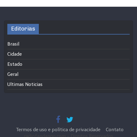
Editorias
Brasil
Cidade
Estado
Geral
Ultimas Noticias
Termos de uso e política de privacidade
Contato
radiofandango.com - Direitos Reservados