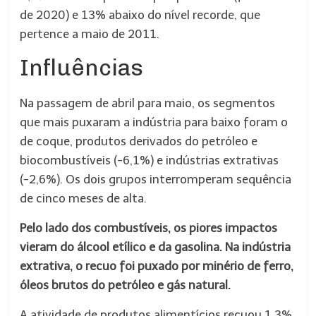
de 2020) e 13% abaixo do nível recorde, que
pertence a maio de 2011.
Influências
Na passagem de abril para maio, os segmentos
que mais puxaram a indústria para baixo foram o
de coque, produtos derivados do petróleo e
biocombustíveis (-6,1%) e indústrias extrativas
(-2,6%). Os dois grupos interromperam sequência
de cinco meses de alta.
Pelo lado dos combustíveis, os piores impactos
vieram do álcool etílico e da gasolina. Na indústria
extrativa, o recuo foi puxado por minério de ferro,
óleos brutos do petróleo e gás natural.
A atividade de produtos alimentícios recuou 1,3%.