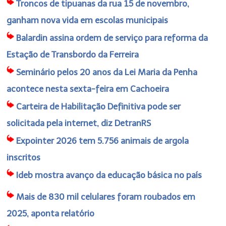
Troncos de tipuanas da rua 15 de novembro,
ganham nova vida em escolas municipais
Balardin assina ordem de serviço para reforma da
Estação de Transbordo da Ferreira
Seminário pelos 20 anos da Lei Maria da Penha
acontece nesta sexta-feira em Cachoeira
Carteira de Habilitação Definitiva pode ser
solicitada pela internet, diz DetranRS
Expointer 2026 tem 5.756 animais de argola
inscritos
Ideb mostra avanço da educação básica no país
Mais de 830 mil celulares foram roubados em
2025, aponta relatório