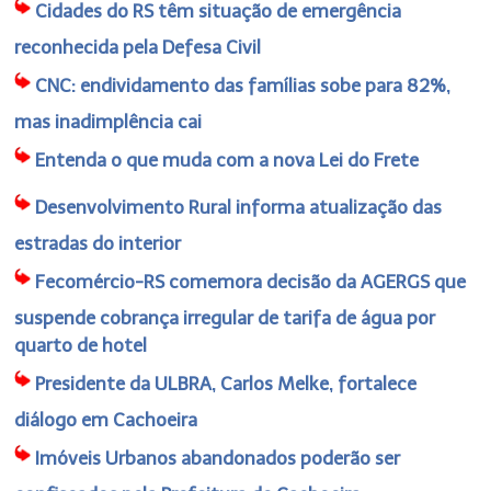
Cidades do RS têm situação de emergência
reconhecida pela Defesa Civil
CNC: endividamento das famílias sobe para 82%,
mas inadimplência cai
Entenda o que muda com a nova Lei do Frete
Desenvolvimento Rural informa atualização das
estradas do interior
Fecomércio-RS comemora decisão da AGERGS que
suspende cobrança irregular de tarifa de água por
quarto de hotel
Presidente da ULBRA, Carlos Melke, fortalece
diálogo em Cachoeira
Imóveis Urbanos abandonados poderão ser