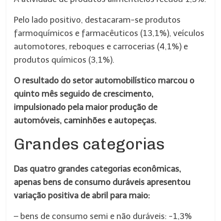
Pelo lado positivo, destacaram-se produtos
farmoquímicos e farmacêuticos (13,1%), veículos
automotores, reboques e carrocerias (4,1%) e
produtos químicos (3,1%).
O resultado do setor automobilístico marcou o
quinto mês seguido de crescimento,
impulsionado pela maior produção de
automóveis, caminhões e autopeças.
Grandes categorias
Das quatro grandes categorias econômicas,
apenas bens de consumo duráveis apresentou
variação positiva de abril para maio:
– bens de consumo semi e não duráveis: -1,3%