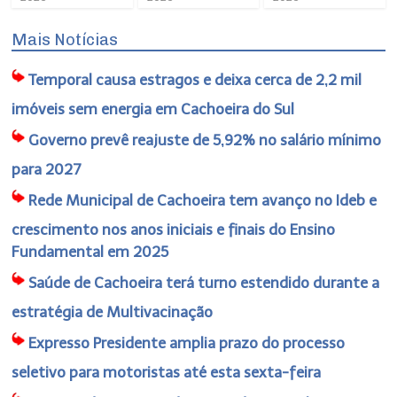
Mais Notícias
Temporal causa estragos e deixa cerca de 2,2 mil
imóveis sem energia em Cachoeira do Sul
Governo prevê reajuste de 5,92% no salário mínimo
para 2027
Rede Municipal de Cachoeira tem avanço no Ideb e
crescimento nos anos iniciais e finais do Ensino
Fundamental em 2025
Saúde de Cachoeira terá turno estendido durante a
estratégia de Multivacinação
Expresso Presidente amplia prazo do processo
seletivo para motoristas até esta sexta-feira