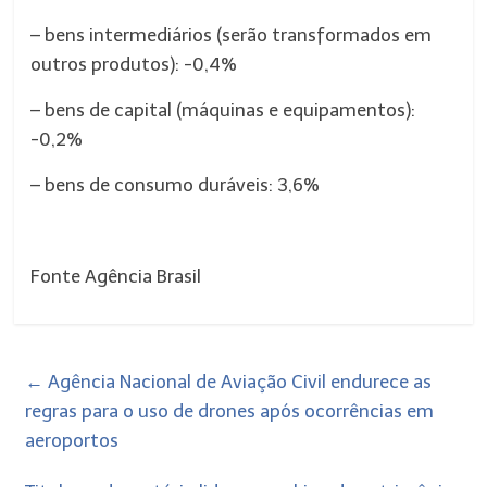
– bens intermediários (serão transformados em
outros produtos): -0,4%
– bens de capital (máquinas e equipamentos):
-0,2%
– bens de consumo duráveis: 3,6%
Fonte Agência Brasil
←
Agência Nacional de Aviação Civil endurece as
regras para o uso de drones após ocorrências em
aeroportos