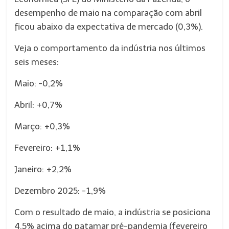
desempenho de maio na comparação com abril
ficou abaixo da expectativa de mercado (0,3%).
Veja o comportamento da indústria nos últimos
seis meses:
Maio: -0,2%
Abril: +0,7%
Março: +0,3%
Fevereiro: +1,1%
Janeiro: +2,2%
Dezembro 2025: -1,9%
Com o resultado de maio, a indústria se posiciona
4,5% acima do patamar pré-pandemia (fevereiro