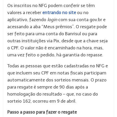
Os inscritos no NFG podem conferir se têm
valores a receber
entrando no site
ou no
aplicativo, fazendo
login
com sua conta gov.br e
acessando a aba “Meus prêmios”. O resgate pode
ser feito para uma conta do Banrisul ou para
outras instituições via Pix, desde que a chave seja
o CPF. O valor não é encaminhado na hora, mas,
uma vez feito o pedido, há garantia do repasse.
Todas as pessoas que estão cadastradas no NFG e
que incluem seu CPF em notas fiscais participam
automaticamente dos sorteios mensais. O prazo
para resgate é sempre de 90 dias após a
homologação do resultado – que, no caso do
sorteio 162, ocorreu em 9 de abril.
Passo a passo para fazer o resgate