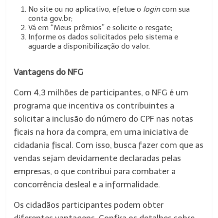
No site ou no aplicativo, efetue o
login
com sua
conta gov.br;
Vá em “Meus prêmios” e solicite o resgate;
Informe os dados solicitados pelo sistema e
aguarde a disponibilização do valor.
Vantagens do NFG
Com 4,3 milhões de participantes, o NFG é um
programa que incentiva os contribuintes a
solicitar a inclusão do número do CPF nas notas
ficais na hora da compra, em uma iniciativa de
cidadania fiscal. Com isso, busca fazer com que as
vendas sejam devidamente declaradas pelas
empresas, o que contribui para combater a
concorrência desleal e a informalidade.
Os cidadãos participantes podem obter