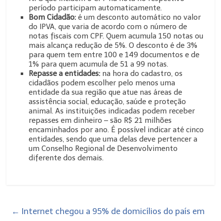
período participam automaticamente.
Bom Cidadão:
é um desconto automático no valor
do IPVA, que varia de acordo com o número de
notas fiscais com CPF. Quem acumula 150 notas ou
mais alcança redução de 5%. O desconto é de 3%
para quem tem entre 100 e 149 documentos e de
1% para quem acumula de 51 a 99 notas.
Repasse a entidades:
na hora do cadastro, os
cidadãos podem escolher pelo menos uma
entidade da sua região que atue nas áreas de
assistência social, educação, saúde e proteção
animal. As instituições indicadas podem receber
repasses em dinheiro – são R$ 21 milhões
encaminhados por ano. É possível indicar até cinco
entidades, sendo que uma delas deve pertencer a
um Conselho Regional de Desenvolvimento
diferente dos demais.
←
Internet chegou a 95% de domicílios do país em