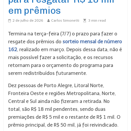
em prêmios
2 de julho de 2026
Carlos Simonetti
3
min read
Termina na terça-feira (7/7) o prazo para fazer o
resgate dos prêmios do
sorteio mensal de número
162
, realizado em março. Depois dessa data, não é
mais possível fazer a solicitação, e os recursos
retornam para o orçamento do programa para
serem redistribuídos futuramente.
Dez pessoas de Porto Alegre, Litoral Norte,
Fronteira Oeste e regiões Metropolitana, Norte,
Central e Sul ainda não fizeram a retirada. No
total, são R$ 18 mil pendentes, sendo duas
premiações de R$ 5 mil e o restante de R$ 1 mil. O
prêmio principal, de R$ 50 mil, já foi reivindicado.