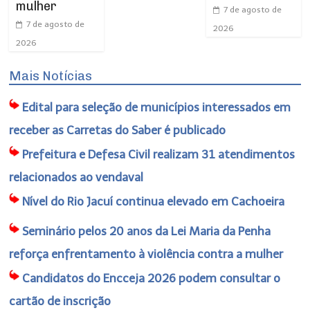
mulher
7 de agosto de
7 de agosto de
2026
2026
Mais Notícias
Edital para seleção de municípios interessados em
receber as Carretas do Saber é publicado
Prefeitura e Defesa Civil realizam 31 atendimentos
relacionados ao vendaval
Nível do Rio Jacuí continua elevado em Cachoeira
Seminário pelos 20 anos da Lei Maria da Penha
reforça enfrentamento à violência contra a mulher
Candidatos do Encceja 2026 podem consultar o
cartão de inscrição