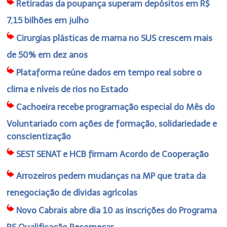
Retiradas da poupança superam depósitos em R$
7,15 bilhões em julho
Cirurgias plásticas de mama no SUS crescem mais
de 50% em dez anos
Plataforma reúne dados em tempo real sobre o
clima e níveis de rios no Estado
Cachoeira recebe programação especial do Mês do
Voluntariado com ações de formação, solidariedade e
conscientização
SEST SENAT e HCB firmam Acordo de Cooperação
Arrozeiros pedem mudanças na MP que trata da
renegociação de dívidas agrícolas
Novo Cabrais abre dia 10 as inscrições do Programa