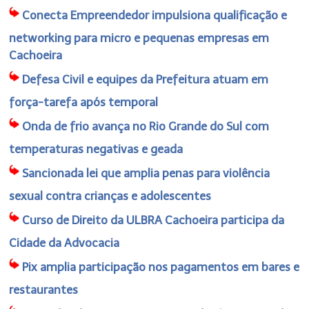
Conecta Empreendedor impulsiona qualificação e
networking para micro e pequenas empresas em
Cachoeira
Defesa Civil e equipes da Prefeitura atuam em
força-tarefa após temporal
Onda de frio avança no Rio Grande do Sul com
temperaturas negativas e geada
Sancionada lei que amplia penas para violência
sexual contra crianças e adolescentes
Curso de Direito da ULBRA Cachoeira participa da
Cidade da Advocacia
Pix amplia participação nos pagamentos em bares e
restaurantes