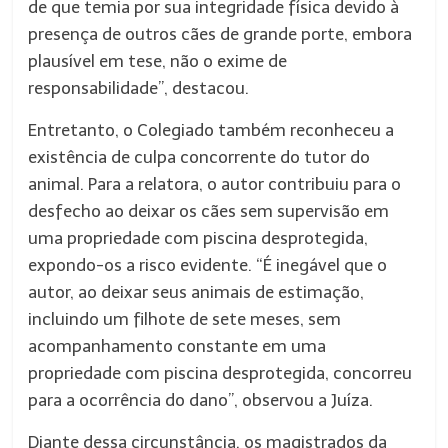
de que temia por sua integridade física devido à
presença de outros cães de grande porte, embora
plausível em tese, não o exime de
responsabilidade”, destacou.
Entretanto, o Colegiado também reconheceu a
existência de culpa concorrente do tutor do
animal. Para a relatora, o autor contribuiu para o
desfecho ao deixar os cães sem supervisão em
uma propriedade com piscina desprotegida,
expondo-os a risco evidente. “É inegável que o
autor, ao deixar seus animais de estimação,
incluindo um filhote de sete meses, sem
acompanhamento constante em uma
propriedade com piscina desprotegida, concorreu
para a ocorrência do dano”, observou a Juíza.
Diante dessa circunstância, os magistrados da