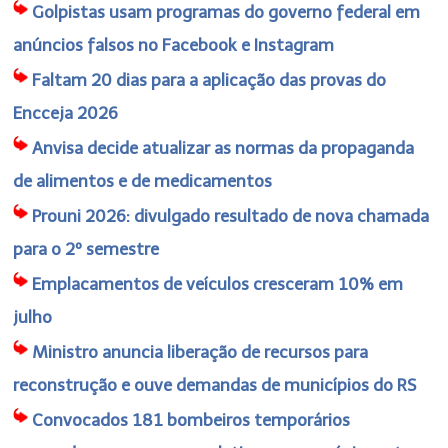
Golpistas usam programas do governo federal em
anúncios falsos no Facebook e Instagram
Faltam 20 dias para a aplicação das provas do
Encceja 2026
Anvisa decide atualizar as normas da propaganda
de alimentos e de medicamentos
Prouni 2026: divulgado resultado de nova chamada
para o 2º semestre
Emplacamentos de veículos cresceram 10% em
julho
Ministro anuncia liberação de recursos para
reconstrução e ouve demandas de municípios do RS
Convocados 181 bombeiros temporários