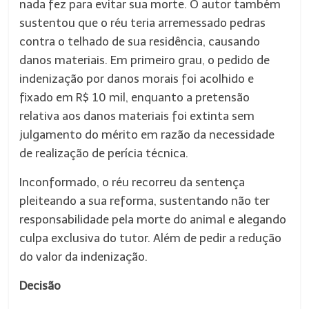
nada fez para evitar sua morte. O autor também
sustentou que o réu teria arremessado pedras
contra o telhado de sua residência, causando
danos materiais. Em primeiro grau, o pedido de
indenização por danos morais foi acolhido e
fixado em R$ 10 mil, enquanto a pretensão
relativa aos danos materiais foi extinta sem
julgamento do mérito em razão da necessidade
de realização de perícia técnica.
Inconformado, o réu recorreu da sentença
pleiteando a sua reforma, sustentando não ter
responsabilidade pela morte do animal e alegando
culpa exclusiva do tutor. Além de pedir a redução
do valor da indenização.
Decisão