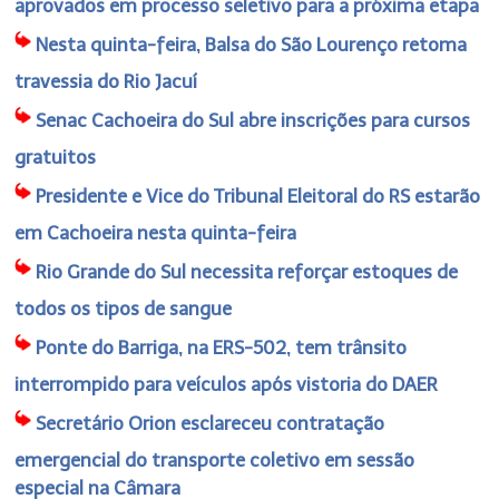
aprovados em processo seletivo para a próxima etapa
Nesta quinta-feira, Balsa do São Lourenço retoma
travessia do Rio Jacuí
Senac Cachoeira do Sul abre inscrições para cursos
gratuitos
Presidente e Vice do Tribunal Eleitoral do RS estarão
em Cachoeira nesta quinta-feira
Rio Grande do Sul necessita reforçar estoques de
todos os tipos de sangue
Ponte do Barriga, na ERS-502, tem trânsito
interrompido para veículos após vistoria do DAER
Secretário Orion esclareceu contratação
emergencial do transporte coletivo em sessão
especial na Câmara