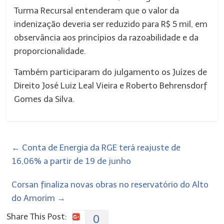
Turma Recursal entenderam que o valor da
indenização deveria ser reduzido para R$ 5 mil, em
observância aos princípios da razoabilidade e da
proporcionalidade.
Também participaram do julgamento os Juízes de
Direito José Luiz Leal Vieira e Roberto Behrensdorf
Gomes da Silva.
←
Conta de Energia da RGE terá reajuste de
16,06% a partir de 19 de junho
Corsan finaliza novas obras no reservatório do Alto
do Amorim
→
Share This Post:
0