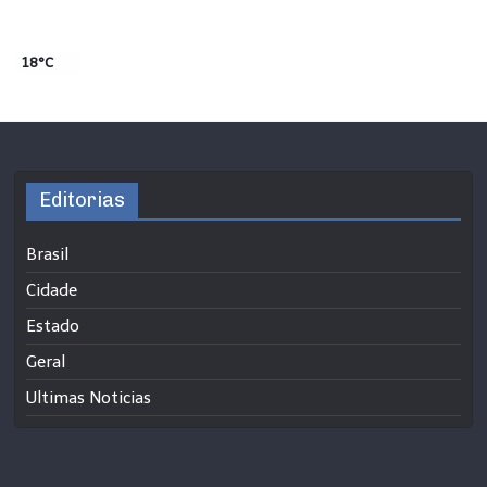
18°C
Editorias
Brasil
Cidade
Estado
Geral
Ultimas Noticias