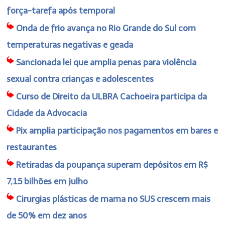
força-tarefa após temporal
Onda de frio avança no Rio Grande do Sul com
temperaturas negativas e geada
Sancionada lei que amplia penas para violência
sexual contra crianças e adolescentes
Curso de Direito da ULBRA Cachoeira participa da
Cidade da Advocacia
Pix amplia participação nos pagamentos em bares e
restaurantes
Retiradas da poupança superam depósitos em R$
7,15 bilhões em julho
Cirurgias plásticas de mama no SUS crescem mais
de 50% em dez anos