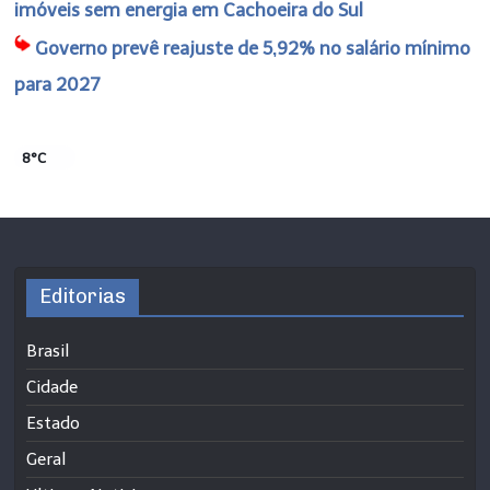
imóveis sem energia em Cachoeira do Sul
Governo prevê reajuste de 5,92% no salário mínimo
para 2027
8°C
Editorias
Brasil
Cidade
Estado
Geral