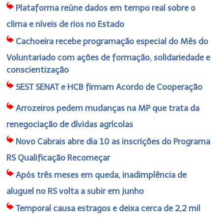
Plataforma reúne dados em tempo real sobre o
clima e níveis de rios no Estado
Cachoeira recebe programação especial do Mês do
Voluntariado com ações de formação, solidariedade e
conscientização
SEST SENAT e HCB firmam Acordo de Cooperação
Arrozeiros pedem mudanças na MP que trata da
renegociação de dívidas agrícolas
Novo Cabrais abre dia 10 as inscrições do Programa
RS Qualificação Recomeçar
Após três meses em queda, inadimplência de
aluguel no RS volta a subir em junho
Temporal causa estragos e deixa cerca de 2,2 mil