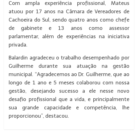
Com ampla experiência profissional, Mateus
atuou por 17 anos na Câmara de Vereadores de
Cachoeira do Sul, sendo quatro anos como chefe
de gabinete e 13 anos como assessor
parlamentar, além de experiências na iniciativa
privada.
Balardin agradeceu o trabalho desempenhado por
Guilherme durante sua atuação na gestão
municipal. “Agradecemos ao Dr. Guilherme, que ao
longo de 1 ano e 5 meses colaborou com nossa
gestão, desejando sucesso a ele nesse novo
desafio profissional que a vida, e principalmente
sua grande capacidade e competência, lhe
proporcionou”, destacou.