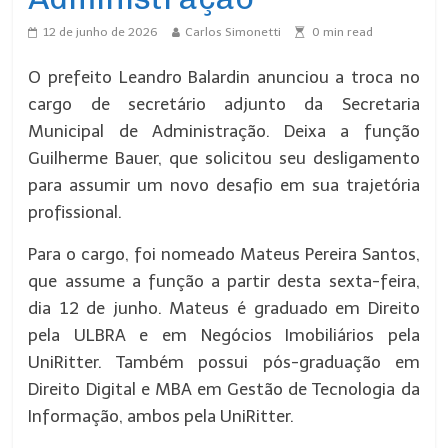
12 de junho de 2026
Carlos Simonetti
0
min read
O prefeito Leandro Balardin anunciou a troca no
cargo de secretário adjunto da Secretaria
Municipal de Administração. Deixa a função
Guilherme Bauer, que solicitou seu desligamento
para assumir um novo desafio em sua trajetória
profissional.
Para o cargo, foi nomeado Mateus Pereira Santos,
que assume a função a partir desta sexta-feira,
dia 12 de junho. Mateus é graduado em Direito
pela ULBRA e em Negócios Imobiliários pela
UniRitter. Também possui pós-graduação em
Direito Digital e MBA em Gestão de Tecnologia da
Informação, ambos pela UniRitter.