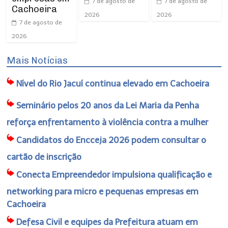
7 de agosto de
7 de agosto de
Cachoeira
2026
2026
7 de agosto de
2026
Mais Notícias
Nível do Rio Jacuí continua elevado em Cachoeira
Seminário pelos 20 anos da Lei Maria da Penha
reforça enfrentamento à violência contra a mulher
Candidatos do Encceja 2026 podem consultar o
cartão de inscrição
Conecta Empreendedor impulsiona qualificação e
networking para micro e pequenas empresas em
Cachoeira
Defesa Civil e equipes da Prefeitura atuam em