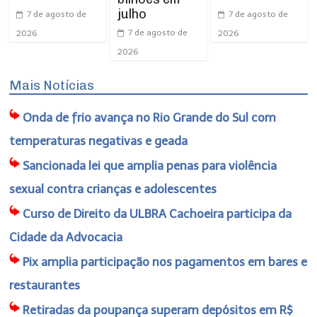
julho
7 de agosto de
7 de agosto de
7 de agosto de
2026
2026
2026
Mais Notícias
Onda de frio avança no Rio Grande do Sul com
temperaturas negativas e geada
Sancionada lei que amplia penas para violência
sexual contra crianças e adolescentes
Curso de Direito da ULBRA Cachoeira participa da
Cidade da Advocacia
Pix amplia participação nos pagamentos em bares e
restaurantes
Retiradas da poupança superam depósitos em R$