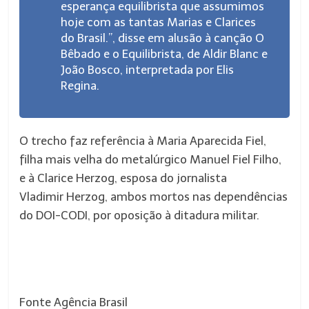
esperança equilibrista que assumimos
hoje com as tantas Marias e Clarices
do Brasil.”, disse em alusão à canção O
Bêbado e o Equilibrista, de Aldir Blanc e
João Bosco, interpretada por Elis
Regina.
O trecho faz referência à Maria Aparecida Fiel,
filha mais velha do metalúrgico Manuel Fiel Filho,
e à Clarice Herzog, esposa do jornalista
Vladimir Herzog, ambos mortos nas dependências
do DOI-CODI, por oposição à ditadura militar.
Fonte Agência Brasil