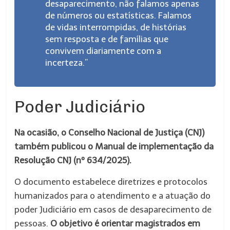
desaparecimento, não falamos apenas
de números ou estatísticas. Falamos
de vidas interrompidas, de histórias
sem resposta e de famílias que
convivem diariamente com a
incerteza.”
Poder Judiciário
Na ocasião, o Conselho Nacional de Justiça (CNJ)
também publicou o Manual de implementação da
Resolução CNJ (nº 634/2025).
O documento estabelece diretrizes e protocolos
humanizados para o atendimento e a atuação do
poder Judiciário em casos de desaparecimento de
pessoas.
O objetivo é orientar magistrados em