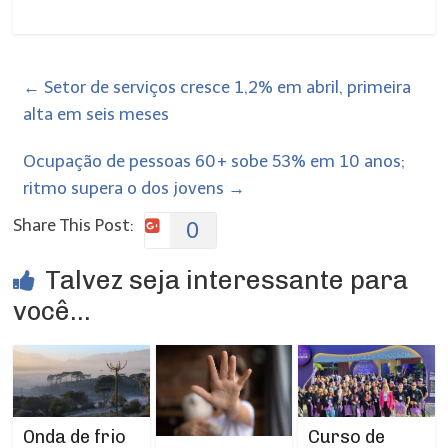
←
Setor de serviços cresce 1,2% em abril, primeira
alta em seis meses
Ocupação de pessoas 60+ sobe 53% em 10 anos;
ritmo supera o dos jovens
→
Share This Post:
0
Talvez seja interessante para
você...
Curso de
Onda de frio