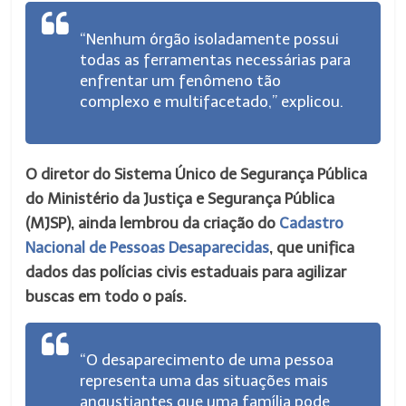
“Nenhum órgão isoladamente possui
todas as ferramentas necessárias para
enfrentar um fenômeno tão
complexo e multifacetado,” explicou.
O diretor do Sistema Único de Segurança Pública
do Ministério da Justiça e Segurança Pública
(MJSP), ainda lembrou da criação do
Cadastro
Nacional de Pessoas Desaparecidas
, que unifica
dados das polícias civis estaduais para agilizar
buscas em todo o país.
“O desaparecimento de uma pessoa
representa uma das situações mais
angustiantes que uma família pode