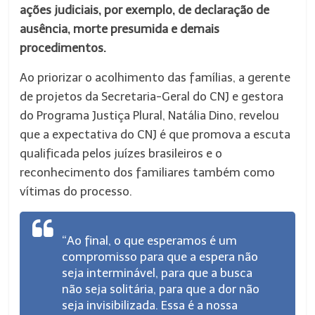
ações judiciais, por exemplo, de declaração de
ausência, morte presumida e demais
procedimentos.
Ao priorizar o acolhimento das famílias, a gerente
de projetos da Secretaria-Geral do CNJ e gestora
do Programa Justiça Plural, Natália Dino, revelou
que a expectativa do CNJ é que promova a escuta
qualificada pelos juízes brasileiros e o
reconhecimento dos familiares também como
vítimas do processo.
“Ao final, o que esperamos é um
compromisso para que a espera não
seja interminável, para que a busca
não seja solitária, para que a dor não
seja invisibilizada. Essa é a nossa