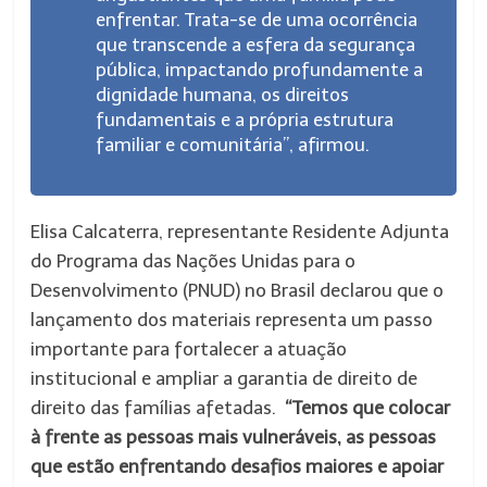
enfrentar. Trata-se de uma ocorrência
que transcende a esfera da segurança
pública, impactando profundamente a
dignidade humana, os direitos
fundamentais e a própria estrutura
familiar e comunitária”, afirmou.
Elisa Calcaterra, representante Residente Adjunta
do Programa das Nações Unidas para o
Desenvolvimento (PNUD) no Brasil declarou que o
lançamento dos materiais representa um passo
importante para fortalecer a atuação
institucional e ampliar a garantia de direito de
direito das famílias afetadas.
“Temos que colocar
à frente as pessoas mais vulneráveis, as pessoas
que estão enfrentando desafios maiores e apoiar