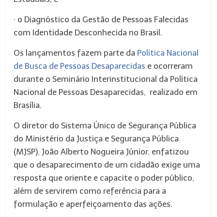
· o Diagnóstico da Gestão de Pessoas Falecidas
com Identidade Desconhecida no Brasil.
Os lançamentos fazem parte da
Política Nacional
de Busca de Pessoas Desaparecidas
e ocorreram
durante o Seminário Interinstitucional da Política
Nacional de Pessoas Desaparecidas, realizado em
Brasília.
O diretor do Sistema Único de Segurança Pública
do Ministério da Justiça e Segurança Pública
(MJSP), João Alberto Nogueira Júnior, enfatizou
que o desaparecimento de um cidadão exige uma
resposta que oriente e capacite o poder público,
além de servirem como referência para a
formulação e aperfeiçoamento das ações.