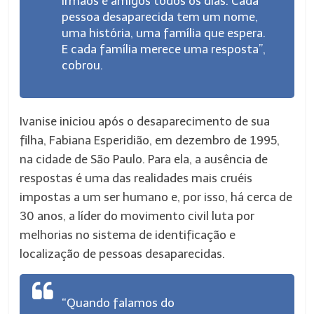
irmãos e amigos todos os dias. Cada
pessoa desaparecida tem um nome,
uma história, uma família que espera.
E cada família merece uma resposta”,
cobrou.
Ivanise iniciou após o desaparecimento de sua
filha, Fabiana Esperidião, em dezembro de 1995,
na cidade de São Paulo. Para ela, a ausência de
respostas é uma das realidades mais cruéis
impostas a um ser humano e, por isso, há cerca de
30 anos, a líder do movimento civil luta por
melhorias no sistema de identificação e
localização de pessoas desaparecidas.
“Quando falamos do