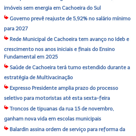
imóveis sem energia em Cachoeira do Sul
Governo prevê reajuste de 5,92% no salário mínimo
para 2027
Rede Municipal de Cachoeira tem avanço no Ideb e
crescimento nos anos iniciais e finais do Ensino
Fundamental em 2025
Saúde de Cachoeira terá turno estendido durante a
estratégia de Multivacinação
Expresso Presidente amplia prazo do processo
seletivo para motoristas até esta sexta-feira
Troncos de tipuanas da rua 15 de novembro,
ganham nova vida em escolas municipais
Balardin assina ordem de serviço para reforma da