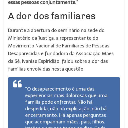
essas pessoas conjuntamente.”
A dor dos familiares
Durante a abertura do seminário na sede do
Ministério da Justiça, a representante do
Movimento Nacional de Familiares de Pessoas
Desaparecidas e fundadora da Associação Mães
da Sé, Ivanise Espiridião, falou sobre a dor das
famílias envolvidas nesta questão.
“O desaparecimento é uma das
experiências mais dolorosas que uma
família pode enfrentar. Não há
despedida, não há explicação, não há
encerramento. Há apenas perguntas
que acompanham mães, pais, filhos,