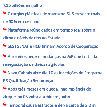
7,15 bilhões em julho
Cirurgias plásticas de mama no SUS crescem mais
de 50% em dez anos
Plataforma reúne dados em tempo real sobre o
clima e níveis de rios no Estado
SEST SENAT e HCB firmam Acordo de Cooperação
Arrozeiros pedem mudanças na MP que trata da
renegociação de dívidas agrícolas
Novo Cabrais abre dia 10 as inscrições do Programa
RS Qualificação Recomeçar
Após três meses em queda, inadimplência de
aluguel no RS volta a subir em junho
Temporal causa estragos e deixa cerca de 2,2 mil