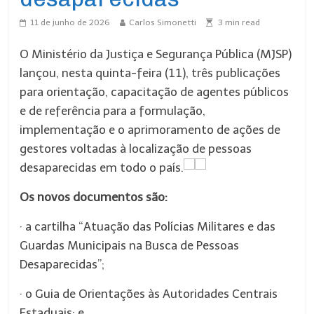
11 de junho de 2026
Carlos Simonetti
3
min read
O Ministério da Justiça e Segurança Pública (MJSP)
lançou, nesta quinta-feira (11), três publicações
para orientação, capacitação de agentes públicos
e de referência para a formulação,
implementação e o aprimoramento de ações de
gestores voltadas à localização de pessoas
desaparecidas em todo o país.
Os novos documentos são:
· a cartilha “Atuação das Polícias Militares e das
Guardas Municipais na Busca de Pessoas
Desaparecidas”;
· o Guia de Orientações às Autoridades Centrais
Estaduais; e