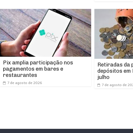
Pix amplia participação nos
Retiradas da
pagamentos em bares e
depósitos em 
restaurantes
julho
7 de agosto de 2026
7 de agosto de 20