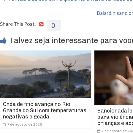
Balardin sancio
Share This Post:
0
Talvez seja interessante para você
Onda de frio avança no Rio
Grande do Sul com temperaturas
Sancionada le
negativas e geada
para violênci
crianças e ad
7 de agosto de 2026
7 de agosto de 20