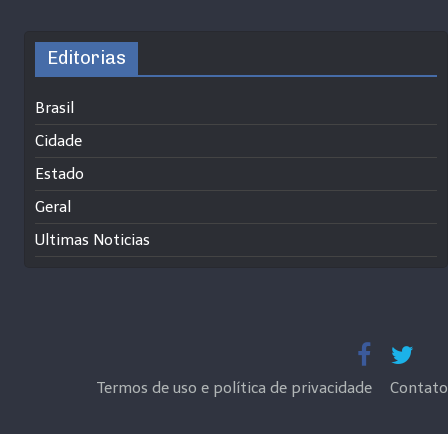
Editorias
Brasil
Cidade
Estado
Geral
Ultimas Noticias
Termos de uso e política de privacidade
Contato