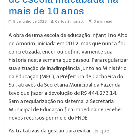
mais de 10 anos
8 de junho de 2026
Carlos Simonetti
3
min read
A obra de uma escola de educação infantil no Alto
do Amorim, iniciada em 2012, mas que nunca foi
concretizada, encerrou definitivamente sua
história nesta semana que passou. Para regularizar
sua situação de inadimplência junto ao Ministério
da Educação (MEC), a Prefeitura de Cachoeira do
Sul, através da Secretaria Municipal da Fazenda,
teve que fazer a devolução de R$ 444.273,14.
Sem a regularização no sistema, a Secretaria
Municipal de Educação fica impedida de receber
novos recursos por meio do FNDE.
As tratativas da gestão para evitar ter que