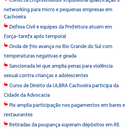
networking para micro e pequenas empresas em
Cachoeira
Defesa Civil e equipes da Prefeitura atuam em
força-tarefa após temporal
Onda de frio avança no Rio Grande do Sul com
temperaturas negativas e geada
Sancionada lei que amplia penas para violência
sexual contra crianças e adolescentes
Curso de Direito da ULBRA Cachoeira participa da
Cidade da Advocacia
Pix amplia participação nos pagamentos em bares e
restaurantes
Retiradas da poupança superam depósitos em R$