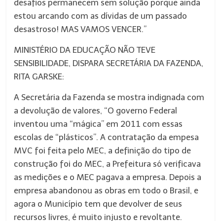
desafios permanecem sem solução porque ainda
estou arcando com as dívidas de um passado
desastroso! MAS VAMOS VENCER.”
MINISTÉRIO DA EDUCAÇÃO NÃO TEVE
SENSIBILIDADE, DISPARA SECRETÁRIA DA FAZENDA,
RITA GARSKE:
A Secretária da Fazenda se mostra indignada com
a devolução de valores, “O governo Federal
inventou uma “mágica” em 2011 com essas
escolas de “plásticos”. A contratação da empesa
MVC foi feita pelo MEC, a definição do tipo de
construção foi do MEC, a Prefeitura só verificava
as medições e o MEC pagava a empresa. Depois a
empresa abandonou as obras em todo o Brasil, e
agora o Município tem que devolver de seus
recursos livres, é muito injusto e revoltante.