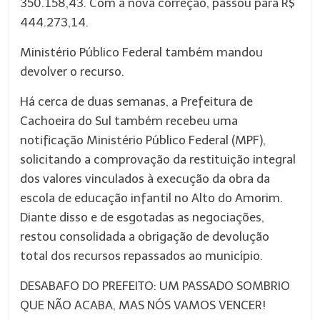
350.158,43. Com a nova correção, passou para R$
444.273,14.
Ministério Público Federal também mandou
devolver o recurso.
Há cerca de duas semanas, a Prefeitura de
Cachoeira do Sul também recebeu uma
notificação Ministério Público Federal (MPF),
solicitando a comprovação da restituição integral
dos valores vinculados à execução da obra da
escola de educação infantil no Alto do Amorim.
Diante disso e de esgotadas as negociações,
restou consolidada a obrigação de devolução
total dos recursos repassados ao município.
DESABAFO DO PREFEITO: UM PASSADO SOMBRIO
QUE NÃO ACABA, MAS NÓS VAMOS VENCER!