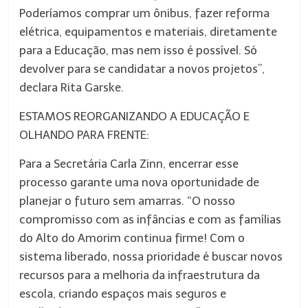
Poderíamos comprar um ônibus, fazer reforma
elétrica, equipamentos e materiais, diretamente
para a Educação, mas nem isso é possível. Só
devolver para se candidatar a novos projetos”,
declara Rita Garske.
ESTAMOS REORGANIZANDO A EDUCAÇÃO E
OLHANDO PARA FRENTE:
Para a Secretária Carla Zinn, encerrar esse
processo garante uma nova oportunidade de
planejar o futuro sem amarras. “O nosso
compromisso com as infâncias e com as famílias
do Alto do Amorim continua firme! Com o
sistema liberado, nossa prioridade é buscar novos
recursos para a melhoria da infraestrutura da
escola, criando espaços mais seguros e