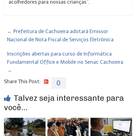
acolhedores para nossas crianças”.
←
Prefeitura de Cachoeira adotará Emissor
Nacional de Nota Fiscal de Serviços Eletrônica
Inscrições abertas para curso de Informática
Fundamental Office e Mobile no Senac Cachoeira
→
Share This Post:
0
Talvez seja interessante para
você...