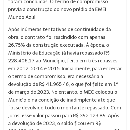
foram concluídas. O termo de compromisso
previa à construção do novo prédio da EMEI
Mundo Azul.
Após inúmeras tentativas de continuidade da
obra, o contrato foi rescindido com apenas
26,75% da construção executada. À época, o
Ministério da Educação já havia repassado R$
228.406,17 ao Município, feito em três repasses
em 2012, 2014 e 2015. Inicialmente, para encerrar
o termo de compromisso, era necessária a
devolução de R$ 41.965,46, o que foi feito em 1º
de março de 2023. No entanto, o MEC colocou o
Município na condição de inadimplente até que
fosse devolvido todo o montante repassado. Com
juros, esse valor passou para R$ 392.123,89. Após
a devolução de 2023, o saldo ficou em R$