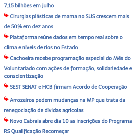
7,15 bilhões em julho
Cirurgias plásticas de mama no SUS crescem mais
de 50% em dez anos
Plataforma reúne dados em tempo real sobre o
clima e níveis de rios no Estado
Cachoeira recebe programação especial do Mês do
Voluntariado com ações de formação, solidariedade e
conscientização
SEST SENAT e HCB firmam Acordo de Cooperação
Arrozeiros pedem mudanças na MP que trata da
renegociação de dívidas agrícolas
Novo Cabrais abre dia 10 as inscrições do Programa
RS Qualificação Recomeçar