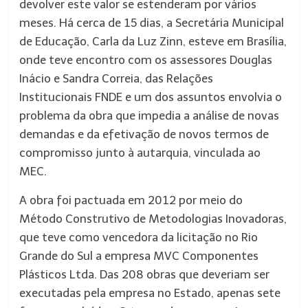
devolver este valor se estenderam por vários
meses. Há cerca de 15 dias, a Secretária Municipal
de Educação, Carla da Luz Zinn, esteve em Brasília,
onde teve encontro com os assessores Douglas
Inácio e Sandra Correia, das Relações
Institucionais FNDE e um dos assuntos envolvia o
problema da obra que impedia a análise de novas
demandas e da efetivação de novos termos de
compromisso junto à autarquia, vinculada ao
MEC.
A obra foi pactuada em 2012 por meio do
Método Construtivo de Metodologias Inovadoras,
que teve como vencedora da licitação no Rio
Grande do Sul a empresa MVC Componentes
Plásticos Ltda. Das 208 obras que deveriam ser
executadas pela empresa no Estado, apenas sete