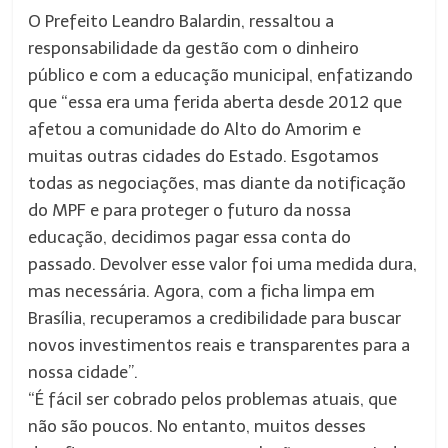
O Prefeito Leandro Balardin, ressaltou a
responsabilidade da gestão com o dinheiro
público e com a educação municipal, enfatizando
que “essa era uma ferida aberta desde 2012 que
afetou a comunidade do Alto do Amorim e
muitas outras cidades do Estado. Esgotamos
todas as negociações, mas diante da notificação
do MPF e para proteger o futuro da nossa
educação, decidimos pagar essa conta do
passado. Devolver esse valor foi uma medida dura,
mas necessária. Agora, com a ficha limpa em
Brasília, recuperamos a credibilidade para buscar
novos investimentos reais e transparentes para a
nossa cidade”.
“É fácil ser cobrado pelos problemas atuais, que
não são poucos. No entanto, muitos desses