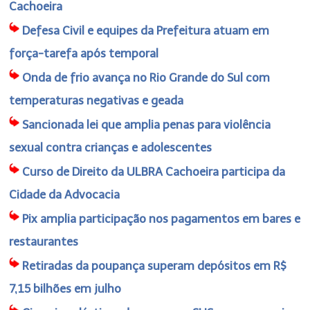
Cachoeira
Defesa Civil e equipes da Prefeitura atuam em
força-tarefa após temporal
Onda de frio avança no Rio Grande do Sul com
temperaturas negativas e geada
Sancionada lei que amplia penas para violência
sexual contra crianças e adolescentes
Curso de Direito da ULBRA Cachoeira participa da
Cidade da Advocacia
Pix amplia participação nos pagamentos em bares e
restaurantes
Retiradas da poupança superam depósitos em R$
7,15 bilhões em julho