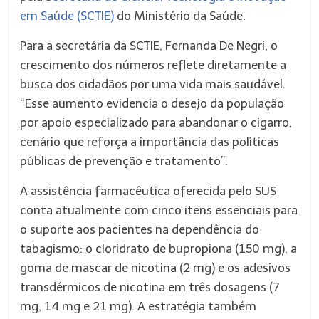
em Saúde (SCTIE)
do Ministério da Saúde.
Para a secretária da SCTIE, Fernanda De Negri, o
crescimento dos números reflete diretamente a
busca dos cidadãos por uma vida mais saudável.
“Esse aumento evidencia o desejo da população
por apoio especializado para abandonar o cigarro,
cenário que reforça a importância das políticas
públicas de prevenção e tratamento”.
A assistência farmacêutica oferecida pelo SUS
conta atualmente com cinco itens essenciais para
o suporte aos pacientes na dependência do
tabagismo: o cloridrato de bupropiona (150 mg), a
goma de mascar de nicotina (2 mg) e os adesivos
transdérmicos de nicotina em três dosagens (7
mg, 14 mg e 21 mg). A estratégia também