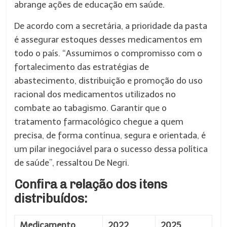
abrange ações de educação em saúde.
De acordo com a secretária, a prioridade da pasta
é assegurar estoques desses medicamentos em
todo o país. “Assumimos o compromisso com o
fortalecimento das estratégias de
abastecimento, distribuição e promoção do uso
racional dos medicamentos utilizados no
combate ao tabagismo. Garantir que o
tratamento farmacológico chegue a quem
precisa, de forma contínua, segura e orientada, é
um pilar inegociável para o sucesso dessa política
de saúde”, ressaltou De Negri.
Confira a relação dos itens
distribuídos:
Medicamento
2022
2025