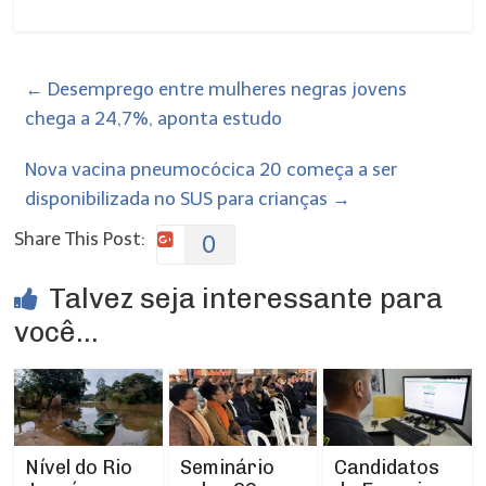
←
Desemprego entre mulheres negras jovens
chega a 24,7%, aponta estudo
Nova vacina pneumocócica 20 começa a ser
disponibilizada no SUS para crianças
→
Share This Post:
0
Talvez seja interessante para
você...
Nível do Rio
Seminário
Candidatos