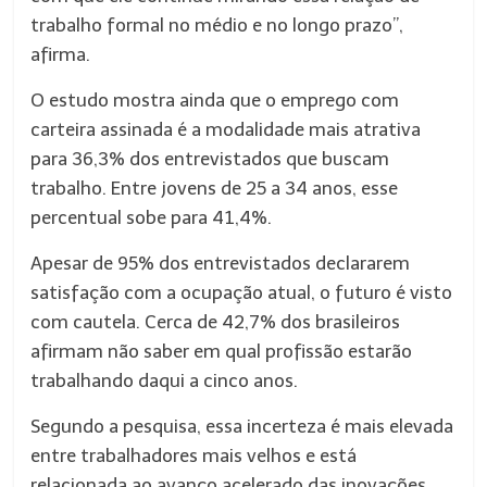
trabalho formal no médio e no longo prazo”,
afirma.
O estudo mostra ainda que o emprego com
carteira assinada é a modalidade mais atrativa
para 36,3% dos entrevistados que buscam
trabalho. Entre jovens de 25 a 34 anos, esse
percentual sobe para 41,4%.
Apesar de 95% dos entrevistados declararem
satisfação com a ocupação atual, o futuro é visto
com cautela. Cerca de 42,7% dos brasileiros
afirmam não saber em qual profissão estarão
trabalhando daqui a cinco anos.
Segundo a pesquisa, essa incerteza é mais elevada
entre trabalhadores mais velhos e está
relacionada ao avanço acelerado das inovações