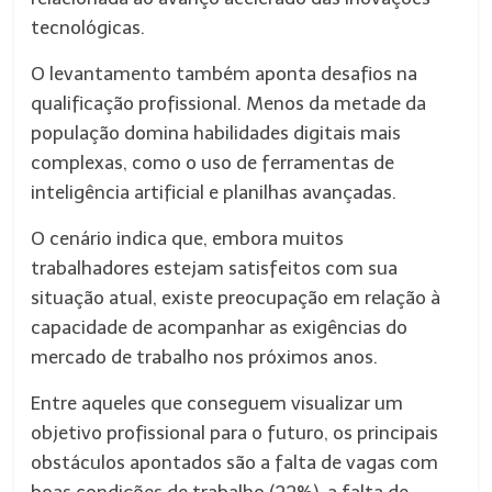
tecnológicas.
O levantamento também aponta desafios na
qualificação profissional. Menos da metade da
população domina habilidades digitais mais
complexas, como o uso de ferramentas de
inteligência artificial e planilhas avançadas.
O cenário indica que, embora muitos
trabalhadores estejam satisfeitos com sua
situação atual, existe preocupação em relação à
capacidade de acompanhar as exigências do
mercado de trabalho nos próximos anos.
Entre aqueles que conseguem visualizar um
objetivo profissional para o futuro, os principais
obstáculos apontados são a falta de vagas com