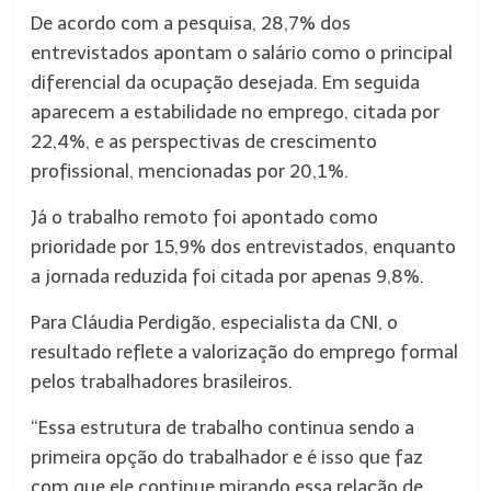
De acordo com a pesquisa, 28,7% dos
entrevistados apontam o salário como o principal
diferencial da ocupação desejada. Em seguida
aparecem a estabilidade no emprego, citada por
22,4%, e as perspectivas de crescimento
profissional, mencionadas por 20,1%.
Já o trabalho remoto foi apontado como
prioridade por 15,9% dos entrevistados, enquanto
a jornada reduzida foi citada por apenas 9,8%.
Para Cláudia Perdigão, especialista da CNI, o
resultado reflete a valorização do emprego formal
pelos trabalhadores brasileiros.
“Essa estrutura de trabalho continua sendo a
primeira opção do trabalhador e é isso que faz
com que ele continue mirando essa relação de