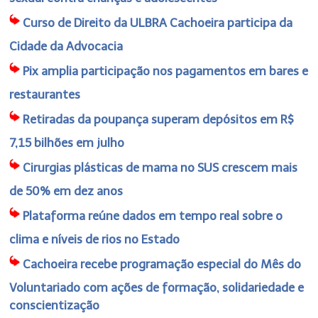
Curso de Direito da ULBRA Cachoeira participa da
Cidade da Advocacia
Pix amplia participação nos pagamentos em bares e
restaurantes
Retiradas da poupança superam depósitos em R$
7,15 bilhões em julho
Cirurgias plásticas de mama no SUS crescem mais
de 50% em dez anos
Plataforma reúne dados em tempo real sobre o
clima e níveis de rios no Estado
Cachoeira recebe programação especial do Mês do
Voluntariado com ações de formação, solidariedade e
conscientização