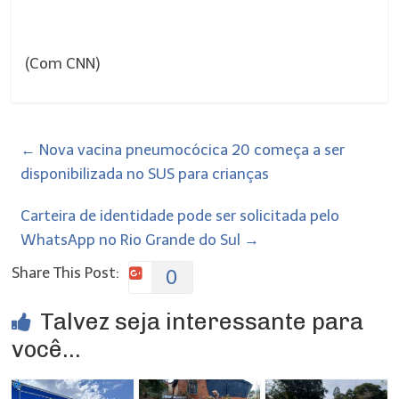
(Com CNN)
←
Nova vacina pneumocócica 20 começa a ser
disponibilizada no SUS para crianças
Carteira de identidade pode ser solicitada pelo
WhatsApp no Rio Grande do Sul
→
Share This Post:
0
Talvez seja interessante para
você...