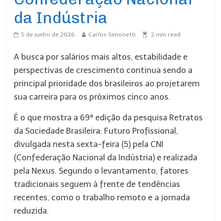
da Indústria
5 de junho de 2026
Carlos Simonetti
2
min read
A busca por salários mais altos, estabilidade e
perspectivas de crescimento continua sendo a
principal prioridade dos brasileiros ao projetarem
sua carreira para os próximos cinco anos.
É o que mostra a 69ª edição da pesquisa Retratos
da Sociedade Brasileira: Futuro Profissional,
divulgada nesta sexta-feira (5) pela CNI
(Confederação Nacional da Indústria) e realizada
pela Nexus. Segundo o levantamento, fatores
tradicionais seguem à frente de tendências
recentes, como o trabalho remoto e a jornada
reduzida.