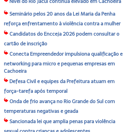
Nível do Rio Jacuí continua elevado em Cachoeira
Seminário pelos 20 anos da Lei Maria da Penha
reforça enfrentamento à violência contra a mulher
Candidatos do Encceja 2026 podem consultar o
cartão de inscrição
Conecta Empreendedor impulsiona qualificação e
networking para micro e pequenas empresas em
Cachoeira
Defesa Civil e equipes da Prefeitura atuam em
força-tarefa após temporal
Onda de frio avança no Rio Grande do Sul com
temperaturas negativas e geada
Sancionada lei que amplia penas para violência
sexual contra crianças e adolescentes