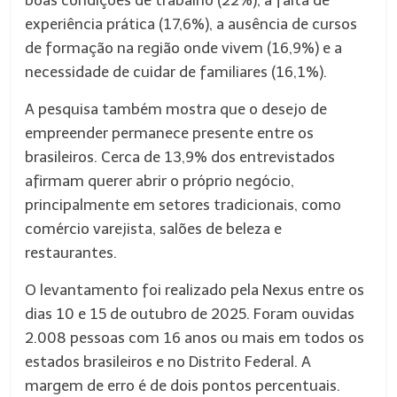
boas condições de trabalho (22%), a falta de
experiência prática (17,6%), a ausência de cursos
de formação na região onde vivem (16,9%) e a
necessidade de cuidar de familiares (16,1%).
A pesquisa também mostra que o desejo de
empreender permanece presente entre os
brasileiros. Cerca de 13,9% dos entrevistados
afirmam querer abrir o próprio negócio,
principalmente em setores tradicionais, como
comércio varejista, salões de beleza e
restaurantes.
O levantamento foi realizado pela Nexus entre os
dias 10 e 15 de outubro de 2025. Foram ouvidas
2.008 pessoas com 16 anos ou mais em todos os
estados brasileiros e no Distrito Federal. A
margem de erro é de dois pontos percentuais.