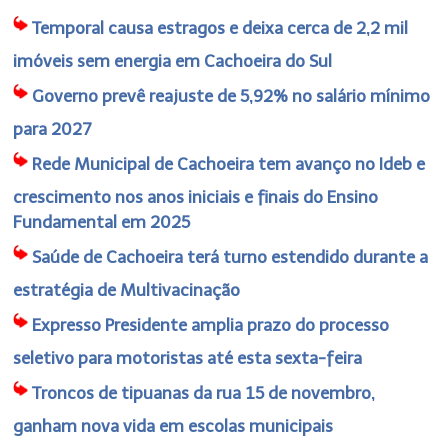
Temporal causa estragos e deixa cerca de 2,2 mil
imóveis sem energia em Cachoeira do Sul
Governo prevê reajuste de 5,92% no salário mínimo
para 2027
Rede Municipal de Cachoeira tem avanço no Ideb e
crescimento nos anos iniciais e finais do Ensino
Fundamental em 2025
Saúde de Cachoeira terá turno estendido durante a
estratégia de Multivacinação
Expresso Presidente amplia prazo do processo
seletivo para motoristas até esta sexta-feira
Troncos de tipuanas da rua 15 de novembro,
ganham nova vida em escolas municipais