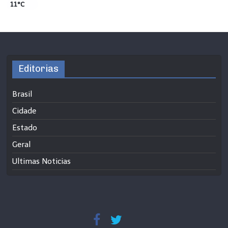
11°C
Editorias
Brasil
Cidade
Estado
Geral
Ultimas Noticias