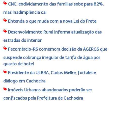
CNC: endividamento das famílias sobe para 82%,
mas inadimplência cai
Entenda o que muda com a nova Lei do Frete
Desenvolvimento Rural informa atualização das
estradas do interior
Fecomércio-RS comemora decisão da AGERGS que
suspende cobrança irregular de tarifa de água por
quarto de hotel
Presidente da ULBRA, Carlos Melke, fortalece
diálogo em Cachoeira
Imóveis Urbanos abandonados poderão ser
confiscados pela Prefeitura de Cachoeira