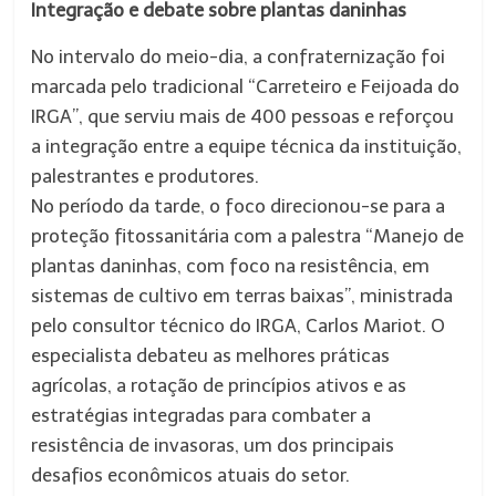
Integração e debate sobre plantas daninhas
No intervalo do meio-dia, a confraternização foi
marcada pelo tradicional “Carreteiro e Feijoada do
IRGA”, que serviu mais de 400 pessoas e reforçou
a integração entre a equipe técnica da instituição,
palestrantes e produtores.
No período da tarde, o foco direcionou-se para a
proteção fitossanitária com a palestra “Manejo de
plantas daninhas, com foco na resistência, em
sistemas de cultivo em terras baixas”, ministrada
pelo consultor técnico do IRGA, Carlos Mariot. O
especialista debateu as melhores práticas
agrícolas, a rotação de princípios ativos e as
estratégias integradas para combater a
resistência de invasoras, um dos principais
desafios econômicos atuais do setor.