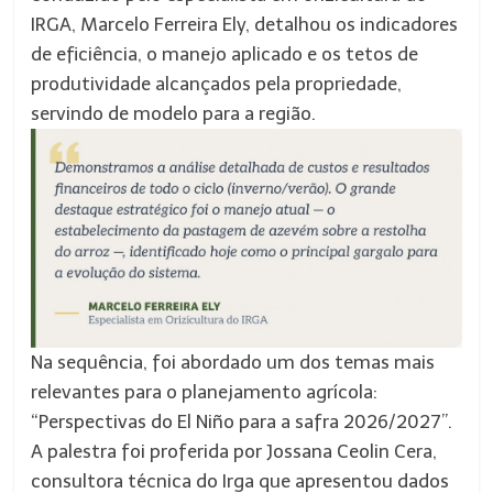
IRGA, Marcelo Ferreira Ely, detalhou os indicadores
de eficiência, o manejo aplicado e os tetos de
produtividade alcançados pela propriedade,
servindo de modelo para a região.
Na sequência, foi abordado um dos temas mais
relevantes para o planejamento agrícola:
“Perspectivas do El Niño para a safra 2026/2027”.
A palestra foi proferida por Jossana Ceolin Cera,
consultora técnica do Irga que apresentou dados