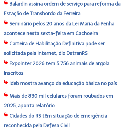
Balardin assina ordem de serviço para reforma da
Estação de Transbordo da Ferreira
Seminário pelos 20 anos da Lei Maria da Penha
acontece nesta sexta-feira em Cachoeira
Carteira de Habilitação Definitiva pode ser
solicitada pela internet, diz DetranRS
Expointer 2026 tem 5.756 animais de argola
inscritos
Ideb mostra avanço da educação básica no país
Mais de 830 mil celulares foram roubados em
2025, aponta relatório
Cidades do RS têm situação de emergência
reconhecida pela Defesa Civil