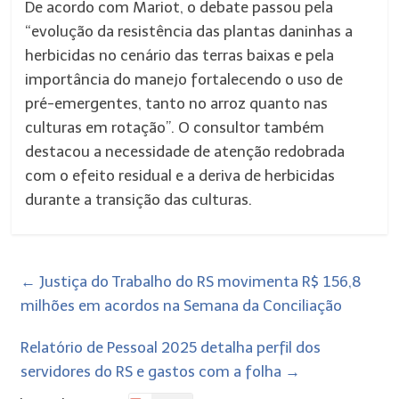
De acordo com Mariot, o debate passou pela
“evolução da resistência das plantas daninhas a
herbicidas no cenário das terras baixas e pela
importância do manejo fortalecendo o uso de
pré-emergentes, tanto no arroz quanto nas
culturas em rotação”. O consultor também
destacou a necessidade de atenção redobrada
com o efeito residual e a deriva de herbicidas
durante a transição das culturas.
←
Justiça do Trabalho do RS movimenta R$ 156,8
milhões em acordos na Semana da Conciliação
Relatório de Pessoal 2025 detalha perfil dos
servidores do RS e gastos com a folha
→