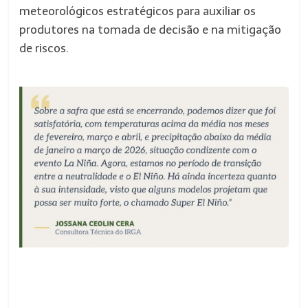
meteorológicos estratégicos para auxiliar os
produtores na tomada de decisão e na mitigação
de riscos.