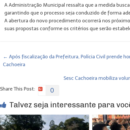
A Administração Municipal ressalta que a medida busca 
garantindo que o processo seja conduzido de forma ad
A abertura do novo procedimento ocorrerá nos próximo
suas propostas conforme os critérios que serão estabel
←
Após fiscalização da Prefeitura, Polícia Civil prende
Cachoeira
Sesc Cachoeira mobiliza volu
Share This Post:
0
Talvez seja interessante para você