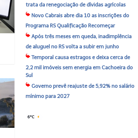
trata da renegociação de dívidas agrícolas
Novo Cabrais abre dia 10 as inscrições do
Programa RS Qualificação Recomeçar
Após três meses em queda, inadimplência
de aluguel no RS volta a subir em junho
Temporal causa estragos e deixa cerca de
2,2 mil imóveis sem energia em Cachoeira do
Sul
Governo prevê reajuste de 5,92% no salário
mínimo para 2027
6°C