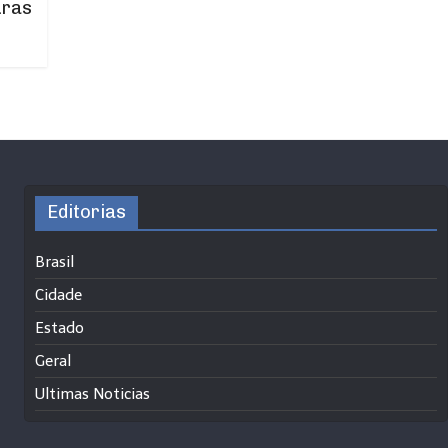
uras
Editorias
Brasil
Cidade
Estado
Geral
Ultimas Noticias