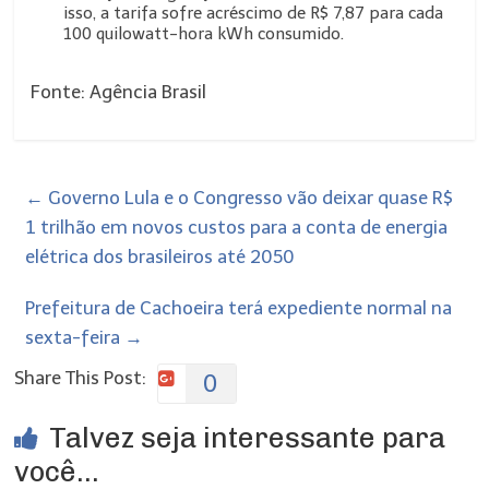
isso, a tarifa sofre acréscimo de R$ 7,87 para cada
100 quilowatt-hora kWh consumido.
Fonte: Agência Brasil
←
Governo Lula e o Congresso vão deixar quase R$
1 trilhão em novos custos para a conta de energia
elétrica dos brasileiros até 2050
Prefeitura de Cachoeira terá expediente normal na
sexta-feira
→
Share This Post:
0
Talvez seja interessante para
você...