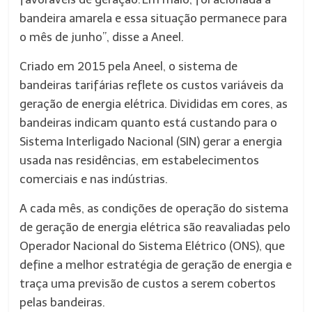
bandeira amarela e essa situação permanece para
o mês de junho”, disse a Aneel.
Criado em 2015 pela Aneel, o sistema de
bandeiras tarifárias reflete os custos variáveis da
geração de energia elétrica. Divididas em cores, as
bandeiras indicam quanto está custando para o
Sistema Interligado Nacional (SIN) gerar a energia
usada nas residências, em estabelecimentos
comerciais e nas indústrias.
A cada mês, as condições de operação do sistema
de geração de energia elétrica são reavaliadas pelo
Operador Nacional do Sistema Elétrico (ONS), que
define a melhor estratégia de geração de energia e
traça uma previsão de custos a serem cobertos
pelas bandeiras.