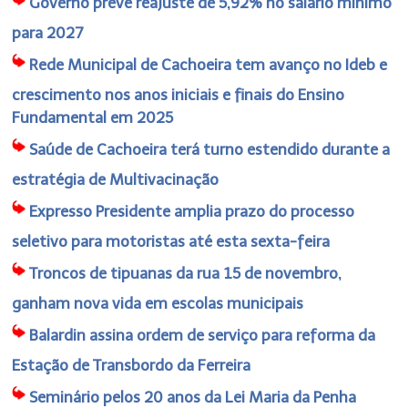
Governo prevê reajuste de 5,92% no salário mínimo
para 2027
Rede Municipal de Cachoeira tem avanço no Ideb e
crescimento nos anos iniciais e finais do Ensino
Fundamental em 2025
Saúde de Cachoeira terá turno estendido durante a
estratégia de Multivacinação
Expresso Presidente amplia prazo do processo
seletivo para motoristas até esta sexta-feira
Troncos de tipuanas da rua 15 de novembro,
ganham nova vida em escolas municipais
Balardin assina ordem de serviço para reforma da
Estação de Transbordo da Ferreira
Seminário pelos 20 anos da Lei Maria da Penha