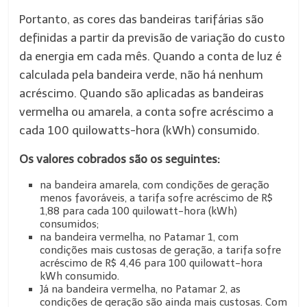
Portanto, as cores das bandeiras tarifárias são
definidas a partir da previsão de variação do custo
da energia em cada mês. Quando a conta de luz é
calculada pela bandeira verde, não há nenhum
acréscimo. Quando são aplicadas as bandeiras
vermelha ou amarela, a conta sofre acréscimo a
cada 100 quilowatts-hora (kWh) consumido.
Os valores cobrados são os seguintes:
na bandeira amarela, com condições de geração
menos favoráveis, a tarifa sofre acréscimo de R$
1,88 para cada 100 quilowatt-hora (kWh)
consumidos;
na bandeira vermelha, no Patamar 1, com
condições mais custosas de geração, a tarifa sofre
acréscimo de R$ 4,46 para 100 quilowatt-hora
kWh consumido.
Já na bandeira vermelha, no Patamar 2, as
condições de geração são ainda mais custosas. Com