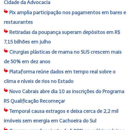
Cidade da Advocacia
Pix amplia participação nos pagamentos em bares e
restaurantes
Retiradas da poupança superam depósitos em R$
7,15 bilhões em julho
Cirurgias plásticas de mama no SUS crescem mais
de 50% em dez anos
Plataforma reúne dados em tempo real sobre o
clima e níveis de rios no Estado
Novo Cabrais abre dia 10 as inscrições do Programa
RS Qualificação Recomeçar
Temporal causa estragos e deixa cerca de 2,2 mil
imóveis sem energia em Cachoeira do Sul