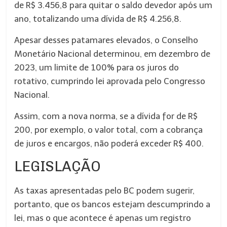
de R$ 3.456,8 para quitar o saldo devedor após um
ano, totalizando uma dívida de R$ 4.256,8.
Apesar desses patamares elevados, o Conselho
Monetário Nacional determinou, em dezembro de
2023, um limite de 100% para os juros do
rotativo, cumprindo lei aprovada pelo Congresso
Nacional.
Assim, com a nova norma, se a dívida for de R$
200, por exemplo, o valor total, com a cobrança
de juros e encargos, não poderá exceder R$ 400.
LEGISLAÇÃO
As taxas apresentadas pelo BC podem sugerir,
portanto, que os bancos estejam descumprindo a
lei, mas o que acontece é apenas um registro