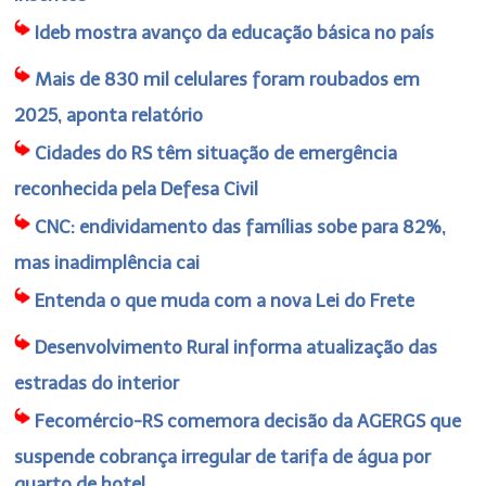
Ideb mostra avanço da educação básica no país
Mais de 830 mil celulares foram roubados em
2025, aponta relatório
Cidades do RS têm situação de emergência
reconhecida pela Defesa Civil
CNC: endividamento das famílias sobe para 82%,
mas inadimplência cai
Entenda o que muda com a nova Lei do Frete
Desenvolvimento Rural informa atualização das
estradas do interior
Fecomércio-RS comemora decisão da AGERGS que
suspende cobrança irregular de tarifa de água por
quarto de hotel