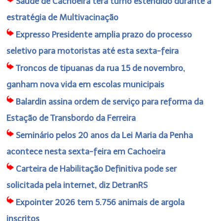
Saúde de Cachoeira terá turno estendido durante a
estratégia de Multivacinação
Expresso Presidente amplia prazo do processo
seletivo para motoristas até esta sexta-feira
Troncos de tipuanas da rua 15 de novembro,
ganham nova vida em escolas municipais
Balardin assina ordem de serviço para reforma da
Estação de Transbordo da Ferreira
Seminário pelos 20 anos da Lei Maria da Penha
acontece nesta sexta-feira em Cachoeira
Carteira de Habilitação Definitiva pode ser
solicitada pela internet, diz DetranRS
Expointer 2026 tem 5.756 animais de argola
inscritos