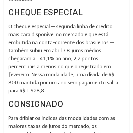
CHEQUE ESPECIAL
O cheque especial — segunda linha de crédito
mais cara disponível no mercado e que está
embutida na conta-corrente dos brasileiros —
também subiu em abril. Os juros médios
chegaram a 141,1% ao ano, 2,2 pontos
percentuais a menos do que o registrado em
fevereiro. Nessa modalidade, uma dívida de R$
800 mantida por um ano sem pagamento salta
para R$ 1.928,8.
CONSIGNADO
Para driblar os índices das modalidades com as
maiores taxas de juros do mercado, os