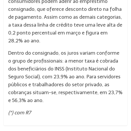
consumidores podem aderir ao empréstimo
consignado, que oferece desconto direto na folha
de pagamento. Assim como as demais categorias,
a taxa dessa linha de crédito teve uma leve alta de
0,2 ponto percentual em março e figura em
28,2% ao ano.
Dentro do consignado, os juros variam conforme
o grupo de profissionais: a menor taxa é cobrada
dos beneficiários do INSS (Instituto Nacional do
Seguro Social), com 23,9% ao ano. Para servidores
públicos e trabalhadores do setor privado, as
cobranças situam-se, respectivamente, em 23,7%
e 56,3% ao ano.
(*) com R7