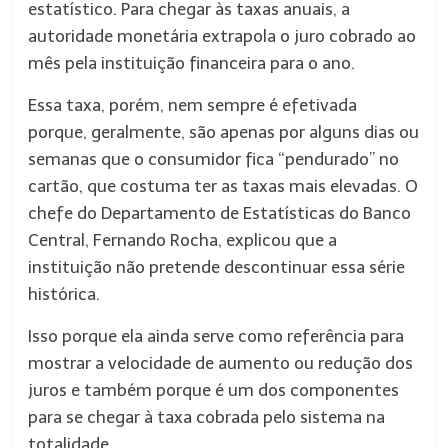
estatístico. Para chegar às taxas anuais, a
autoridade monetária extrapola o juro cobrado ao
mês pela instituição financeira para o ano.
Essa taxa, porém, nem sempre é efetivada
porque, geralmente, são apenas por alguns dias ou
semanas que o consumidor fica “pendurado” no
cartão, que costuma ter as taxas mais elevadas. O
chefe do Departamento de Estatísticas do Banco
Central, Fernando Rocha, explicou que a
instituição não pretende descontinuar essa série
histórica.
Isso porque ela ainda serve como referência para
mostrar a velocidade de aumento ou redução dos
juros e também porque é um dos componentes
para se chegar à taxa cobrada pelo sistema na
totalidade.