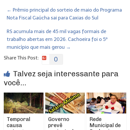
←
Prêmio principal do sorteio de maio do Programa
Nota Fiscal Gaúcha sai para Caxias do Sul
RS acumula mais de 45 mil vagas formais de
trabalho abertas em 2026. Cachoeira foi o 5º
município que mais gerou
→
Share This Post:
0
Talvez seja interessante para
você...
Temporal
Rede
Governo
causa
Municipal de
prevê