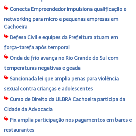
Conecta Empreendedor impulsiona qualificação e
networking para micro e pequenas empresas em
Cachoeira
Defesa Civil e equipes da Prefeitura atuam em
força-tarefa após temporal
Onda de frio avança no Rio Grande do Sul com
temperaturas negativas e geada
Sancionada lei que amplia penas para violência
sexual contra crianças e adolescentes
Curso de Direito da ULBRA Cachoeira participa da
Cidade da Advocacia
Pix amplia participação nos pagamentos em bares e
restaurantes