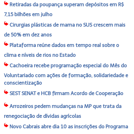
Retiradas da poupança superam depósitos em R$
7,15 bilhões em julho
Cirurgias plásticas de mama no SUS crescem mais
de 50% em dez anos
Plataforma reúne dados em tempo real sobre o
clima e níveis de rios no Estado
Cachoeira recebe programação especial do Mês do
Voluntariado com ações de formação, solidariedade e
conscientização
SEST SENAT e HCB firmam Acordo de Cooperação
Arrozeiros pedem mudanças na MP que trata da
renegociação de dívidas agrícolas
Novo Cabrais abre dia 10 as inscrições do Programa