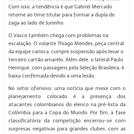
Com isso, a tendência é que Gabriel Mercado
retorne ao time titular para formar a dupla de
zaga ao lado de Juninho.
O Vasco também chega com problemas na
escalação. O volante Thiago Mendes, peça central
da equipe carioca, cumpre suspensão após levar o
terceiro cartão amarelo. Além dele, o lateral Paulo
Henrique, com passagens pela Seleção Brasileira, é
baixa confirmada devido a uma lesão.
No setor ofensivo, uma notícia que mexe com o
planejamento colorado é a presença dos
atacantes colombianos do elenco na pré-lista da
Colômbia para a Copa do Mundo. Por fim, a fase
classificatória da competição encerrou-se com
surpresas negativas para grandes clubes, com as