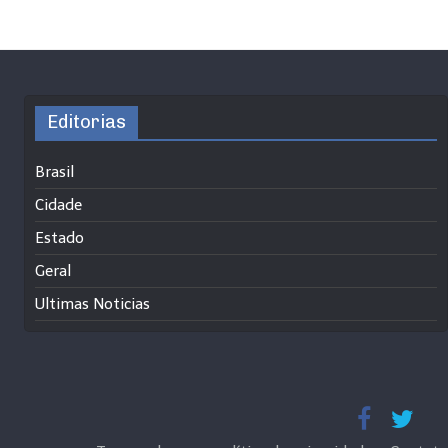
Editorias
Brasil
Cidade
Estado
Geral
Ultimas Noticias