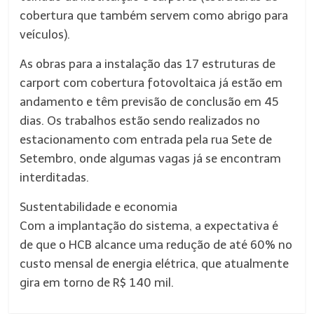
cobertura que também servem como abrigo para
veículos).
As obras para a instalação das 17 estruturas de
carport com cobertura fotovoltaica já estão em
andamento e têm previsão de conclusão em 45
dias. Os trabalhos estão sendo realizados no
estacionamento com entrada pela rua Sete de
Setembro, onde algumas vagas já se encontram
interditadas.
Sustentabilidade e economia
Com a implantação do sistema, a expectativa é
de que o HCB alcance uma redução de até 60% no
custo mensal de energia elétrica, que atualmente
gira em torno de R$ 140 mil.