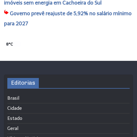
imóveis sem energia em Cachoeira do Sul
Governo prevê reajuste de 5,92% no salário mínimo
para 2027
8°C
Editorias
Brasil
Cidade
Estado
Geral