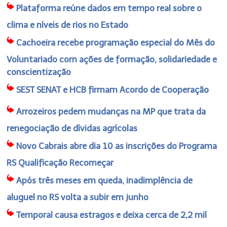
Plataforma reúne dados em tempo real sobre o
clima e níveis de rios no Estado
Cachoeira recebe programação especial do Mês do
Voluntariado com ações de formação, solidariedade e
conscientização
SEST SENAT e HCB firmam Acordo de Cooperação
Arrozeiros pedem mudanças na MP que trata da
renegociação de dívidas agrícolas
Novo Cabrais abre dia 10 as inscrições do Programa
RS Qualificação Recomeçar
Após três meses em queda, inadimplência de
aluguel no RS volta a subir em junho
Temporal causa estragos e deixa cerca de 2,2 mil