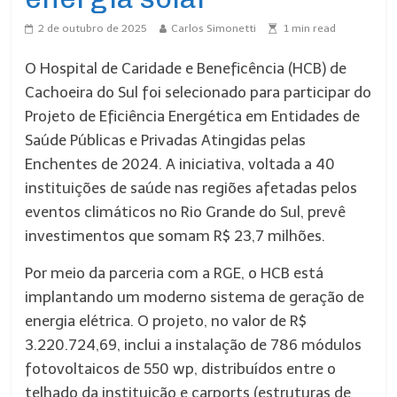
2 de outubro de 2025
Carlos Simonetti
1
min read
O Hospital de Caridade e Beneficência (HCB) de
Cachoeira do Sul foi selecionado para participar do
Projeto de Eficiência Energética em Entidades de
Saúde Públicas e Privadas Atingidas pelas
Enchentes de 2024. A iniciativa, voltada a 40
instituições de saúde nas regiões afetadas pelos
eventos climáticos no Rio Grande do Sul, prevê
investimentos que somam R$ 23,7 milhões.
Por meio da parceria com a RGE, o HCB está
implantando um moderno sistema de geração de
energia elétrica. O projeto, no valor de R$
3.220.724,69, inclui a instalação de 786 módulos
fotovoltaicos de 550 wp, distribuídos entre o
telhado da instituição e carports (estruturas de