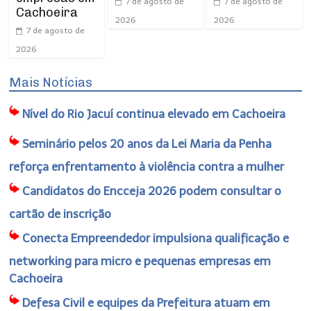
7 de agosto de
7 de agosto de
Cachoeira
2026
2026
7 de agosto de
2026
Mais Notícias
Nível do Rio Jacuí continua elevado em Cachoeira
Seminário pelos 20 anos da Lei Maria da Penha
reforça enfrentamento à violência contra a mulher
Candidatos do Encceja 2026 podem consultar o
cartão de inscrição
Conecta Empreendedor impulsiona qualificação e
networking para micro e pequenas empresas em
Cachoeira
Defesa Civil e equipes da Prefeitura atuam em