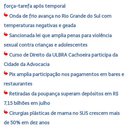
força-tarefa após temporal
Onda de frio avança no Rio Grande do Sul com
temperaturas negativas e geada
Sancionada lei que amplia penas para violência
sexual contra crianças e adolescentes
Curso de Direito da ULBRA Cachoeira participa da
Cidade da Advocacia
Pix amplia participação nos pagamentos em bares e
restaurantes
Retiradas da poupança superam depósitos em R$
7,15 bilhões em julho
Cirurgias plásticas de mama no SUS crescem mais
de 50% em dez anos