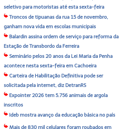
seletivo para motoristas até esta sexta-feira
Troncos de tipuanas da rua 15 de novembro,
ganham nova vida em escolas municipais
Balardin assina ordem de serviço para reforma da
Estação de Transbordo da Ferreira
Seminário pelos 20 anos da Lei Maria da Penha
acontece nesta sexta-feira em Cachoeira
Carteira de Habilitação Definitiva pode ser
solicitada pela internet, diz DetranRS
Expointer 2026 tem 5.756 animais de argola
inscritos
Ideb mostra avanço da educação básica no país
Mais de 830 mil celulares foram roubados em