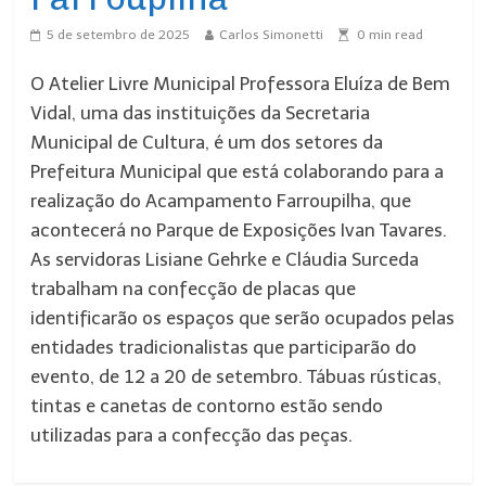
5 de setembro de 2025
Carlos Simonetti
0
min read
O Atelier Livre Municipal Professora Eluíza de Bem
Vidal, uma das instituições da Secretaria
Municipal de Cultura, é um dos setores da
Prefeitura Municipal que está colaborando para a
realização do Acampamento Farroupilha, que
acontecerá no Parque de Exposições Ivan Tavares.
As servidoras Lisiane Gehrke e Cláudia Surceda
trabalham na confecção de placas que
identificarão os espaços que serão ocupados pelas
entidades tradicionalistas que participarão do
evento, de 12 a 20 de setembro. Tábuas rústicas,
tintas e canetas de contorno estão sendo
utilizadas para a confecção das peças.