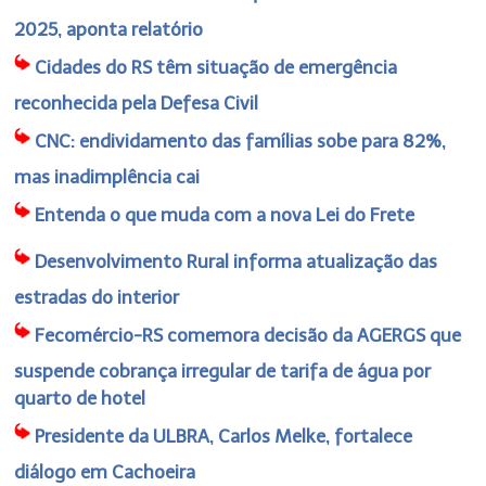
2025, aponta relatório
Cidades do RS têm situação de emergência
reconhecida pela Defesa Civil
CNC: endividamento das famílias sobe para 82%,
mas inadimplência cai
Entenda o que muda com a nova Lei do Frete
Desenvolvimento Rural informa atualização das
estradas do interior
Fecomércio-RS comemora decisão da AGERGS que
suspende cobrança irregular de tarifa de água por
quarto de hotel
Presidente da ULBRA, Carlos Melke, fortalece
diálogo em Cachoeira