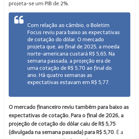
projeta-se um PIB de 2%.
Com relação ao câmbio, o Boletim
Focus reviu para baixo as expectativas
de cotação do dólar. O mercado
projeta que, ao final de 2025, a moeda
norte-americana custará R$ 5,65. Na
semana passada, a projeção era de
uma cotação de R$ 5,70 ao final do
ano. Há quatro semanas as
expectativas estavam em R$ 5,77.
O mercado financeiro reviu também para baixo as
expectativas de cotação. Para o final de 2026, a
projeção de cotação do dólar caiu de R$ 5,75
(divulgada na semana passada) para R$ 5,70
. É a