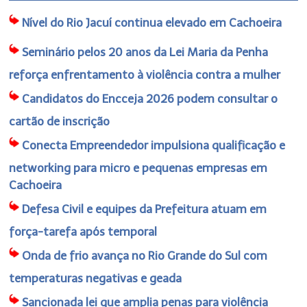
Nível do Rio Jacuí continua elevado em Cachoeira
Seminário pelos 20 anos da Lei Maria da Penha
reforça enfrentamento à violência contra a mulher
Candidatos do Encceja 2026 podem consultar o
cartão de inscrição
Conecta Empreendedor impulsiona qualificação e
networking para micro e pequenas empresas em
Cachoeira
Defesa Civil e equipes da Prefeitura atuam em
força-tarefa após temporal
Onda de frio avança no Rio Grande do Sul com
temperaturas negativas e geada
Sancionada lei que amplia penas para violência