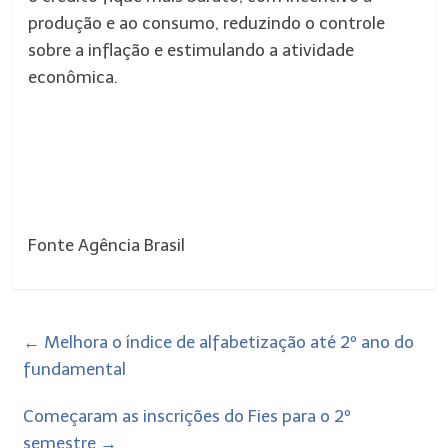
produção e ao consumo, reduzindo o controle
sobre a inflação e estimulando a atividade
econômica.
Fonte Agência Brasil
←
Melhora o índice de alfabetização até 2º ano do
fundamental
Começaram as inscrições do Fies para o 2º
semestre
→