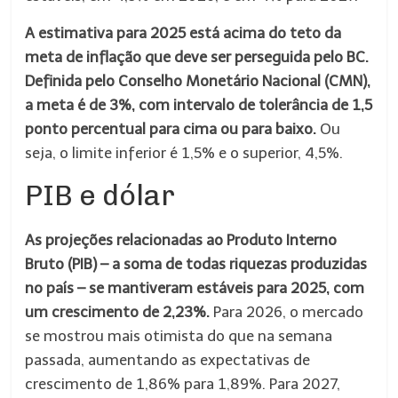
A estimativa para 2025 está acima do teto da
meta de inflação que deve ser perseguida pelo BC.
Definida pelo Conselho Monetário Nacional (CMN),
a meta é de 3%, com intervalo de tolerância de 1,5
ponto percentual para cima ou para baixo.
Ou
seja, o limite inferior é 1,5% e o superior, 4,5%.
PIB e dólar
As projeções relacionadas ao Produto Interno
Bruto (PIB) – a soma de todas riquezas produzidas
no país – se mantiveram estáveis para 2025, com
um crescimento de 2,23%.
Para 2026, o mercado
se mostrou mais otimista do que na semana
passada, aumentando as expectativas de
crescimento de 1,86% para 1,89%. Para 2027,