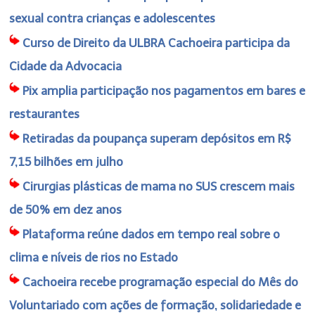
sexual contra crianças e adolescentes
Curso de Direito da ULBRA Cachoeira participa da
Cidade da Advocacia
Pix amplia participação nos pagamentos em bares e
restaurantes
Retiradas da poupança superam depósitos em R$
7,15 bilhões em julho
Cirurgias plásticas de mama no SUS crescem mais
de 50% em dez anos
Plataforma reúne dados em tempo real sobre o
clima e níveis de rios no Estado
Cachoeira recebe programação especial do Mês do
Voluntariado com ações de formação, solidariedade e