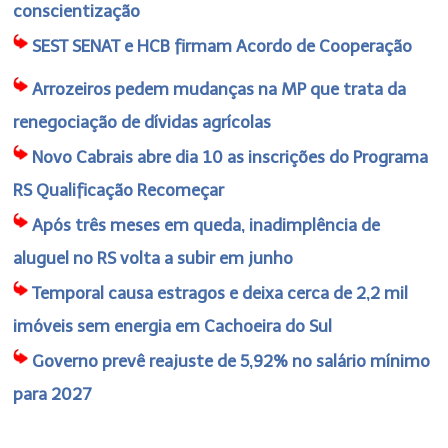
conscientização
SEST SENAT e HCB firmam Acordo de Cooperação
Arrozeiros pedem mudanças na MP que trata da
renegociação de dívidas agrícolas
Novo Cabrais abre dia 10 as inscrições do Programa
RS Qualificação Recomeçar
Após três meses em queda, inadimplência de
aluguel no RS volta a subir em junho
Temporal causa estragos e deixa cerca de 2,2 mil
imóveis sem energia em Cachoeira do Sul
Governo prevê reajuste de 5,92% no salário mínimo
para 2027