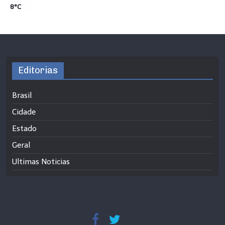
8°C
Editorias
Brasil
Cidade
Estado
Geral
Ultimas Noticias