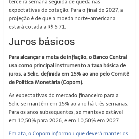
terceira semana seguida de queda nas
expectativas de cotação. Para o final de 2027, a
projeção é de que a moeda norte-americana
estará cotada a R$ 5,71.
Juros básicos
Para alcançar a meta de inflação, o Banco Central
usa como principal instrumento a taxa básica de
juros, a Selic, definida em 15% ao ano pelo Comitê
de Política Monetária (Copom).
As expectativas do mercado financeiro para a
Selic se mantêm em 15% ao ano há três semanas.
Para os anos subsequentes, se manteve estável
em 12,50% para 2026, e em 10,50% em 2027.
Em ata, o Copom informou que deverá manter os