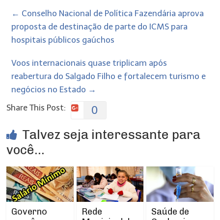
←
Conselho Nacional de Política Fazendária aprova
proposta de destinação de parte do ICMS para
hospitais públicos gaúchos
Voos internacionais quase triplicam após
reabertura do Salgado Filho e fortalecem turismo e
negócios no Estado
→
Share This Post:
0
Talvez seja interessante para
você...
Rede
Governo
Saúde de