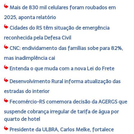
Mais de 830 mil celulares foram roubados em
2025, aponta relatório
Cidades do RS têm situação de emergência
reconhecida pela Defesa Civil
CNC: endividamento das famílias sobe para 82%,
mas inadimplência cai
Entenda o que muda com a nova Lei do Frete
Desenvolvimento Rural informa atualização das
estradas do interior
Fecomércio-RS comemora decisão da AGERGS que
suspende cobrança irregular de tarifa de água por
quarto de hotel
Presidente da ULBRA, Carlos Melke, fortalece