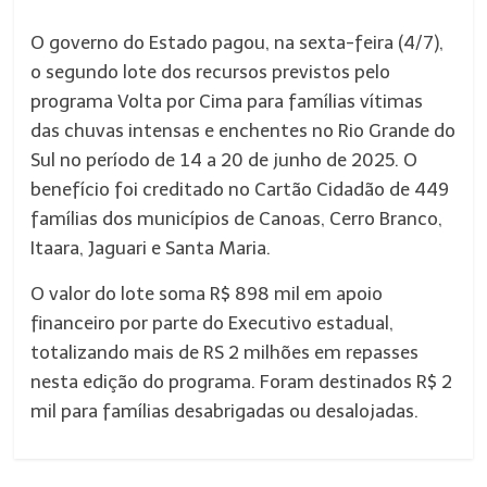
O governo do Estado pagou, na sexta-feira (4/7),
o segundo lote dos recursos previstos pelo
programa Volta por Cima para famílias vítimas
das chuvas intensas e enchentes no Rio Grande do
Sul no período de 14 a 20 de junho de 2025. O
benefício foi creditado no Cartão Cidadão de 449
famílias dos municípios de Canoas, Cerro Branco,
Itaara, Jaguari e Santa Maria.
O valor do lote soma R$ 898 mil em apoio
financeiro por parte do Executivo estadual,
totalizando mais de RS 2 milhões em repasses
nesta edição do programa. Foram destinados R$ 2
mil para famílias desabrigadas ou desalojadas.