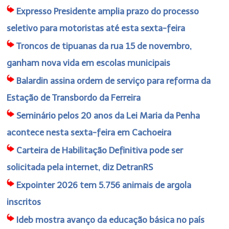
Expresso Presidente amplia prazo do processo
seletivo para motoristas até esta sexta-feira
Troncos de tipuanas da rua 15 de novembro,
ganham nova vida em escolas municipais
Balardin assina ordem de serviço para reforma da
Estação de Transbordo da Ferreira
Seminário pelos 20 anos da Lei Maria da Penha
acontece nesta sexta-feira em Cachoeira
Carteira de Habilitação Definitiva pode ser
solicitada pela internet, diz DetranRS
Expointer 2026 tem 5.756 animais de argola
inscritos
Ideb mostra avanço da educação básica no país