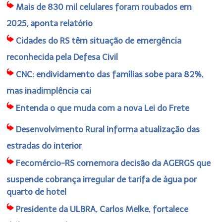
Mais de 830 mil celulares foram roubados em
2025, aponta relatório
Cidades do RS têm situação de emergência
reconhecida pela Defesa Civil
CNC: endividamento das famílias sobe para 82%,
mas inadimplência cai
Entenda o que muda com a nova Lei do Frete
Desenvolvimento Rural informa atualização das
estradas do interior
Fecomércio-RS comemora decisão da AGERGS que
suspende cobrança irregular de tarifa de água por
quarto de hotel
Presidente da ULBRA, Carlos Melke, fortalece