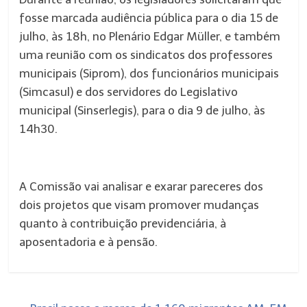
fosse marcada audiência pública para o dia 15 de
julho, às 18h, no Plenário Edgar Müller, e também
uma reunião com os sindicatos dos professores
municipais (Siprom), dos funcionários municipais
(Simcasul) e dos servidores do Legislativo
municipal (Sinserlegis), para o dia 9 de julho, às
14h30.
A Comissão vai analisar e exarar pareceres dos
dois projetos que visam promover mudanças
quanto à contribuição previdenciária, à
aposentadoria e à pensão.