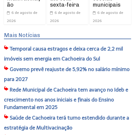
sexta-feira
municipais
ão
6 de agosto de
6 de agosto de
6 de agosto de
2026
2026
2026
Mais Notícias
Temporal causa estragos e deixa cerca de 2,2 mil
imóveis sem energia em Cachoeira do Sul
Governo prevê reajuste de 5,92% no salário mínimo
para 2027
Rede Municipal de Cachoeira tem avanço no Ideb e
crescimento nos anos iniciais e finais do Ensino
Fundamental em 2025
Saúde de Cachoeira terá turno estendido durante a
estratégia de Multivacinação