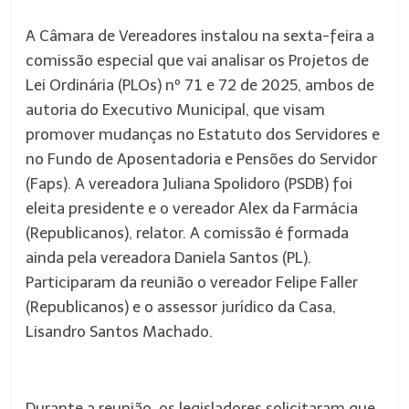
A Câmara de Vereadores instalou na sexta-feira a
comissão especial que vai analisar os Projetos de
Lei Ordinária (PLOs) nº 71 e 72 de 2025, ambos de
autoria do Executivo Municipal, que visam
promover mudanças no Estatuto dos Servidores e
no Fundo de Aposentadoria e Pensões do Servidor
(Faps). A vereadora Juliana Spolidoro (PSDB) foi
eleita presidente e o vereador Alex da Farmácia
(Republicanos), relator. A comissão é formada
ainda pela vereadora Daniela Santos (PL).
Participaram da reunião o vereador Felipe Faller
(Republicanos) e o assessor jurídico da Casa,
Lisandro Santos Machado.
Durante a reunião, os legisladores solicitaram que