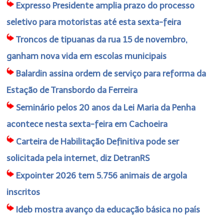
Expresso Presidente amplia prazo do processo
seletivo para motoristas até esta sexta-feira
Troncos de tipuanas da rua 15 de novembro,
ganham nova vida em escolas municipais
Balardin assina ordem de serviço para reforma da
Estação de Transbordo da Ferreira
Seminário pelos 20 anos da Lei Maria da Penha
acontece nesta sexta-feira em Cachoeira
Carteira de Habilitação Definitiva pode ser
solicitada pela internet, diz DetranRS
Expointer 2026 tem 5.756 animais de argola
inscritos
Ideb mostra avanço da educação básica no país