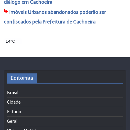
diálogo em Cachoeira
Imóveis Urbanos abandonados poderão ser
confiscados pela Prefeitura de Cachoeira
14°C
Editorias
Brasil
Cidade
Estado
Geral