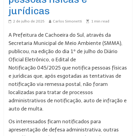
jurídicas
2 de julho de 2025
Carlos Simonetti
1
min read
A Prefeitura de Cachoeira do Sul, através da
Secretaria Municipal de Meio Ambiente (SMMA),
publicou, na edição do dia 1º de julho do Diário
Oficial Eletrônico, o Edital de
Notificação 045/2025 que notifica pessoas físicas
e jurídicas que, após esgotadas as tentativas de
notificação via remessa postal, não foram
localizadas para tratar de processos
administrativos de notificação, auto de infração e
auto de multa.
Os interessados ficam notificados para
apresentação de defesa administrativa, outras