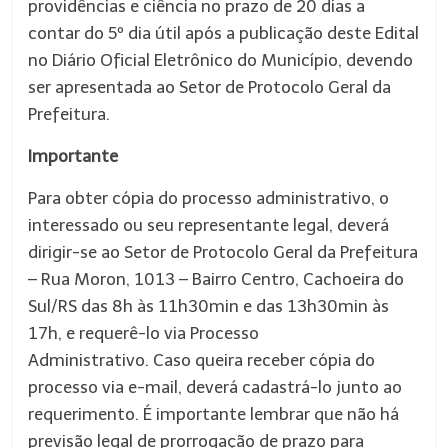
providências e ciência no prazo de 20 dias a
contar do 5º dia útil após a publicação deste Edital
no Diário Oficial Eletrônico do Município, devendo
ser apresentada ao Setor de Protocolo Geral da
Prefeitura.
Importante
Para obter cópia do processo administrativo, o
interessado ou seu representante legal, deverá
dirigir-se ao Setor de Protocolo Geral da Prefeitura
– Rua Moron, 1013 – Bairro Centro, Cachoeira do
Sul/RS das 8h às 11h30min e das 13h30min às
17h, e requerê-lo via Processo
Administrativo. Caso queira receber cópia do
processo via e-mail, deverá cadastrá-lo junto ao
requerimento. É importante lembrar que não há
previsão legal de prorrogação de prazo para