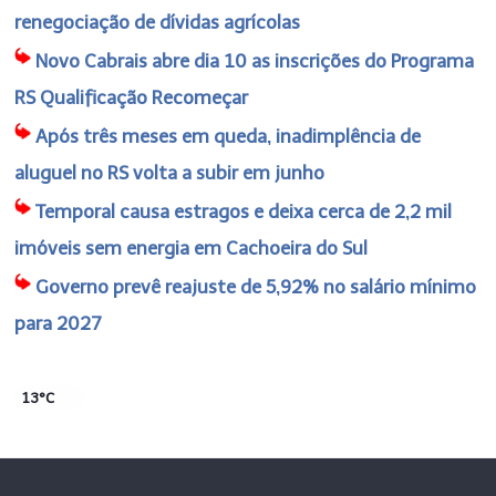
renegociação de dívidas agrícolas
Novo Cabrais abre dia 10 as inscrições do Programa
RS Qualificação Recomeçar
Após três meses em queda, inadimplência de
aluguel no RS volta a subir em junho
Temporal causa estragos e deixa cerca de 2,2 mil
imóveis sem energia em Cachoeira do Sul
Governo prevê reajuste de 5,92% no salário mínimo
para 2027
13°C