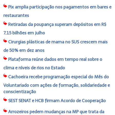
Pix amplia participação nos pagamentos em bares e
restaurantes
Retiradas da poupança superam depósitos em R$
7,15 bilhões em julho
Cirurgias plásticas de mama no SUS crescem mais
de 50% em dez anos
Plataforma reúne dados em tempo real sobre o
clima e níveis de rios no Estado
Cachoeira recebe programação especial do Mês do
Voluntariado com ações de formação, solidariedade e
conscientização
SEST SENAT e HCB firmam Acordo de Cooperação
Arrozeiros pedem mudanças na MP que trata da