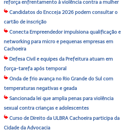
reforça enfrentamento à violência contra a mulher
Candidatos do Encceja 2026 podem consultar o
cartão de inscrição
Conecta Empreendedor impulsiona qualificação e
networking para micro e pequenas empresas em
Cachoeira
Defesa Civil e equipes da Prefeitura atuam em
força-tarefa após temporal
Onda de frio avança no Rio Grande do Sul com
temperaturas negativas e geada
Sancionada lei que amplia penas para violência
sexual contra crianças e adolescentes
Curso de Direito da ULBRA Cachoeira participa da
Cidade da Advocacia