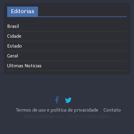
Editorias
Brasil
Cidade
Estado
Geral
Ultimas Noticias
Termos de uso e política de privacidade
Contato
radiofandango.com - Direitos Reservados