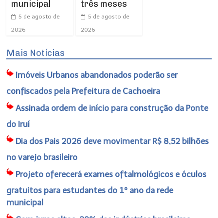
municipal
três meses
5 de agosto de
5 de agosto de
2026
2026
Mais Notícias
Imóveis Urbanos abandonados poderão ser
confiscados pela Prefeitura de Cachoeira
Assinada ordem de início para construção da Ponte
do Iruí
Dia dos Pais 2026 deve movimentar R$ 8,52 bilhões
no varejo brasileiro
Projeto oferecerá exames oftalmológicos e óculos
gratuitos para estudantes do 1º ano da rede
municipal