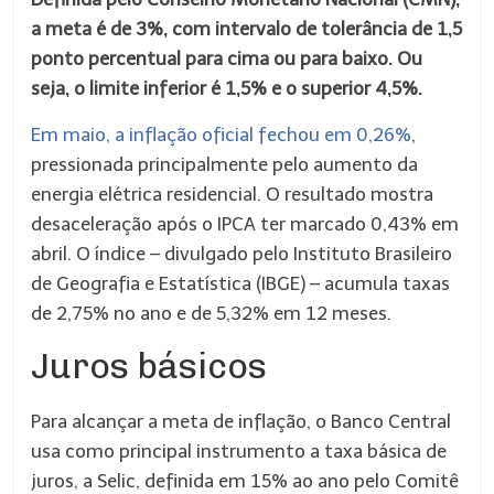
a meta é de 3%, com intervalo de tolerância de 1,5
ponto percentual para cima ou para baixo. Ou
seja, o limite inferior é 1,5% e o superior 4,5%.
Em maio, a inflação oficial fechou em 0,26%
,
pressionada principalmente pelo aumento da
energia elétrica residencial. O resultado mostra
desaceleração após o IPCA ter marcado 0,43% em
abril. O índice – divulgado pelo Instituto Brasileiro
de Geografia e Estatística (IBGE) – acumula taxas
de 2,75% no ano e de 5,32% em 12 meses.
Juros básicos
Para alcançar a meta de inflação, o Banco Central
usa como principal instrumento a taxa básica de
juros, a Selic, definida em 15% ao ano pelo Comitê