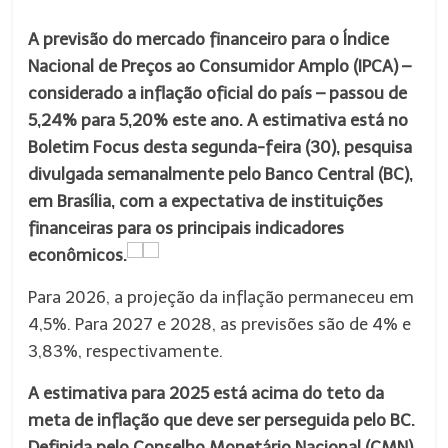
A previsão do mercado financeiro para o Índice
Nacional de Preços ao Consumidor Amplo (IPCA) –
considerado a inflação oficial do país – passou de
5,24% para 5,20% este ano. A estimativa está no
Boletim Focus desta segunda-feira (30), pesquisa
divulgada semanalmente pelo Banco Central (BC),
em Brasília, com a expectativa de instituições
financeiras para os principais indicadores
econômicos.
Para 2026, a projeção da inflação permaneceu em
4,5%. Para 2027 e 2028, as previsões são de 4% e
3,83%, respectivamente.
A estimativa para 2025 está acima do teto da
meta de inflação que deve ser perseguida pelo BC.
Definida pelo Conselho Monetário Nacional (CMN),