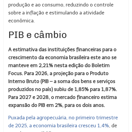
produção e ao consumo, reduzindo o controle
sobre a inflação e estimulando a atividade
econômica.
PIB e câmbio
A estimativa das instituições financeiras para o
crescimento da economia brasileira este ano se
manteve em 2,21% nesta edição do Boletim
Focus. Para 2026, a projeção para o Produto
Interno Bruto (PIB – a soma dos bens e serviços
produzidos no país) subiu de 1,85% para 1,87%.
Para 2027 e 2028, o mercado financeiro estima
expansão do PIB em 2%, para os dois anos.
Puxada pela agropecuária, no primeiro trimestre
de 2025, a economia brasileira cresceu 1,4%
, de