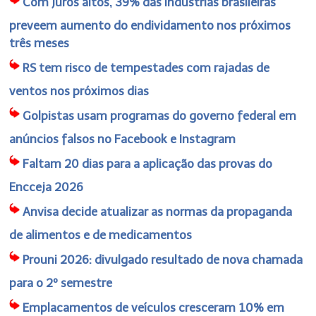
Com juros altos, 39% das indústrias brasileiras
preveem aumento do endividamento nos próximos
três meses
RS tem risco de tempestades com rajadas de
ventos nos próximos dias
Golpistas usam programas do governo federal em
anúncios falsos no Facebook e Instagram
Faltam 20 dias para a aplicação das provas do
Encceja 2026
Anvisa decide atualizar as normas da propaganda
de alimentos e de medicamentos
Prouni 2026: divulgado resultado de nova chamada
para o 2º semestre
Emplacamentos de veículos cresceram 10% em