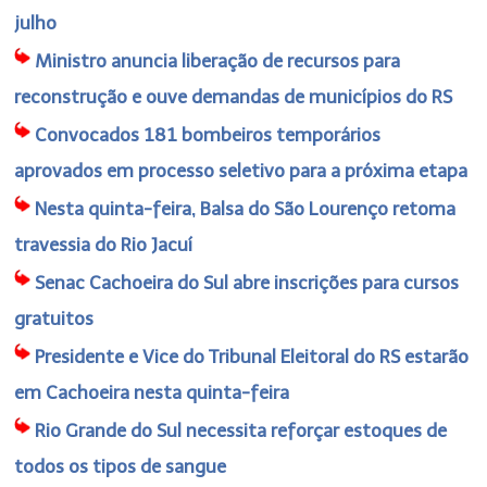
julho
Ministro anuncia liberação de recursos para
reconstrução e ouve demandas de municípios do RS
Convocados 181 bombeiros temporários
aprovados em processo seletivo para a próxima etapa
Nesta quinta-feira, Balsa do São Lourenço retoma
travessia do Rio Jacuí
Senac Cachoeira do Sul abre inscrições para cursos
gratuitos
Presidente e Vice do Tribunal Eleitoral do RS estarão
em Cachoeira nesta quinta-feira
Rio Grande do Sul necessita reforçar estoques de
todos os tipos de sangue