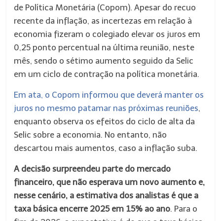
de Política Monetária (Copom). Apesar do recuo
recente da inflação, as incertezas em relação à
economia fizeram o colegiado elevar os juros em
0,25 ponto percentual na última reunião, neste
mês, sendo o sétimo aumento seguido da Selic
em um ciclo de contração na política monetária.
Em ata, o Copom informou que deverá manter os
juros no mesmo patamar nas próximas reuniões
,
enquanto observa os efeitos do ciclo de alta da
Selic sobre a economia. No entanto, não
descartou mais aumentos, caso a inflação suba.
A decisão surpreendeu parte do mercado
financeiro, que não esperava um novo aumento e,
nesse cenário, a estimativa dos analistas é que a
taxa básica encerre 2025 em 15% ao ano
. Para o