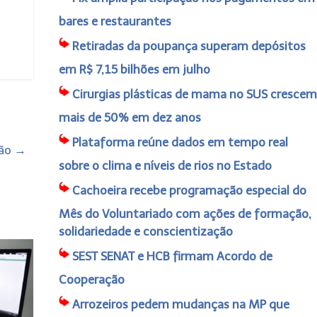
bares e restaurantes
Retiradas da poupança superam depósitos
em R$ 7,15 bilhões em julho
Cirurgias plásticas de mama no SUS crescem
mais de 50% em dez anos
Plataforma reúne dados em tempo real
ção
→
sobre o clima e níveis de rios no Estado
Cachoeira recebe programação especial do
Mês do Voluntariado com ações de formação,
solidariedade e conscientização
SEST SENAT e HCB firmam Acordo de
Cooperação
Arrozeiros pedem mudanças na MP que