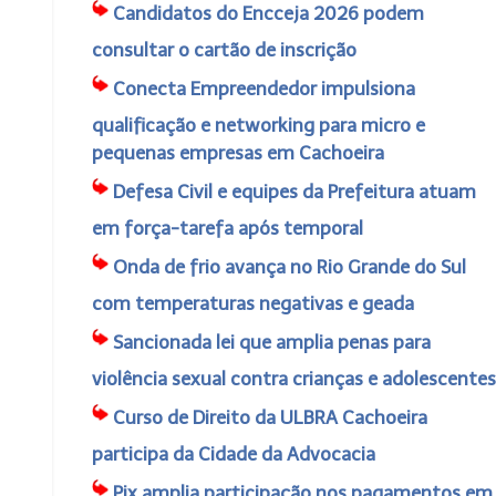
Candidatos do Encceja 2026 podem
consultar o cartão de inscrição
Conecta Empreendedor impulsiona
qualificação e networking para micro e
pequenas empresas em Cachoeira
Defesa Civil e equipes da Prefeitura atuam
em força-tarefa após temporal
Onda de frio avança no Rio Grande do Sul
com temperaturas negativas e geada
Sancionada lei que amplia penas para
violência sexual contra crianças e adolescentes
Curso de Direito da ULBRA Cachoeira
participa da Cidade da Advocacia
Pix amplia participação nos pagamentos em