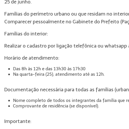
25 de junho.
Famílias do perímetro urbano ou que residam no interio
Comparecer pessoalmente no Gabinete do Prefeito (Paç
Famílias do interior:
Realizar o cadastro por ligação telefônica ou whatsap
Horário de atendimento:
Das 8h às 12h e das 13h30 às 17h30
Na quarta-feira (25), atendimento até as 12h.
Documentação necessária para todas as famílias (urbanas
Nome completo de todos os integrantes da família que 
Comprovante de residência (se disponível).
Importante: