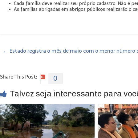
Cada família deve realizar seu próprio cadastro. Não é pe
As famílias abrigadas em abrigos públicos realizarão o ca
←
Estado registra o mês de maio com o menor número 
Share This Post:
0
Talvez seja interessante para você