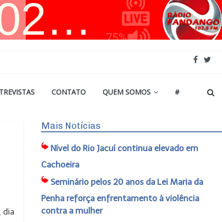
TREVISTAS
CONTATO
QUEM SOMOS
#
Mais Notícias
Nível do Rio Jacuí continua elevado em
Cachoeira
Seminário pelos 20 anos da Lei Maria da
Penha reforça enfrentamento à violência
contra a mulher
 dia