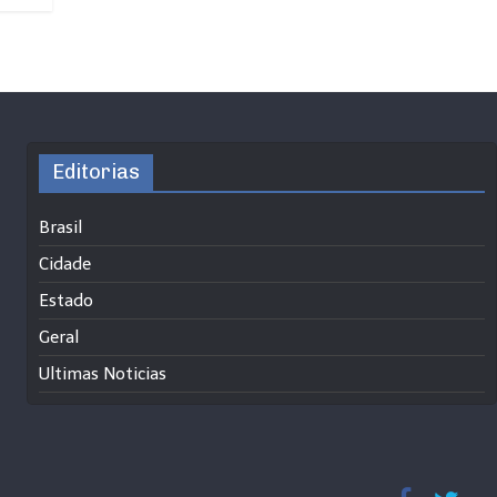
Editorias
Brasil
Cidade
Estado
Geral
Ultimas Noticias