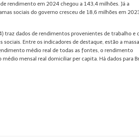
 de rendimento em 2024 chegou a 143,4 milhões. Já a
ramas sociais do governo cresceu de 18,6 milhões em 202
) traz dados de rendimentos provenientes de trabalho e 
sociais. Entre os indicadores de destaque, estão a massa
rendimento médio real de todas as fontes, o rendimento
médio mensal real domiciliar per capita. Há dados para Br