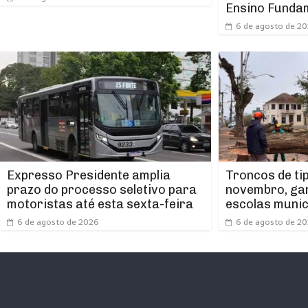
Ensino Funda
6 de agosto de 2
Expresso Presidente amplia
Troncos de ti
prazo do processo seletivo para
novembro, ga
motoristas até esta sexta-feira
escolas munic
6 de agosto de 2026
6 de agosto de 2