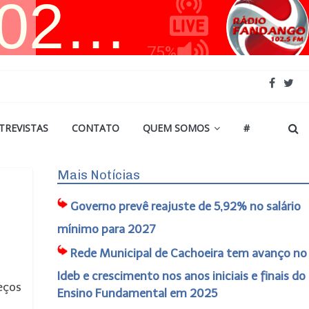
TREVISTAS
CONTATO
QUEM SOMOS
#
Mais Notícias
Governo prevê reajuste de 5,92% no salário
mínimo para 2027
Rede Municipal de Cachoeira tem avanço no
Ideb e crescimento nos anos iniciais e finais do
eços
Ensino Fundamental em 2025