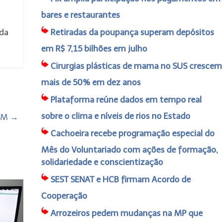
bares e restaurantes
 da
Retiradas da poupança superam depósitos
em R$ 7,15 bilhões em julho
Cirurgias plásticas de mama no SUS crescem
mais de 50% em dez anos
Plataforma reúne dados em tempo real
sobre o clima e níveis de rios no Estado
FSM
→
Cachoeira recebe programação especial do
Mês do Voluntariado com ações de formação,
solidariedade e conscientização
SEST SENAT e HCB firmam Acordo de
Cooperação
Arrozeiros pedem mudanças na MP que