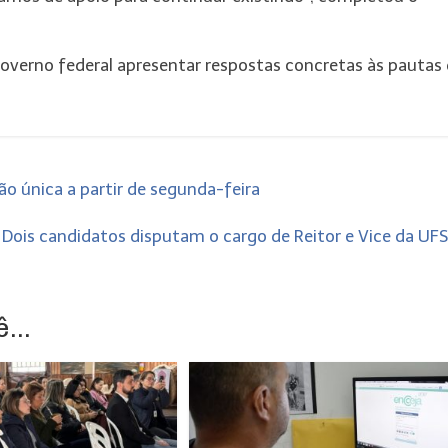
overno federal apresentar respostas concretas às pautas
o única a partir de segunda-feira
Dois candidatos disputam o cargo de Reitor e Vice da U
...