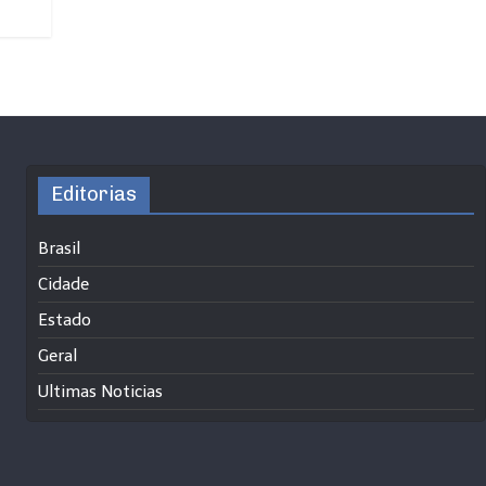
Editorias
Brasil
Cidade
Estado
Geral
Ultimas Noticias