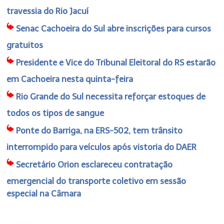
travessia do Rio Jacuí
Senac Cachoeira do Sul abre inscrições para cursos
gratuitos
Presidente e Vice do Tribunal Eleitoral do RS estarão
em Cachoeira nesta quinta-feira
Rio Grande do Sul necessita reforçar estoques de
todos os tipos de sangue
Ponte do Barriga, na ERS-502, tem trânsito
interrompido para veículos após vistoria do DAER
Secretário Orion esclareceu contratação
emergencial do transporte coletivo em sessão
especial na Câmara