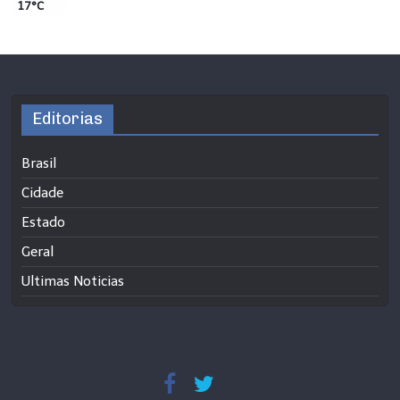
17°C
Editorias
Brasil
Cidade
Estado
Geral
Ultimas Noticias