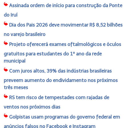
Assinada ordem de início para construção da Ponte
do Iruí
Dia dos Pais 2026 deve movimentar R$ 8,52 bilhões
no varejo brasileiro
Projeto oferecerá exames oftalmológicos e óculos
gratuitos para estudantes do 1º ano da rede
municipal
Com juros altos, 39% das indústrias brasileiras
preveem aumento do endividamento nos próximos
três meses
RS tem risco de tempestades com rajadas de
ventos nos próximos dias
Golpistas usam programas do governo federal em
anúncios falsos no Facebook e Instagram