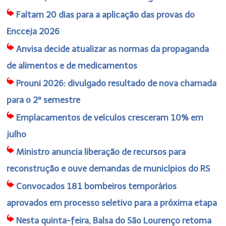
Faltam 20 dias para a aplicação das provas do
Encceja 2026
Anvisa decide atualizar as normas da propaganda
de alimentos e de medicamentos
Prouni 2026: divulgado resultado de nova chamada
para o 2º semestre
Emplacamentos de veículos cresceram 10% em
julho
Ministro anuncia liberação de recursos para
reconstrução e ouve demandas de municípios do RS
Convocados 181 bombeiros temporários
aprovados em processo seletivo para a próxima etapa
Nesta quinta-feira, Balsa do São Lourenço retoma