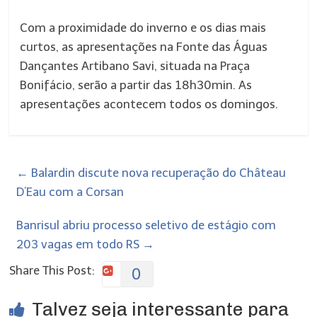
Com a proximidade do inverno e os dias mais
curtos, as apresentações na Fonte das Águas
Dançantes Artibano Savi, situada na Praça
Bonifácio, serão a partir das 18h30min. As
apresentações acontecem todos os domingos.
←
Balardin discute nova recuperação do Château
D’Eau com a Corsan
Banrisul abriu processo seletivo de estágio com
203 vagas em todo RS
→
Share This Post:
0
Talvez seja interessante para