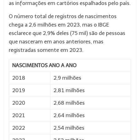
as informações em cartórios espalhados pelo país.
O número total de registros de nascimentos
chega a 2,6 milhões em 2023, mas o IBGE
esclarece que 2,9% deles (75 mil) são de pessoas
que nasceram em anos anteriores, mas
registradas somente em 2023.
NASCIMENTOS ANO A ANO
2018
2,9 milhões
2019
2,81 milhões
2020
2,68 milhões
2021
2,64 milhões
2022
2,54 milhões