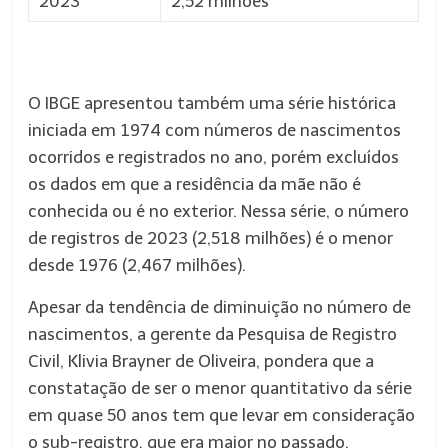
2023
2,52 milhões
O IBGE apresentou também uma série histórica
iniciada em 1974 com números de nascimentos
ocorridos e registrados no ano, porém excluídos
os dados em que a residência da mãe não é
conhecida ou é no exterior. Nessa série, o número
de registros de 2023 (2,518 milhões) é o menor
desde 1976 (2,467 milhões).
Apesar da tendência de diminuição no número de
nascimentos, a gerente da Pesquisa de Registro
Civil, Klivia Brayner de Oliveira, pondera que a
constatação de ser o menor quantitativo da série
em quase 50 anos tem que levar em consideração
o sub-registro, que era maior no passado.