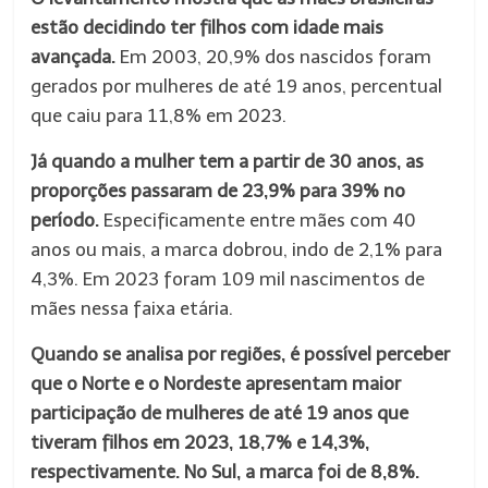
estão decidindo ter filhos com idade mais
avançada.
Em 2003, 20,9% dos nascidos foram
gerados por mulheres de até 19 anos, percentual
que caiu para 11,8% em 2023.
Já quando a mulher tem a partir de 30 anos, as
proporções passaram de 23,9% para 39% no
período.
Especificamente entre mães com 40
anos ou mais, a marca dobrou, indo de 2,1% para
4,3%. Em 2023 foram 109 mil nascimentos de
mães nessa faixa etária.
Quando se analisa por regiões, é possível perceber
que o Norte e o Nordeste apresentam maior
participação de mulheres de até 19 anos que
tiveram filhos em 2023, 18,7% e 14,3%,
respectivamente. No Sul, a marca foi de 8,8%.