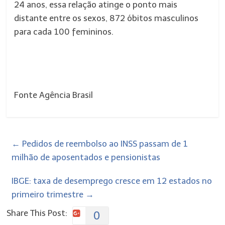
24 anos, essa relação atinge o ponto mais
distante entre os sexos, 872 óbitos masculinos
para cada 100 femininos.
Fonte Agência Brasil
←
Pedidos de reembolso ao INSS passam de 1
milhão de aposentados e pensionistas
IBGE: taxa de desemprego cresce em 12 estados no
primeiro trimestre
→
Share This Post:
0