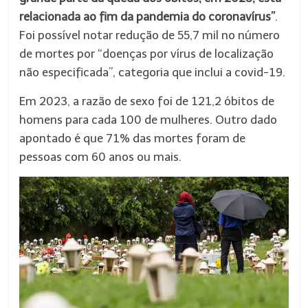
relacionada ao fim da pandemia do coronavírus”
.
Foi possível notar redução de 55,7 mil no número
de mortes por “doenças por vírus de localização
não especificada”, categoria que inclui a covid-19.
Em 2023, a razão de sexo foi de 121,2 óbitos de
homens para cada 100 de mulheres. Outro dado
apontado é que 71% das mortes foram de
pessoas com 60 anos ou mais.