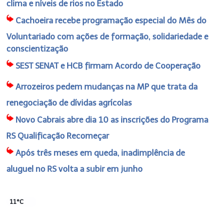
clima e níveis de rios no Estado
Cachoeira recebe programação especial do Mês do
Voluntariado com ações de formação, solidariedade e
conscientização
SEST SENAT e HCB firmam Acordo de Cooperação
Arrozeiros pedem mudanças na MP que trata da
renegociação de dívidas agrícolas
Novo Cabrais abre dia 10 as inscrições do Programa
RS Qualificação Recomeçar
Após três meses em queda, inadimplência de
aluguel no RS volta a subir em junho
11°C