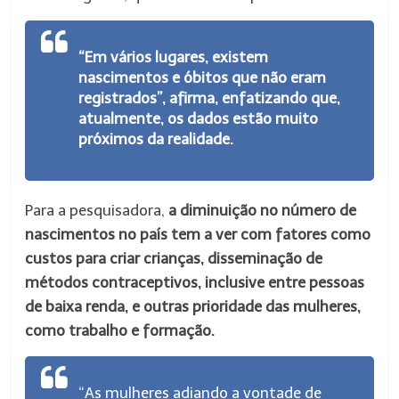
“Em vários lugares, existem
nascimentos e óbitos que não eram
registrados”, afirma, enfatizando que,
atualmente, os dados estão muito
próximos da realidade.
Para a pesquisadora,
a diminuição no número de
nascimentos no país tem a ver com fatores como
custos para criar crianças, disseminação de
métodos contraceptivos, inclusive entre pessoas
de baixa renda, e outras prioridade das mulheres,
como trabalho e formação.
“As mulheres adiando a vontade de