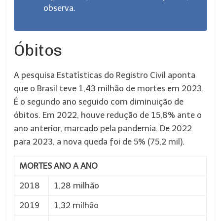
observa.
Óbitos
A pesquisa Estatísticas do Registro Civil aponta
que o Brasil teve 1,43 milhão de mortes em 2023.
É o segundo ano seguido com diminuição de
óbitos. Em 2022, houve redução de 15,8% ante o
ano anterior, marcado pela pandemia. De 2022
para 2023, a nova queda foi de 5% (75,2 mil).
MORTES ANO A ANO
2018
1,28 milhão
2019
1,32 milhão