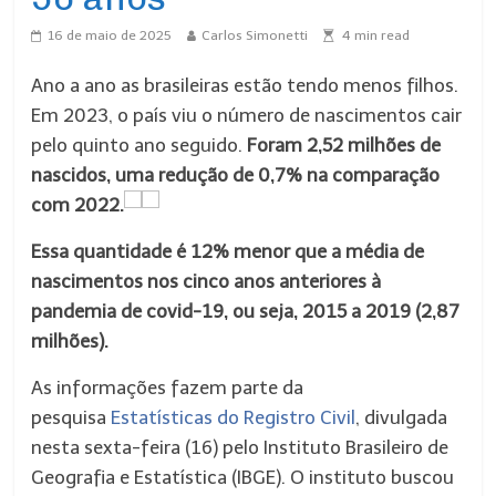
16 de maio de 2025
Carlos Simonetti
4
min read
Ano a ano as brasileiras estão tendo menos filhos.
Em 2023, o país viu o número de nascimentos cair
pelo quinto ano seguido.
Foram 2,52 milhões de
nascidos, uma redução de 0,7% na comparação
com 2022.
Essa quantidade é 12% menor que a média de
nascimentos nos cinco anos anteriores à
pandemia de covid-19, ou seja, 2015 a 2019 (2,87
milhões).
As informações fazem parte da
pesquisa
Estatísticas do Registro Civil
, divulgada
nesta sexta-feira (16) pelo Instituto Brasileiro de
Geografia e Estatística (IBGE). O instituto buscou