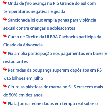
Onda de frio avança no Rio Grande do Sul com
temperaturas negativas e geada
Sancionada lei que amplia penas para violência
sexual contra crianças e adolescentes
Curso de Direito da ULBRA Cachoeira participa da
Cidade da Advocacia
Pix amplia participação nos pagamentos em bares e
restaurantes
Retiradas da poupança superam depósitos em R$
7,15 bilhões em julho
Cirurgias plásticas de mama no SUS crescem mais
de 50% em dez anos
Plataforma reúne dados em tempo real sobre o