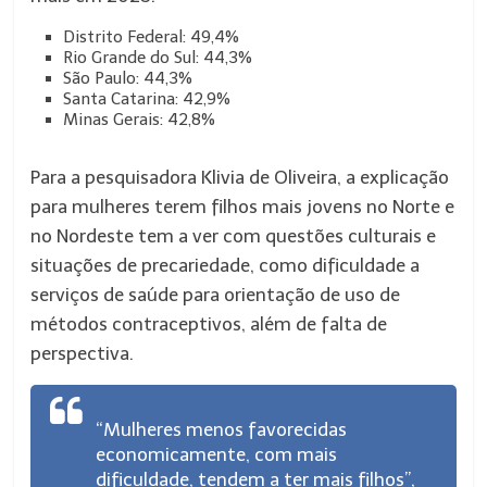
Distrito Federal: 49,4%
Rio Grande do Sul: 44,3%
São Paulo: 44,3%
Santa Catarina: 42,9%
Minas Gerais: 42,8%
Para a pesquisadora Klivia de Oliveira, a explicação
para mulheres terem filhos mais jovens no Norte e
no Nordeste tem a ver com questões culturais e
situações de precariedade, como dificuldade a
serviços de saúde para orientação de uso de
métodos contraceptivos, além de falta de
perspectiva.
“Mulheres menos favorecidas
economicamente, com mais
dificuldade, tendem a ter mais filhos”,