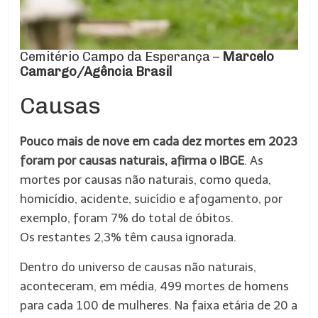
Cemitério Campo da Esperança –
Marcelo
Camargo/Agência Brasil
Causas
Pouco mais de nove em cada dez mortes em 2023
foram por causas naturais, afirma o IBGE
. As
mortes por causas não naturais, como queda,
homicídio, acidente, suicídio e afogamento, por
exemplo, foram 7% do total de óbitos.
Os restantes 2,3% têm causa ignorada.
Dentro do universo de causas não naturais,
aconteceram, em média, 499 mortes de homens
para cada 100 de mulheres. Na faixa etária de 20 a