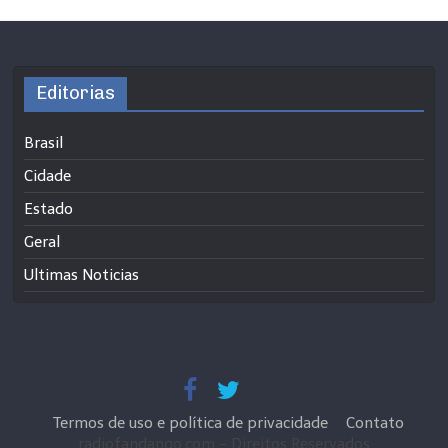
Editorias
Brasil
Cidade
Estado
Geral
Ultimas Noticias
Termos de uso e política de privacidade
Contato
radiofandango.com - Direitos Reservados