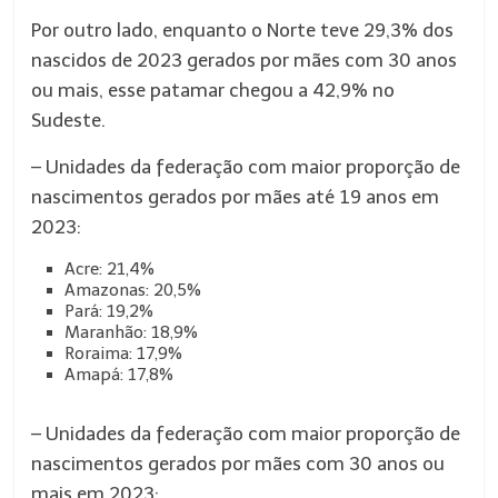
Por outro lado, enquanto o Norte teve 29,3% dos
nascidos de 2023 gerados por mães com 30 anos
ou mais, esse patamar chegou a 42,9% no
Sudeste.
– Unidades da federação com maior proporção de
nascimentos gerados por mães até 19 anos em
2023:
Acre: 21,4%
Amazonas: 20,5%
Pará: 19,2%
Maranhão: 18,9%
Roraima: 17,9%
Amapá: 17,8%
– Unidades da federação com maior proporção de
nascimentos gerados por mães com 30 anos ou
mais em 2023: