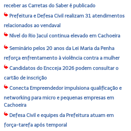
receber as Carretas do Saber é publicado
Prefeitura e Defesa Civil realizam 31 atendimentos
relacionados ao vendaval
Nível do Rio Jacuí continua elevado em Cachoeira
Seminário pelos 20 anos da Lei Maria da Penha
reforça enfrentamento à violência contra a mulher
Candidatos do Encceja 2026 podem consultar o
cartão de inscrição
Conecta Empreendedor impulsiona qualificação e
networking para micro e pequenas empresas em
Cachoeira
Defesa Civil e equipes da Prefeitura atuam em
força-tarefa após temporal