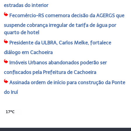
estradas do interior
Fecomércio-RS comemora decisão da AGERGS que
suspende cobrança irregular de tarifa de água por
quarto de hotel
Presidente da ULBRA, Carlos Melke, fortalece
diálogo em Cachoeira
Imóveis Urbanos abandonados poderão ser
confiscados pela Prefeitura de Cachoeira
Assinada ordem de início para construção da Ponte
do Iruí
17°C