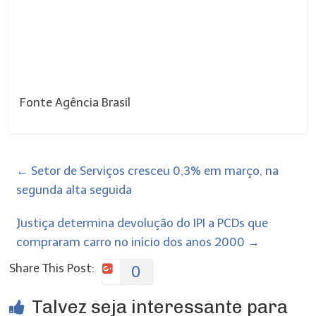
Fonte Agência Brasil
←
Setor de Serviços cresceu 0,3% em março, na
segunda alta seguida
Justiça determina devolução do IPI a PCDs que
compraram carro no início dos anos 2000
→
Share This Post:
0
Talvez seja interessante para