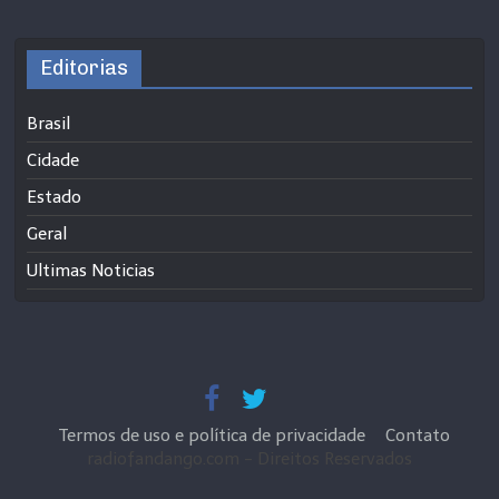
Editorias
Brasil
Cidade
Estado
Geral
Ultimas Noticias
Termos de uso e política de privacidade
Contato
radiofandango.com - Direitos Reservados