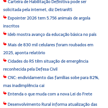
Carteira de Habilitação Definitiva pode ser
solicitada pela internet, diz DetranRS
Expointer 2026 tem 5.756 animais de argola
inscritos
Ideb mostra avanço da educação básica no país
Mais de 830 mil celulares foram roubados em
2025, aponta relatório
Cidades do RS têm situação de emergência
reconhecida pela Defesa Civil
CNC: endividamento das famílias sobe para 82%,
mas inadimplência cai
Entenda o que muda com a nova Lei do Frete
Desenvolvimento Rural informa atualização das