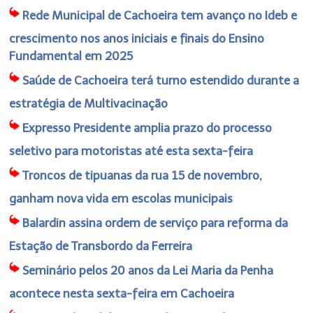
Rede Municipal de Cachoeira tem avanço no Ideb e
crescimento nos anos iniciais e finais do Ensino
Fundamental em 2025
Saúde de Cachoeira terá turno estendido durante a
estratégia de Multivacinação
Expresso Presidente amplia prazo do processo
seletivo para motoristas até esta sexta-feira
Troncos de tipuanas da rua 15 de novembro,
ganham nova vida em escolas municipais
Balardin assina ordem de serviço para reforma da
Estação de Transbordo da Ferreira
Seminário pelos 20 anos da Lei Maria da Penha
acontece nesta sexta-feira em Cachoeira