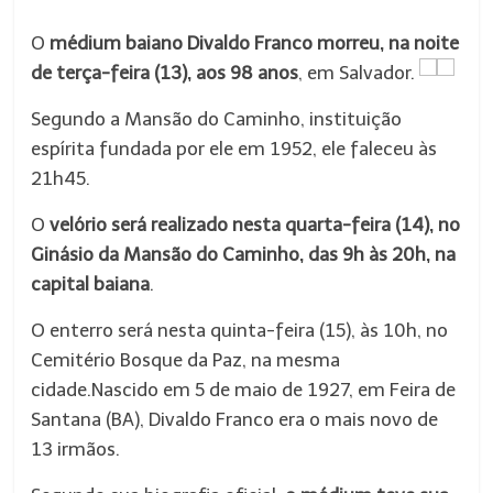
O
médium baiano Divaldo Franco morreu, na noite
de terça-feira (13), aos 98 anos
, em Salvador.
Segundo a Mansão do Caminho, instituição
espírita fundada por ele em 1952, ele faleceu às
21h45.
O
velório será realizado nesta quarta-feira (14), no
Ginásio da Mansão do Caminho, das 9h às 20h, na
capital baiana
.
O enterro será nesta quinta-feira (15), às 10h, no
Cemitério Bosque da Paz, na mesma
cidade.Nascido em 5 de maio de 1927, em Feira de
Santana (BA), Divaldo Franco era o mais novo de
13 irmãos.