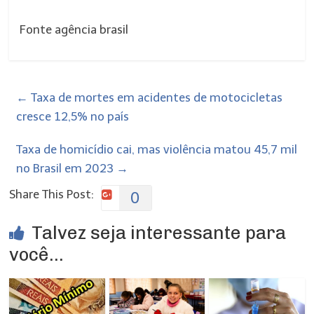
Fonte agência brasil
←
Taxa de mortes em acidentes de motocicletas
cresce 12,5% no país
Taxa de homicídio cai, mas violência matou 45,7 mil
no Brasil em 2023
→
Share This Post:
0
Talvez seja interessante para
você...