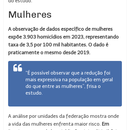
do estudo.
Mulheres
A observação de dados específico de mulheres
expõe 3.903 homicídios em 2023, representando
taxa de 3,5 por 100 mil habitantes. O dado é
praticamente o mesmo desde 2019.
“É possível observar que a redução foi
mais expressiva na população em geral
do que entre as mulheres”, frisa o
estudo.
A análise por unidades da federação mostra onde
a vida das mulheres enfrenta maior risco.
Em