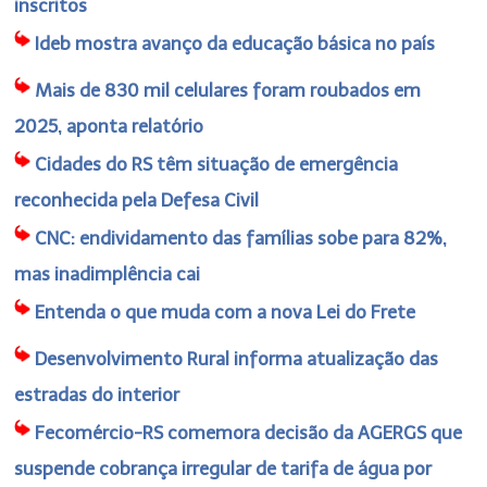
inscritos
Ideb mostra avanço da educação básica no país
Mais de 830 mil celulares foram roubados em
2025, aponta relatório
Cidades do RS têm situação de emergência
reconhecida pela Defesa Civil
CNC: endividamento das famílias sobe para 82%,
mas inadimplência cai
Entenda o que muda com a nova Lei do Frete
Desenvolvimento Rural informa atualização das
estradas do interior
Fecomércio-RS comemora decisão da AGERGS que
suspende cobrança irregular de tarifa de água por