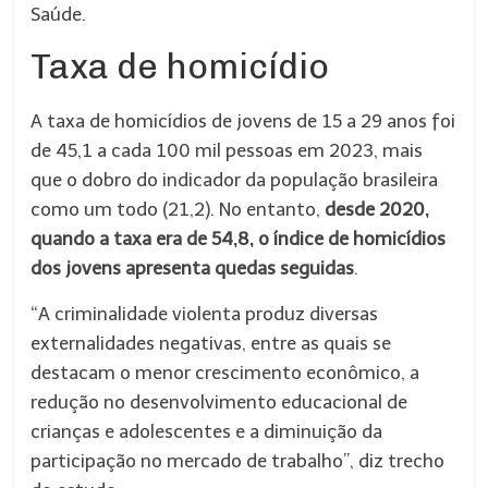
Saúde.
Taxa de homicídio
A taxa de homicídios de jovens de 15 a 29 anos foi
de 45,1 a cada 100 mil pessoas em 2023, mais
que o dobro do indicador da população brasileira
como um todo (21,2). No entanto,
desde 2020,
quando a taxa era de 54,8, o índice de homicídios
dos jovens apresenta quedas seguidas
.
“A criminalidade violenta produz diversas
externalidades negativas, entre as quais se
destacam o menor crescimento econômico, a
redução no desenvolvimento educacional de
crianças e adolescentes e a diminuição da
participação no mercado de trabalho”, diz trecho