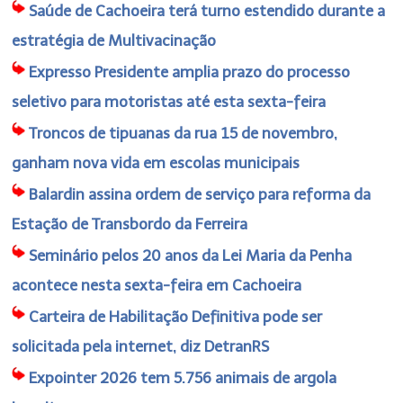
Saúde de Cachoeira terá turno estendido durante a
estratégia de Multivacinação
Expresso Presidente amplia prazo do processo
seletivo para motoristas até esta sexta-feira
Troncos de tipuanas da rua 15 de novembro,
ganham nova vida em escolas municipais
Balardin assina ordem de serviço para reforma da
Estação de Transbordo da Ferreira
Seminário pelos 20 anos da Lei Maria da Penha
acontece nesta sexta-feira em Cachoeira
Carteira de Habilitação Definitiva pode ser
solicitada pela internet, diz DetranRS
Expointer 2026 tem 5.756 animais de argola