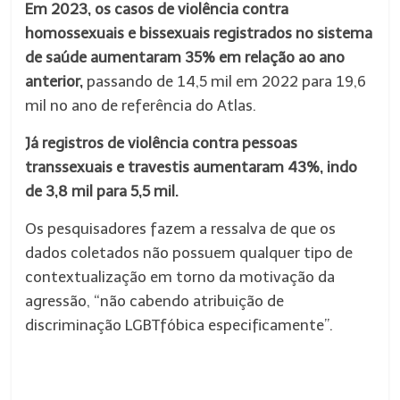
Em 2023, os casos de violência contra
homossexuais e bissexuais registrados no sistema
de saúde aumentaram 35% em relação ao ano
anterior,
passando de 14,5 mil em 2022 para 19,6
mil no ano de referência do Atlas.
Já registros de violência contra pessoas
transsexuais e travestis aumentaram 43%, indo
de 3,8 mil para 5,5 mil.
Os pesquisadores fazem a ressalva de que os
dados coletados não possuem qualquer tipo de
contextualização em torno da motivação da
agressão, “não cabendo atribuição de
discriminação LGBTfóbica especificamente”.