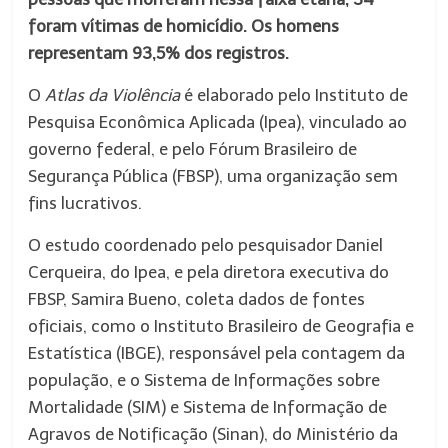
foram vítimas de homicídio. Os homens
representam 93,5% dos registros.
O
Atlas da Violência
é elaborado pelo Instituto de
Pesquisa Econômica Aplicada (Ipea), vinculado ao
governo federal, e pelo Fórum Brasileiro de
Segurança Pública (FBSP), uma organização sem
fins lucrativos.
O estudo coordenado pelo pesquisador Daniel
Cerqueira, do Ipea, e pela diretora executiva do
FBSP, Samira Bueno, coleta dados de fontes
oficiais, como o Instituto Brasileiro de Geografia e
Estatística (IBGE), responsável pela contagem da
população, e o Sistema de Informações sobre
Mortalidade (SIM) e Sistema de Informação de
Agravos de Notificação (Sinan), do Ministério da