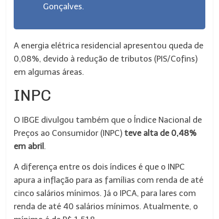
Gonçalves.
A energia elétrica residencial apresentou queda de
0,08%, devido à redução de tributos (PIS/Cofins)
em algumas áreas.
INPC
O IBGE divulgou também que o Índice Nacional de
Preços ao Consumidor (INPC)
teve alta de 0,48%
em abril
.
A diferença entre os dois índices é que o INPC
apura a inflação para as famílias com renda de até
cinco salários mínimos. Já o IPCA, para lares com
renda de até 40 salários mínimos. Atualmente, o