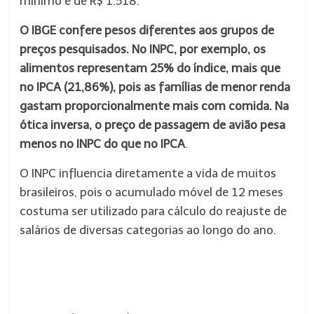
mínimo é de R$ 1.518.
O IBGE confere pesos diferentes aos grupos de
preços pesquisados. No INPC, por exemplo, os
alimentos representam 25% do índice, mais que
no IPCA (21,86%), pois as famílias de menor renda
gastam proporcionalmente mais com comida. Na
ótica inversa, o preço de passagem de avião pesa
menos no INPC do que no IPCA
.
O INPC influencia diretamente a vida de muitos
brasileiros, pois o acumulado móvel de 12 meses
costuma ser utilizado para cálculo do reajuste de
salários de diversas categorias ao longo do ano.