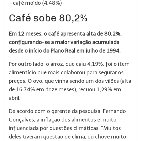
– café moído (4,48%)
Café sobe 80,2%
Em 12 meses, o café apresenta alta de 80,2%,
configurando-se a maior variação acumulada
desde o início do Plano Real em julho de 1994.
Por outro lado, o arroz, que caiu 4,19%, foi o item
alimentício que mais colaborou para segurar os
preços. O ovo, que vinha sendo um dos vilões (alta
de 16,74% em doze meses), recuou 1,29% em
abril.
De acordo com o gerente da pesquisa, Fernando
Gonçalves, a inflação dos alimentos é muito
influenciada por questões climáticas. “Muitos
deles tiveram questão de clima, ou chove muito