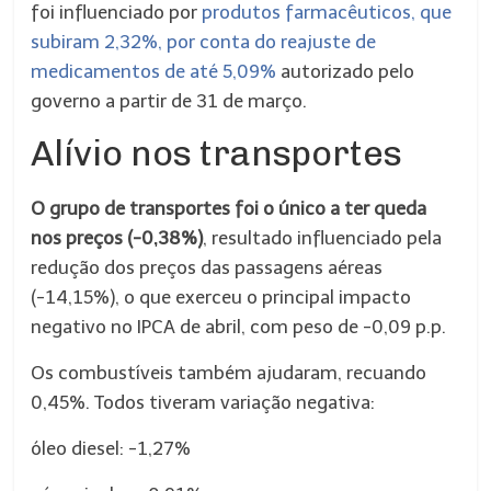
foi influenciado por
produtos farmacêuticos, que
subiram 2,32%, por conta do reajuste de
medicamentos de até 5,09%
autorizado pelo
governo a partir de 31 de março.
Alívio nos transportes
O grupo de transportes foi o único a ter queda
nos preços (-0,38%)
, resultado influenciado pela
redução dos preços das passagens aéreas
(-14,15%), o que exerceu o principal impacto
negativo no IPCA de abril, com peso de -0,09 p.p.
Os combustíveis também ajudaram, recuando
0,45%. Todos tiveram variação negativa:
óleo diesel: -1,27%