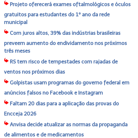
Projeto oferecerá exames oftalmológicos e óculos
gratuitos para estudantes do 1º ano da rede
municipal
Com juros altos, 39% das indústrias brasileiras
preveem aumento do endividamento nos próximos
três meses
RS tem risco de tempestades com rajadas de
ventos nos próximos dias
Golpistas usam programas do governo federal em
anúncios falsos no Facebook e Instagram
Faltam 20 dias para a aplicação das provas do
Encceja 2026
Anvisa decide atualizar as normas da propaganda
de alimentos e de medicamentos