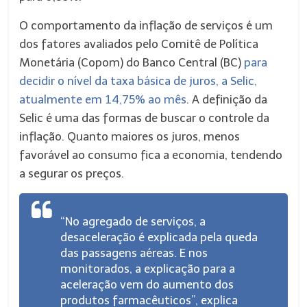
O comportamento da inflação de serviços é um
dos fatores avaliados pelo Comitê de Política
Monetária (Copom) do Banco Central (BC)
para
decidir o nível da taxa básica de juros, a Selic,
atualmente em 14,75% ao mês
. A definição da
Selic é uma das formas de buscar o controle da
inflação. Quanto maiores os juros, menos
favorável ao consumo fica a economia, tendendo
a segurar os preços.
“No agregado de serviços, a
desaceleração é explicada pela queda
das passagens aéreas. E nos
monitorados, a explicação para a
aceleração vem do aumento dos
produtos farmacêuticos”, explica