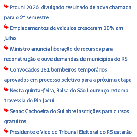
Prouni 2026: divulgado resultado de nova chamada
para o 2º semestre
Emplacamentos de veículos cresceram 10% em
julho
Ministro anuncia liberação de recursos para
reconstrução e ouve demandas de municípios do RS
Convocados 181 bombeiros temporários
aprovados em processo seletivo para a próxima etapa
Nesta quinta-feira, Balsa do São Lourenço retoma
travessia do Rio Jacuí
Senac Cachoeira do Sul abre inscrições para cursos
gratuitos
Presidente e Vice do Tribunal Eleitoral do RS estarão