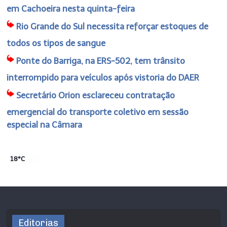
em Cachoeira nesta quinta-feira
Rio Grande do Sul necessita reforçar estoques de
todos os tipos de sangue
Ponte do Barriga, na ERS-502, tem trânsito
interrompido para veículos após vistoria do DAER
Secretário Orion esclareceu contratação
emergencial do transporte coletivo em sessão
especial na Câmara
18°C
Editorias