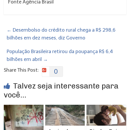
Fonte Agência Brasil
←
Desembolso do crédito rural chega a R$ 298,6
bilhões em dez meses, diz Governo
População Brasileira retirou da poupança R$ 6,4
bilhões em abril
→
Share This Post:
0
Talvez seja interessante para
você...