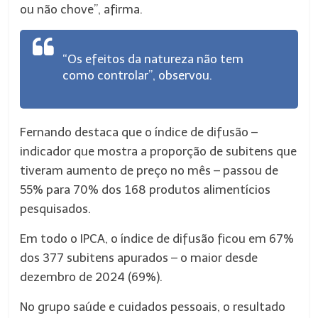
ou não chove”, afirma.
“Os efeitos da natureza não tem
como controlar”, observou.
Fernando destaca que o índice de difusão –
indicador que mostra a proporção de subitens que
tiveram aumento de preço no mês – passou de
55% para 70% dos 168 produtos alimentícios
pesquisados.
Em todo o IPCA, o índice de difusão ficou em 67%
dos 377 subitens apurados – o maior desde
dezembro de 2024 (69%).
No grupo saúde e cuidados pessoais, o resultado