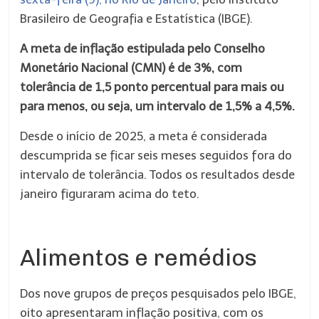
Brasileiro de Geografia e Estatística (IBGE).
A meta de inflação estipulada pelo Conselho
Monetário Nacional (CMN) é de 3%, com
tolerância de 1,5 ponto percentual para mais ou
para menos, ou seja, um intervalo de 1,5% a 4,5%.
Desde o início de 2025, a meta é considerada
descumprida se ficar seis meses seguidos fora do
intervalo de tolerância. Todos os resultados desde
janeiro figuraram acima do teto.
Alimentos e remédios
Dos nove grupos de preços pesquisados pelo IBGE,
oito apresentaram inflação positiva, com os