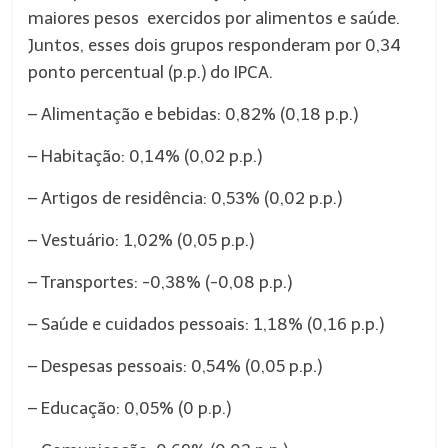
maiores pesos exercidos por alimentos e saúde.
Juntos, esses dois grupos responderam por 0,34
ponto percentual (p.p.) do IPCA.
– Alimentação e bebidas: 0,82% (0,18 p.p.)
– Habitação: 0,14% (0,02 p.p.)
– Artigos de residência: 0,53% (0,02 p.p.)
– Vestuário: 1,02% (0,05 p.p.)
– Transportes: -0,38% (-0,08 p.p.)
– Saúde e cuidados pessoais: 1,18% (0,16 p.p.)
– Despesas pessoais: 0,54% (0,05 p.p.)
– Educação: 0,05% (0 p.p.)