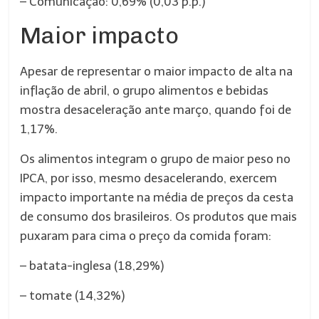
– Comunicação: 0,69% (0,03 p.p.)
Maior impacto
Apesar de representar o maior impacto de alta na
inflação de abril, o grupo alimentos e bebidas
mostra desaceleração ante março, quando foi de
1,17%.
Os alimentos integram o grupo de maior peso no
IPCA, por isso, mesmo desacelerando, exercem
impacto importante na média de preços da cesta
de consumo dos brasileiros. Os produtos que mais
puxaram para cima o preço da comida foram:
– batata-inglesa (18,29%)
– tomate (14,32%)