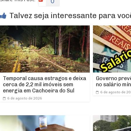
0
Talvez seja interessante para você
Temporal causa estragos e deixa
Governo prevê
cerca de 2,2 mil imóveis sem
no salário mí
energia em Cachoeira do Sul
6 de agosto de 2
6 de agosto de 2026