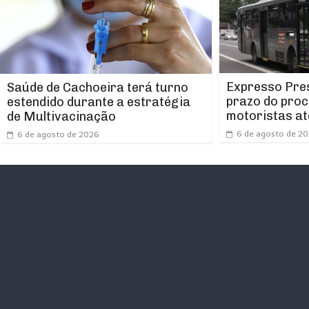
Expresso Pres
Saúde de Cachoeira terá turno
prazo do proc
estendido durante a estratégia
motoristas at
de Multivacinação
6 de agosto de 2
6 de agosto de 2026