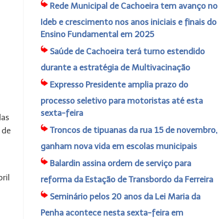
Rede Municipal de Cachoeira tem avanço no
Ideb e crescimento nos anos iniciais e finais do
Ensino Fundamental em 2025
Saúde de Cachoeira terá turno estendido
durante a estratégia de Multivacinação
Expresso Presidente amplia prazo do
processo seletivo para motoristas até esta
sexta-feira
das
Troncos de tipuanas da rua 15 de novembro,
 de
ganham nova vida em escolas municipais
Balardin assina ordem de serviço para
ril
reforma da Estação de Transbordo da Ferreira
Seminário pelos 20 anos da Lei Maria da
o
Penha acontece nesta sexta-feira em