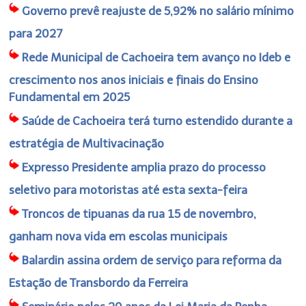
Governo prevê reajuste de 5,92% no salário mínimo
para 2027
Rede Municipal de Cachoeira tem avanço no Ideb e
crescimento nos anos iniciais e finais do Ensino
Fundamental em 2025
Saúde de Cachoeira terá turno estendido durante a
estratégia de Multivacinação
Expresso Presidente amplia prazo do processo
seletivo para motoristas até esta sexta-feira
Troncos de tipuanas da rua 15 de novembro,
ganham nova vida em escolas municipais
Balardin assina ordem de serviço para reforma da
Estação de Transbordo da Ferreira