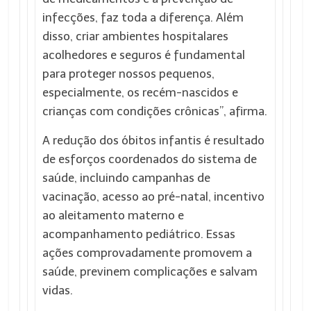
infecções, faz toda a diferença. Além
disso, criar ambientes hospitalares
acolhedores e seguros é fundamental
para proteger nossos pequenos,
especialmente, os recém-nascidos e
crianças com condições crônicas”, afirma.
A redução dos óbitos infantis é resultado
de esforços coordenados do sistema de
saúde, incluindo campanhas de
vacinação, acesso ao pré-natal, incentivo
ao aleitamento materno e
acompanhamento pediátrico. Essas
ações comprovadamente promovem a
saúde, previnem complicações e salvam
vidas.