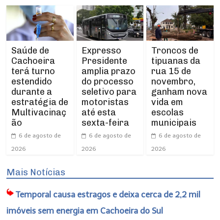
Expresso
Troncos de
Saúde de
Presidente
tipuanas da
Cachoeira
amplia prazo
rua 15 de
terá turno
do processo
novembro,
estendido
seletivo para
ganham nova
durante a
motoristas
vida em
estratégia de
até esta
escolas
Multivacinaç
sexta-feira
municipais
ão
6 de agosto de
6 de agosto de
6 de agosto de
2026
2026
2026
Mais Notícias
Temporal causa estragos e deixa cerca de 2,2 mil
imóveis sem energia em Cachoeira do Sul