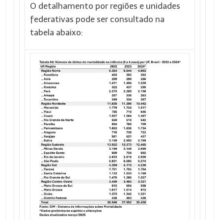
O detalhamento por regiões e unidades
federativas pode ser consultado na
tabela abaixo: