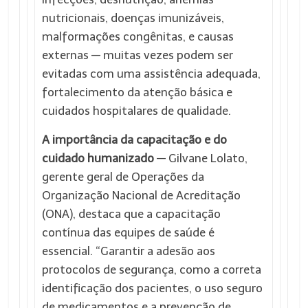
nutricionais, doenças imunizáveis,
malformações congênitas, e causas
externas — muitas vezes podem ser
evitadas com uma assistência adequada,
fortalecimento da atenção básica e
cuidados hospitalares de qualidade.
A importância da capacitação e do
cuidado humanizado
— Gilvane Lolato,
gerente geral de Operações da
Organização Nacional de Acreditação
(ONA), destaca que a capacitação
contínua das equipes de saúde é
essencial. “Garantir a adesão aos
protocolos de segurança, como a correta
identificação dos pacientes, o uso seguro
de medicamentos e a prevenção de