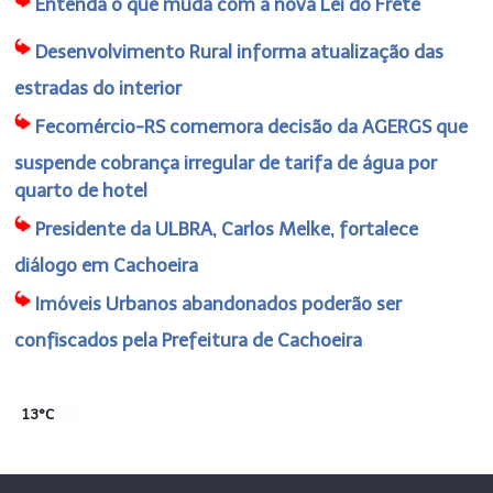
Entenda o que muda com a nova Lei do Frete
Desenvolvimento Rural informa atualização das
estradas do interior
Fecomércio-RS comemora decisão da AGERGS que
suspende cobrança irregular de tarifa de água por
quarto de hotel
Presidente da ULBRA, Carlos Melke, fortalece
diálogo em Cachoeira
Imóveis Urbanos abandonados poderão ser
confiscados pela Prefeitura de Cachoeira
13°C