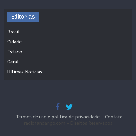
Editorias
Brasil
Cidade
Estado
Geral
Ultimas Noticias
Termos de uso e política de privacidade
Contato
radiofandango.com - Direitos Reservados