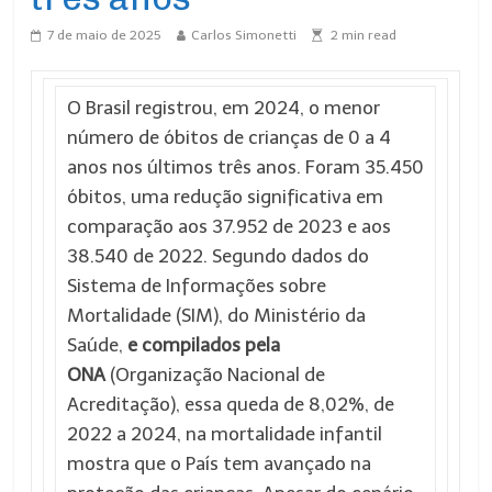
7 de maio de 2025
Carlos Simonetti
2
min read
O Brasil registrou, em 2024, o menor
número de óbitos de crianças de 0 a 4
anos nos últimos três anos. Foram 35.450
óbitos, uma redução significativa em
comparação aos 37.952 de 2023 e aos
38.540 de 2022. Segundo dados do
Sistema de Informações sobre
Mortalidade (SIM), do Ministério da
Saúde,
e compilados pela
ONA
(Organização Nacional de
Acreditação), essa queda de 8,02%, de
2022 a 2024, na mortalidade infantil
mostra que o País tem avançado na