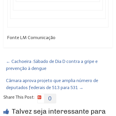
Fonte LM Comunicação
←
Cachoeira :Sábado de Dia D contra a gripe e
prevenção à dengue
Câmara aprova projeto que amplia número de
deputados federais de 513 para 531
→
Share This Post:
0
Talvez seja interessante para