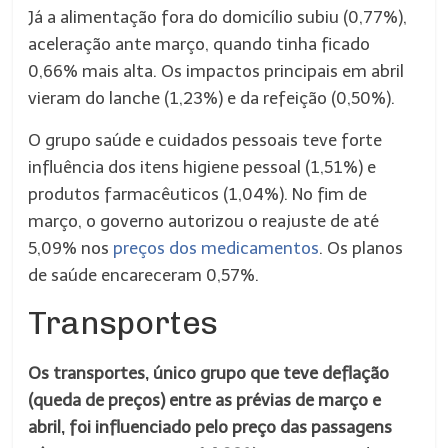
Já a alimentação fora do domicílio subiu (0,77%),
aceleração ante março, quando tinha ficado
0,66% mais alta. Os impactos principais em abril
vieram do lanche (1,23%) e da refeição (0,50%).
O grupo saúde e cuidados pessoais teve forte
influência dos itens higiene pessoal (1,51%) e
produtos farmacêuticos (1,04%). No fim de
março, o governo autorizou o reajuste de até
5,09% nos
preços dos medicamentos
. Os planos
de saúde encareceram 0,57%.
Transportes
Os transportes, único grupo que teve deflação
(queda de preços) entre as prévias de março e
abril, foi influenciado pelo preço das passagens