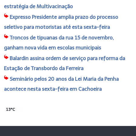
estratégia de Multivacinação
Expresso Presidente amplia prazo do processo
seletivo para motoristas até esta sexta-feira
Troncos de tipuanas da rua 15 de novembro,
ganham nova vida em escolas municipais
Balardin assina ordem de serviço para reforma da
Estação de Transbordo da Ferreira
Seminário pelos 20 anos da Lei Maria da Penha
acontece nesta sexta-feira em Cachoeira
13°C