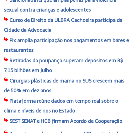
sexual contra crianças e adolescentes
Curso de Direito da ULBRA Cachoeira participa da
Cidade da Advocacia
Pix amplia participação nos pagamentos em bares e
restaurantes
Retiradas da poupança superam depósitos em R$
7,15 bilhões em julho
Cirurgias plásticas de mama no SUS crescem mais
de 50% em dez anos
Plataforma reúne dados em tempo real sobre o
clima e níveis de rios no Estado
SEST SENAT e HCB firmam Acordo de Cooperação