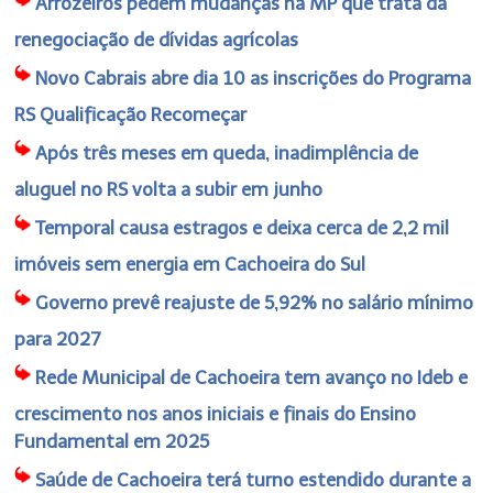
Arrozeiros pedem mudanças na MP que trata da
renegociação de dívidas agrícolas
Novo Cabrais abre dia 10 as inscrições do Programa
RS Qualificação Recomeçar
Após três meses em queda, inadimplência de
aluguel no RS volta a subir em junho
Temporal causa estragos e deixa cerca de 2,2 mil
imóveis sem energia em Cachoeira do Sul
Governo prevê reajuste de 5,92% no salário mínimo
para 2027
Rede Municipal de Cachoeira tem avanço no Ideb e
crescimento nos anos iniciais e finais do Ensino
Fundamental em 2025
Saúde de Cachoeira terá turno estendido durante a