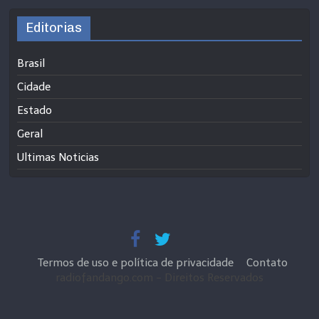
Editorias
Brasil
Cidade
Estado
Geral
Ultimas Noticias
Termos de uso e política de privacidade
Contato
radiofandango.com - Direitos Reservados