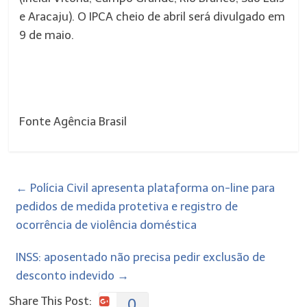
e Aracaju). O IPCA cheio de abril será divulgado em
9 de maio.
Fonte Agência Brasil
←
Polícia Civil apresenta plataforma on-line para
pedidos de medida protetiva e registro de
ocorrência de violência doméstica
INSS: aposentado não precisa pedir exclusão de
desconto indevido
→
Share This Post:
0