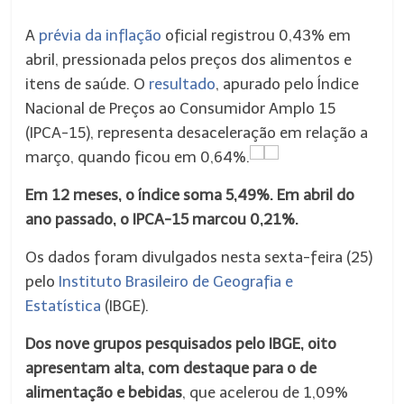
A
prévia da inflação
oficial registrou 0,43% em
abril, pressionada pelos preços dos alimentos e
itens de saúde. O
resultado
, apurado pelo Índice
Nacional de Preços ao Consumidor Amplo 15
(IPCA-15), representa desaceleração em relação a
março, quando ficou em 0,64%.
Em 12 meses, o índice soma 5,49%. Em abril do
ano passado, o IPCA-15 marcou 0,21%.
Os dados foram divulgados nesta sexta-feira (25)
pelo
Instituto Brasileiro de Geografia e
Estatística
(IBGE).
Dos nove grupos pesquisados pelo IBGE, oito
apresentam alta, com destaque para o de
alimentação e bebidas
, que acelerou de 1,09%