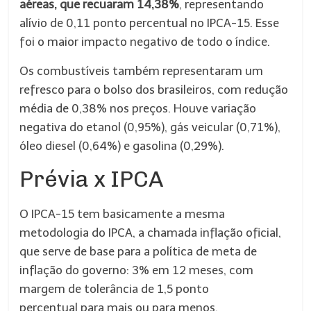
aéreas, que recuaram 14,38%
, representando
alívio de 0,11 ponto percentual no IPCA-15. Esse
foi o maior impacto negativo de todo o índice.
Os combustíveis também representaram um
refresco para o bolso dos brasileiros, com redução
média de 0,38% nos preços. Houve variação
negativa do etanol (0,95%), gás veicular (0,71%),
óleo diesel (0,64%) e gasolina (0,29%).
Prévia x IPCA
O IPCA-15 tem basicamente a mesma
metodologia do IPCA, a chamada inflação oficial,
que serve de base para a política de meta de
inflação do governo: 3% em 12 meses, com
margem de tolerância de 1,5 ponto
percentual para mais ou para menos.