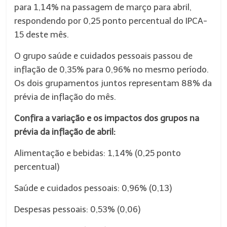
para 1,14% na passagem de março para abril,
respondendo por 0,25 ponto percentual do IPCA-
15 deste mês.
O grupo saúde e cuidados pessoais passou de
inflação de 0,35% para 0,96% no mesmo período.
Os dois grupamentos juntos representam 88% da
prévia de inflação do mês.
Confira a variação e os impactos dos grupos na
prévia da inflação de abril:
Alimentação e bebidas: 1,14% (0,25 ponto
percentual)
Saúde e cuidados pessoais: 0,96% (0,13)
Despesas pessoais: 0,53% (0,06)