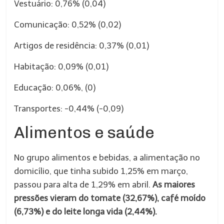
Vestuário: 0,76% (0,04)
Comunicação: 0,52% (0,02)
Artigos de residência: 0,37% (0,01)
Habitação: 0,09% (0,01)
Educação: 0,06%, (0)
Transportes: -0,44% (-0,09)
Alimentos e saúde
No grupo alimentos e bebidas, a alimentação no
domicílio, que tinha subido 1,25% em março,
passou para alta de 1,29% em abril.
As maiores
pressões vieram do tomate (32,67%), café moído
(6,73%) e do leite longa vida (2,44%).