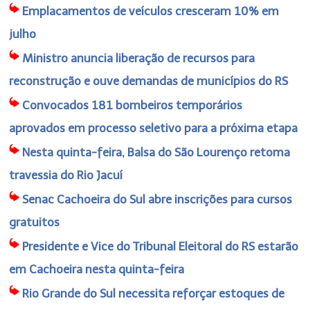
Emplacamentos de veículos cresceram 10% em
julho
Ministro anuncia liberação de recursos para
reconstrução e ouve demandas de municípios do RS
Convocados 181 bombeiros temporários
aprovados em processo seletivo para a próxima etapa
Nesta quinta-feira, Balsa do São Lourenço retoma
travessia do Rio Jacuí
Senac Cachoeira do Sul abre inscrições para cursos
gratuitos
Presidente e Vice do Tribunal Eleitoral do RS estarão
em Cachoeira nesta quinta-feira
Rio Grande do Sul necessita reforçar estoques de