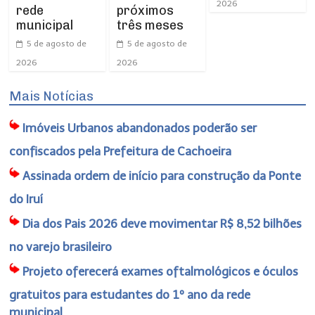
2026
rede
próximos
municipal
três meses
5 de agosto de
5 de agosto de
2026
2026
Mais Notícias
Imóveis Urbanos abandonados poderão ser
confiscados pela Prefeitura de Cachoeira
Assinada ordem de início para construção da Ponte
do Iruí
Dia dos Pais 2026 deve movimentar R$ 8,52 bilhões
no varejo brasileiro
Projeto oferecerá exames oftalmológicos e óculos
gratuitos para estudantes do 1º ano da rede
municipal