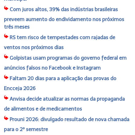
Com juros altos, 39% das indústrias brasileiras
preveem aumento do endividamento nos próximos
três meses
RS tem risco de tempestades com rajadas de
ventos nos próximos dias
Golpistas usam programas do governo federal em
anúncios falsos no Facebook e Instagram
Faltam 20 dias para a aplicação das provas do
Encceja 2026
Anvisa decide atualizar as normas da propaganda
de alimentos e de medicamentos
Prouni 2026: divulgado resultado de nova chamada
para o 2º semestre