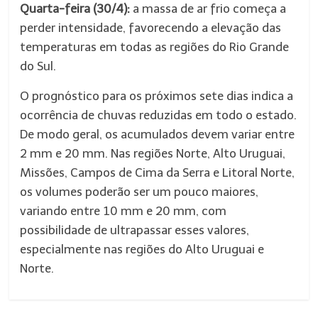
Quarta-feira (30/4):
a massa de ar frio começa a
perder intensidade, favorecendo a elevação das
temperaturas em todas as regiões do Rio Grande
do Sul.
O prognóstico para os próximos sete dias indica a
ocorrência de chuvas reduzidas em todo o estado.
De modo geral, os acumulados devem variar entre
2 mm e 20 mm. Nas regiões Norte, Alto Uruguai,
Missões, Campos de Cima da Serra e Litoral Norte,
os volumes poderão ser um pouco maiores,
variando entre 10 mm e 20 mm, com
possibilidade de ultrapassar esses valores,
especialmente nas regiões do Alto Uruguai e
Norte.