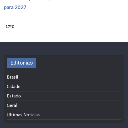
para 2027
17°C
Editorias
Brasil
Cidade
Estado
Geral
Ultimas Noticias