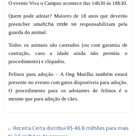
O evento Viva o Campus acontece das
14h30 às 18h30.
Q
uem pode adotar? Maiores de 18 anos que deverão
preencher uma
ficha onde se
responsabilizam pela
guarda do animal.
Todos os animais são castrados (ou com garantia de
castração, caso a idade ainda não permita o
procedimento) e chipados.
Felinos para adoção – A Ong Matilha também estará
presente no evento com gatos disponíveis para adoção.
O procedimento para os adotantes de felinos é o
mesmo que para adoção de cães.
←
Receita Certa distribui R$ 46,8 milhões para mais