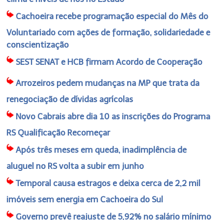
Cachoeira recebe programação especial do Mês do
Voluntariado com ações de formação, solidariedade e
conscientização
SEST SENAT e HCB firmam Acordo de Cooperação
Arrozeiros pedem mudanças na MP que trata da
renegociação de dívidas agrícolas
Novo Cabrais abre dia 10 as inscrições do Programa
RS Qualificação Recomeçar
Após três meses em queda, inadimplência de
aluguel no RS volta a subir em junho
Temporal causa estragos e deixa cerca de 2,2 mil
imóveis sem energia em Cachoeira do Sul
Governo prevê reajuste de 5,92% no salário mínimo