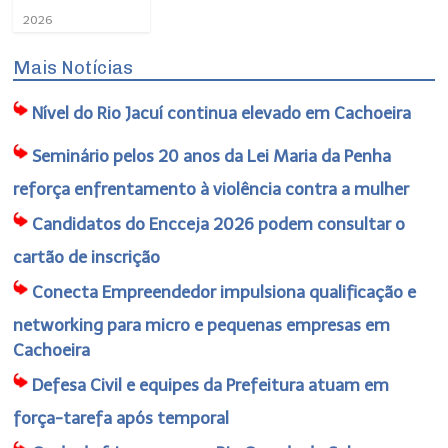
2026
Mais Notícias
Nível do Rio Jacuí continua elevado em Cachoeira
Seminário pelos 20 anos da Lei Maria da Penha
reforça enfrentamento à violência contra a mulher
Candidatos do Encceja 2026 podem consultar o
cartão de inscrição
Conecta Empreendedor impulsiona qualificação e
networking para micro e pequenas empresas em
Cachoeira
Defesa Civil e equipes da Prefeitura atuam em
força-tarefa após temporal