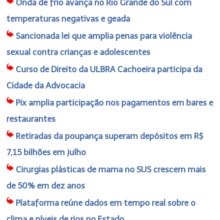
Onda de frio avança no Rio Grande do Sul com
temperaturas negativas e geada
Sancionada lei que amplia penas para violência
sexual contra crianças e adolescentes
Curso de Direito da ULBRA Cachoeira participa da
Cidade da Advocacia
Pix amplia participação nos pagamentos em bares e
restaurantes
Retiradas da poupança superam depósitos em R$
7,15 bilhões em julho
Cirurgias plásticas de mama no SUS crescem mais
de 50% em dez anos
Plataforma reúne dados em tempo real sobre o
clima e níveis de rios no Estado