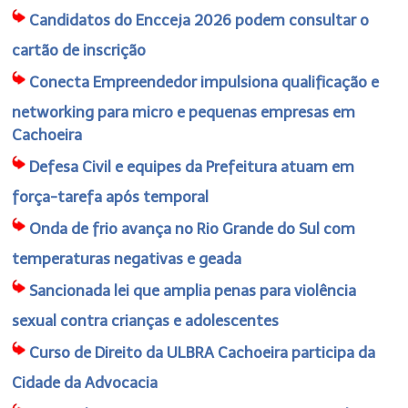
Candidatos do Encceja 2026 podem consultar o
cartão de inscrição
Conecta Empreendedor impulsiona qualificação e
networking para micro e pequenas empresas em
Cachoeira
Defesa Civil e equipes da Prefeitura atuam em
força-tarefa após temporal
Onda de frio avança no Rio Grande do Sul com
temperaturas negativas e geada
Sancionada lei que amplia penas para violência
sexual contra crianças e adolescentes
Curso de Direito da ULBRA Cachoeira participa da
Cidade da Advocacia