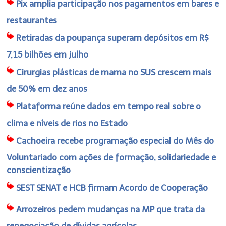
Pix amplia participação nos pagamentos em bares e
restaurantes
Retiradas da poupança superam depósitos em R$
7,15 bilhões em julho
Cirurgias plásticas de mama no SUS crescem mais
de 50% em dez anos
Plataforma reúne dados em tempo real sobre o
clima e níveis de rios no Estado
Cachoeira recebe programação especial do Mês do
Voluntariado com ações de formação, solidariedade e
conscientização
SEST SENAT e HCB firmam Acordo de Cooperação
Arrozeiros pedem mudanças na MP que trata da
renegociação de dívidas agrícolas