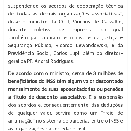
suspendendo os acordos de cooperação técnica
de todas as demais organizações associativas”,
disse o ministro da CGU, Vinicius de Carvalho,
durante coletiva de imprensa, da qual
também participaram os ministros da Justiça e
Segurança Pública, Ricardo Lewandowski, e da
Previdência Social, Carlos Lupi, além do diretor-
geral da PF, Andrei Rodrigues.
De acordo com o ministro, cerca de 3 milhões de
beneficiários do INSS têm algum valor descontado
mensalmente de suas aposentadorias ou pensões
a título de desconto associativo
. E a suspensão
dos acordos e, consequentemente, das deduções
de qualquer valor, servirá como um “freio de
arrumação” no sistema de parcerias entre o INSS e
as organizações da sociedade civil.