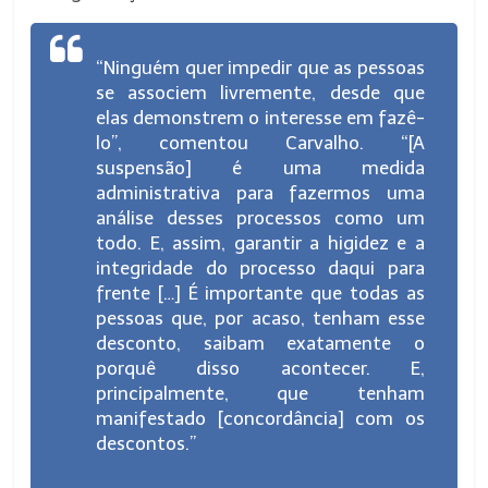
“Ninguém quer impedir que as pessoas
se associem livremente, desde que
elas demonstrem o interesse em fazê-
lo”, comentou Carvalho. “[A
suspensão] é uma medida
administrativa para fazermos uma
análise desses processos como um
todo. E, assim, garantir a higidez e a
integridade do processo daqui para
frente […] É importante que todas as
pessoas que, por acaso, tenham esse
desconto, saibam exatamente o
porquê disso acontecer. E,
principalmente, que tenham
manifestado [concordância] com os
descontos.”