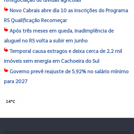
Novo Cabrais abre dia 10 as inscrições do Programa
RS Qualificação Recomeçar
Após três meses em queda, inadimplência de
aluguel no RS volta a subir em junho
Temporal causa estragos e deixa cerca de 2,2 mil
imóveis sem energia em Cachoeira do Sul
Governo prevê reajuste de 5,92% no salário mínimo
para 2027
14°C