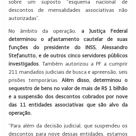
sobre um suposto “esquema nacional de
descontos de mensalidades associativas não
autorizadas”.
No âmbito da operação,
a Justiça Federal
determinou o afastamento cautelar de suas
funções do presidente do INSS, Alessandro
Stefanutto, e de outros cinco servidores públicos
investigados
. Também autorizou a PF a cumprir
211 mandados judiciais de busca e apreensão, seis
prisões temporárias.
Além disso, determinou o
sequestro de bens no valor de mais de R$ 1 bilhão
e a suspensão dos descontos cobrados por nove
das 11 entidades associativas que são alvo da
operação.
“Para além da decisão judicial, que suspendeu os
descontos para nove dessas entidades, estamos