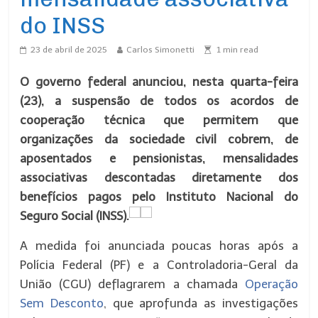
do INSS
23 de abril de 2025
Carlos Simonetti
1
min read
O governo federal anunciou, nesta quarta-feira
(23), a suspensão de todos os acordos de
cooperação técnica que permitem que
organizações da sociedade civil cobrem, de
aposentados e pensionistas, mensalidades
associativas descontadas diretamente dos
benefícios pagos pelo Instituto Nacional do
Seguro Social (INSS).
A medida foi anunciada poucas horas após a
Polícia Federal (PF) e a Controladoria-Geral da
União (CGU) deflagrarem a chamada
Operação
Sem Desconto
, que aprofunda as investigações