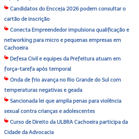
Candidatos do Encceja 2026 podem consultar o
cartão de inscrição
Conecta Empreendedor impulsiona qualificação e
networking para micro e pequenas empresas em
Cachoeira
Defesa Civil e equipes da Prefeitura atuam em
força-tarefa após temporal
Onda de frio avança no Rio Grande do Sul com
temperaturas negativas e geada
Sancionada lei que amplia penas para violência
sexual contra crianças e adolescentes
Curso de Direito da ULBRA Cachoeira participa da
Cidade da Advocacia