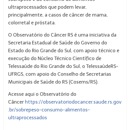
ultraprocessados que podem levar,
principalmente, a casos de câncer de mama,
colorretal e próstata.
O Observatório do Câncer RS é uma iniciativa da
Secretaria Estadual de Saúde do Governo do
Estado do Rio Grande do Sul, com apoio técnico e
execução do Núcleo Técnico Científico de
Telessaúde do Rio Grande do Sul, o TelessaúdeRS-
UFRGS, com apoio do Conselho de Secretarias
Municipais de Saúde do RS (Cosems/RS).
Acesse aqui o Observatório do
Câncer
https://observatoriodocancer.saude.rs.gov
.br/sobrepeso-consumo-alimentos-
ultraprocessados