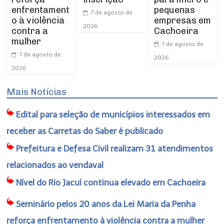
enfrentament
pequenas
7 de agosto de
o à violência
empresas em
2026
contra a
Cachoeira
mulher
7 de agosto de
7 de agosto de
2026
2026
Mais Notícias
Edital para seleção de municípios interessados em
receber as Carretas do Saber é publicado
Prefeitura e Defesa Civil realizam 31 atendimentos
relacionados ao vendaval
Nível do Rio Jacuí continua elevado em Cachoeira
Seminário pelos 20 anos da Lei Maria da Penha
reforça enfrentamento à violência contra a mulher