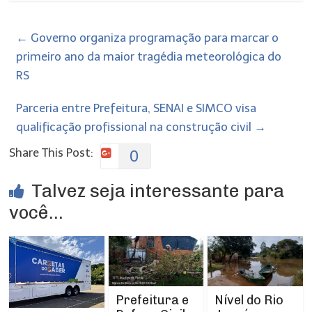
←
Governo organiza programação para marcar o
primeiro ano da maior tragédia meteorológica do
RS
Parceria entre Prefeitura, SENAI e SIMCO visa
qualificação profissional na construção civil
→
Share This Post:
0
Talvez seja interessante para
você...
Prefeitura e
Nível do Rio