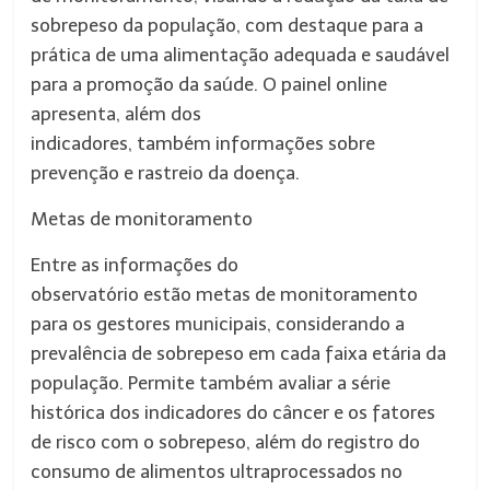
sobrepeso da população, com destaque para a
prática de uma alimentação adequada e saudável
para a promoção da saúde. O painel online
apresenta, além dos
indicadores, também informações sobre
prevenção e rastreio da doença.
Metas de monitoramento
Entre as informações do
observatório estão metas de monitoramento
para os gestores municipais, considerando a
prevalência de sobrepeso em cada faixa etária da
população. Permite também avaliar a série
histórica dos indicadores do câncer e os fatores
de risco com o sobrepeso, além do registro do
consumo de alimentos ultraprocessados no