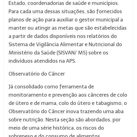
Estado, coordenadorias de saúde e municípios.
Para cada uma dessas situações, são fornecidos
planos de ação para auxiliar o gestor municipal a
manter ou atingir as metas que são estabelecidas
a partir de dados disponíveis nos relatórios do
Sistema de Vigilância Alimentar e Nutricional do
Ministério da Saúde (SISVAN/ MS) sobre os
indivíduos atendidos na APS.
Observatório do Câncer
Já consolidado como ferramenta de
monitoramento e prevenção aos cânceres de colo
de útero e de mama, colo do útero e tabagismo, o
Observatório do Câncer inova trazendo uma aba
sobre nutrição. Nesta seção são abordados, por
meio de uma série histórica, os riscos do
sobrepeso e do consumo de alimentos