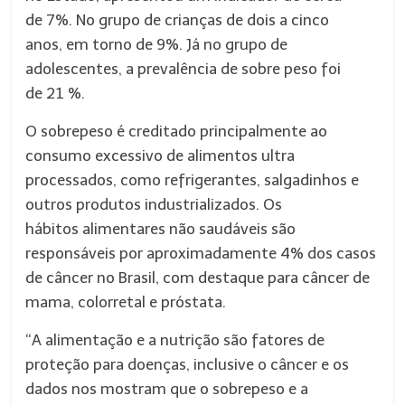
de 7%. No grupo de crianças de dois a cinco
anos, em torno de 9%. Já no grupo de
adolescentes, a prevalência de sobre peso foi
de 21 %.
O sobrepeso é creditado principalmente ao
consumo excessivo de alimentos ultra
processados, como refrigerantes, salgadinhos e
outros produtos industrializados. Os
hábitos alimentares não saudáveis são
responsáveis por aproximadamente 4% dos casos
de câncer no Brasil, com destaque para câncer de
mama, colorretal e próstata.
“A alimentação e a nutrição são fatores de
proteção para doenças, inclusive o câncer e os
dados nos mostram que o sobrepeso e a