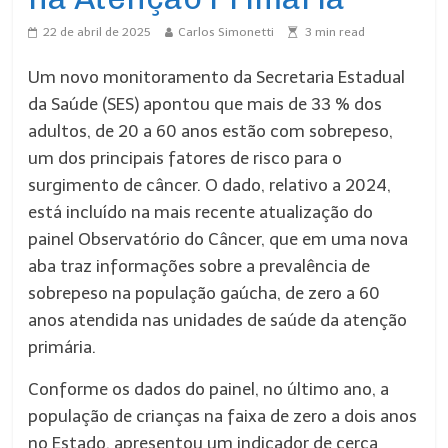
22 de abril de 2025
Carlos Simonetti
3
min read
Um novo monitoramento da Secretaria Estadual
da Saúde (SES) apontou que mais de 33 % dos
adultos, de 20 a 60 anos estão com sobrepeso,
um dos principais fatores de risco para o
surgimento de câncer. O dado, relativo a 2024,
está incluído na mais recente atualização do
painel Observatório do Câncer, que em uma nova
aba traz informações sobre a prevalência de
sobrepeso na população gaúcha, de zero a 60
anos atendida nas unidades de saúde da atenção
primária.
Conforme os dados do painel, no último ano, a
população de crianças na faixa de zero a dois anos
no Estado, apresentou um indicador de cerca