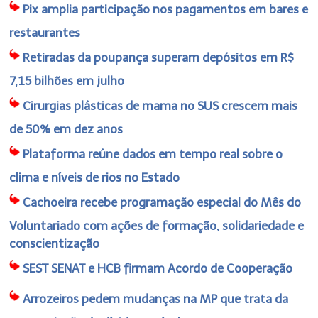
Pix amplia participação nos pagamentos em bares e
restaurantes
Retiradas da poupança superam depósitos em R$
7,15 bilhões em julho
Cirurgias plásticas de mama no SUS crescem mais
de 50% em dez anos
Plataforma reúne dados em tempo real sobre o
clima e níveis de rios no Estado
Cachoeira recebe programação especial do Mês do
Voluntariado com ações de formação, solidariedade e
conscientização
SEST SENAT e HCB firmam Acordo de Cooperação
Arrozeiros pedem mudanças na MP que trata da