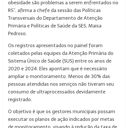
obesidade são problemas a serem enfrentados no
RS”, afirma a chefe da sessão das Políticas
Transversais do Departamento de Atenção
Primária e Políticas de Saúde da SES, Maisa
Pedroso.
Os registros apresentados no painel foram
coletados pelas equipes da Atenção Primária do
Sistema Único de Saúde (SUS) entre os anos de
2020 e 2024. Eles apontam que é necessário
ampliar o monitoramento. Menos de 30% das
pessoas atendidas nos serviços não tiveram seu
consumo de ultraprocessados devidamente
registrado.
O objetivo é que os gestores municipais possam
executar os planos de ação indicados por metas
de monitoramento, visando à redução da taxa de