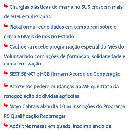
Cirurgias plásticas de mama no SUS crescem mais
de 50% em dez anos
Plataforma reúne dados em tempo real sobre o
clima e níveis de rios no Estado
Cachoeira recebe programação especial do Mês do
Voluntariado com ações de formação, solidariedade e
conscientização
SEST SENAT e HCB firmam Acordo de Cooperação
Arrozeiros pedem mudanças na MP que trata da
renegociação de dívidas agrícolas
Novo Cabrais abre dia 10 as inscrições do Programa
RS Qualificação Recomeçar
Após três meses em queda, inadimplência de