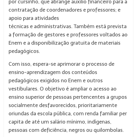
por cursinho, que abrange auxílio financeiro para a
contratação de coordenadores e professores; e
apoio para atividades
técnicas e administrativas. Também está prevista
a formação de gestores e professores voltados ao
Enem e a disponibilização gratuita de materiais
pedagógicos.
Com isso, espera-se aprimorar o processo de
ensino-aprendizagem dos conteúdos
pedagógicos exigidos no Enem e outros
vestibulares. O objetivo é ampliar o acesso ao
ensino superior de pessoas pertencentes a grupos
socialmente desfavorecidos, prioritariamente
oriundas da escola pública, com renda familiar per
capita de até um salário mínimo, indígenas,
pessoas com deficiência, negros ou quilombolas.