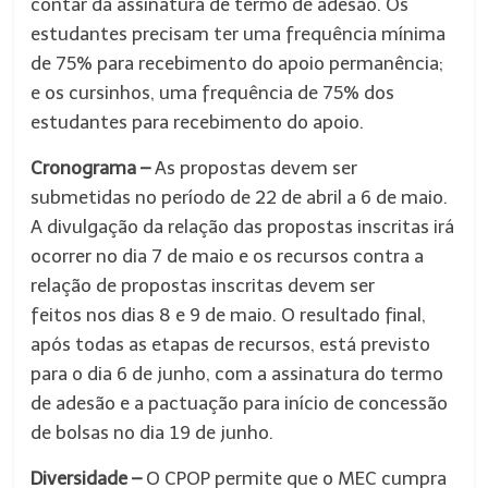
contar da assinatura de termo de adesão. Os
estudantes precisam ter uma frequência mínima
de 75% para recebimento do apoio permanência;
e os cursinhos, uma frequência de 75% dos
estudantes para recebimento do apoio.
Cronograma
–
As propostas devem ser
submetidas no período de 22 de abril a 6 de maio.
A divulgação da relação das propostas inscritas irá
ocorrer no dia 7 de maio e os recursos contra a
relação de propostas inscritas devem ser
feitos nos dias 8 e 9 de maio. O resultado final,
após todas as etapas de recursos, está previsto
para o dia 6 de junho, com a assinatura do termo
de adesão e a pactuação para início de concessão
de bolsas no dia 19 de junho.
Diversidade
–
O CPOP
permite que o MEC cumpra