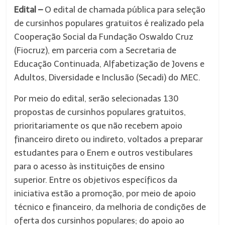
Edital –
O edital de chamada pública para seleção
de cursinhos populares gratuitos é realizado pela
Cooperação Social da Fundação Oswaldo Cruz
(Fiocruz), em parceria com a Secretaria de
Educação Continuada, Alfabetização de Jovens e
Adultos, Diversidade e Inclusão (Secadi) do MEC.
Por meio do edital, serão selecionadas 130
propostas de cursinhos populares gratuitos,
prioritariamente os que não recebem apoio
financeiro direto ou indireto, voltados a preparar
estudantes para o Enem e outros vestibulares
para o acesso às instituições de ensino
superior. Entre os objetivos específicos da
iniciativa estão a promoção, por meio de apoio
técnico e financeiro, da melhoria de condições de
oferta dos cursinhos populares; do apoio ao