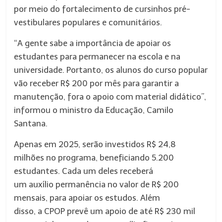
por meio do fortalecimento de cursinhos pré-
vestibulares populares e comunitários.
“A gente sabe a importância de apoiar os
estudantes para permanecer na escola e na
universidade. Portanto, os alunos do curso popular
vão receber R$ 200 por mês para garantir a
manutenção, fora o apoio com material didático”,
informou o ministro da Educação, Camilo
Santana.
Apenas em 2025, serão investidos R$ 24,8
milhões no programa, beneficiando 5.200
estudantes. Cada um deles receberá
um auxílio permanência no valor de R$ 200
mensais, para apoiar os estudos. Além
disso, a CPOP prevê um apoio de
até R$ 230 mil