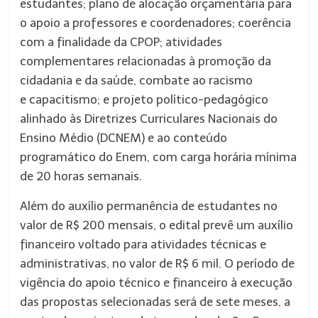
estudantes; plano de alocação orçamentária para
o apoio a professores e coordenadores; coerência
com a finalidade da CPOP; atividades
complementares relacionadas à promoção da
cidadania e da saúde, combate ao racismo
e capacitismo; e projeto político-pedagógico
alinhado às Diretrizes Curriculares Nacionais do
Ensino Médio (DCNEM) e ao conteúdo
programático do Enem, com carga horária mínima
de 20 horas semanais.
Além do auxílio permanência de estudantes no
valor de R$ 200 mensais, o edital prevê um auxílio
financeiro voltado para atividades técnicas e
administrativas, no valor de R$ 6 mil. O período de
vigência do apoio técnico e financeiro à execução
das propostas selecionadas será de sete meses, a