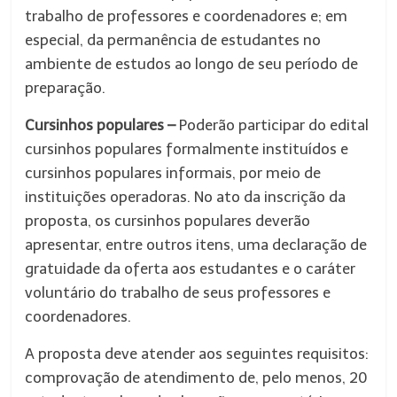
trabalho de professores e coordenadores e; em
especial, da permanência de estudantes no
ambiente de estudos ao longo de seu período de
preparação.
Cursinhos populares
–
Poderão participar do edital
cursinhos populares formalmente instituídos e
cursinhos populares informais, por meio de
instituições operadoras. No ato da inscrição da
proposta, os cursinhos populares deverão
apresentar, entre outros itens, uma declaração de
gratuidade da oferta aos estudantes e o caráter
voluntário do trabalho de seus professores e
coordenadores.
A proposta deve atender aos seguintes requisitos:
comprovação de atendimento de, pelo menos, 20