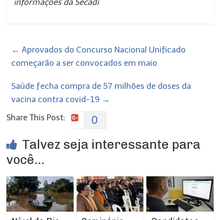
informações da Secadi
←
Aprovados do Concurso Nacional Unificado
começarão a ser convocados em maio
Saúde fecha compra de 57 milhões de doses da
vacina contra covid-19
→
Share This Post:
0
Talvez seja interessante para
você...