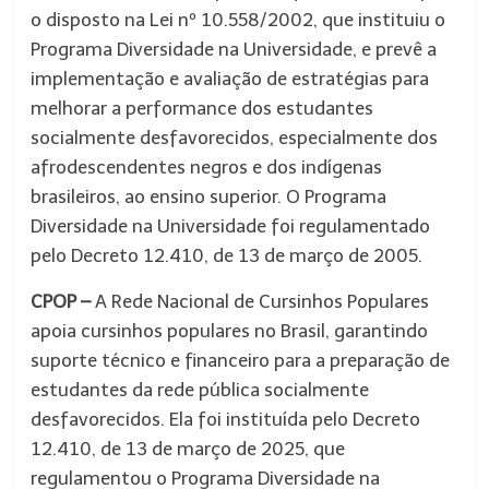
o disposto na Lei nº 10.558/2002, que instituiu o
Programa Diversidade na Universidade, e prevê a
implementação e avaliação de estratégias para
melhorar a performance dos estudantes
socialmente desfavorecidos, especialmente dos
afrodescendentes negros e dos indígenas
brasileiros, ao ensino superior. O Programa
Diversidade na Universidade foi regulamentado
pelo Decreto 12.410, de 13 de março de 2005.
CPOP
–
A Rede Nacional de Cursinhos Populares
apoia cursinhos populares no Brasil, garantindo
suporte técnico e financeiro para a preparação de
estudantes da rede pública socialmente
desfavorecidos. Ela foi instituída pelo Decreto
12.410, de 13 de março de 2025, que
regulamentou o Programa Diversidade na