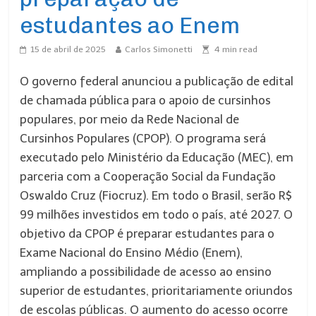
estudantes ao Enem
15 de abril de 2025
Carlos Simonetti
4
min read
O governo federal anunciou a publicação de edital
de chamada pública para o apoio de cursinhos
populares, por meio da Rede Nacional de
Cursinhos Populares (CPOP). O programa será
executado pelo Ministério da Educação (MEC), em
parceria com a Cooperação Social da Fundação
Oswaldo Cruz (Fiocruz). Em todo o Brasil, serão R$
99 milhões investidos em todo o país, até 2027. O
objetivo da CPOP é preparar estudantes para o
Exame Nacional do Ensino Médio (Enem),
ampliando a possibilidade de acesso ao ensino
superior de estudantes, prioritariamente oriundos
de escolas públicas. O aumento do acesso ocorre