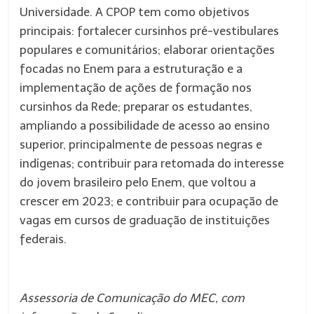
Universidade. A CPOP tem como objetivos
principais: fortalecer cursinhos pré-vestibulares
populares e comunitários; elaborar orientações
focadas no Enem para a estruturação e a
implementação de ações de formação nos
cursinhos da Rede; preparar os estudantes,
ampliando a possibilidade de acesso ao ensino
superior, principalmente de pessoas negras e
indígenas; contribuir para retomada do interesse
do jovem brasileiro pelo Enem, que voltou a
crescer em 2023; e contribuir para ocupação de
vagas em cursos de graduação de instituições
federais.
Assessoria de Comunicação do MEC, com