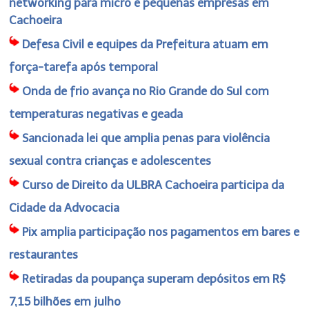
networking para micro e pequenas empresas em
Cachoeira
Defesa Civil e equipes da Prefeitura atuam em
força-tarefa após temporal
Onda de frio avança no Rio Grande do Sul com
temperaturas negativas e geada
Sancionada lei que amplia penas para violência
sexual contra crianças e adolescentes
Curso de Direito da ULBRA Cachoeira participa da
Cidade da Advocacia
Pix amplia participação nos pagamentos em bares e
restaurantes
Retiradas da poupança superam depósitos em R$
7,15 bilhões em julho