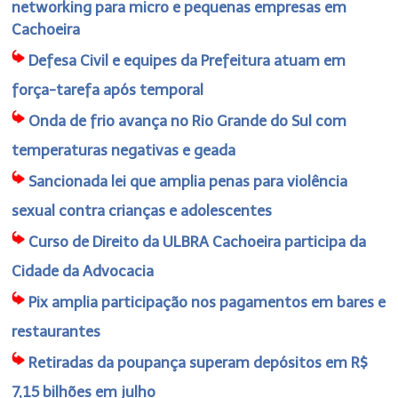
networking para micro e pequenas empresas em
Cachoeira
Defesa Civil e equipes da Prefeitura atuam em
força-tarefa após temporal
Onda de frio avança no Rio Grande do Sul com
temperaturas negativas e geada
Sancionada lei que amplia penas para violência
sexual contra crianças e adolescentes
Curso de Direito da ULBRA Cachoeira participa da
Cidade da Advocacia
Pix amplia participação nos pagamentos em bares e
restaurantes
Retiradas da poupança superam depósitos em R$
7,15 bilhões em julho