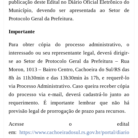
publicação deste Edital no Diário Oficial Eletrônico do
Município, devendo ser apresentada ao Setor de
Protocolo Geral da Prefeitura.
Importante
Para obter cópia do processo administrativo, o
interessado ou seu representante legal, deverá dirigir-
se ao Setor de Protocolo Geral da Prefeitura – Rua
Moron, 1013 – Bairro Centro, Cachoeira do Sul/RS das
8h às 11h30min e das 13h30min às 17h, e requerê-lo
via Processo Administrativo. Caso queira receber cópia
do processo via e-mail, deverá cadastrá-lo junto ao
requerimento. É importante lembrar que não há
previsão legal de prorrogação de prazo para recursos.
Acesse o edital
em:
https://www.cachoeiradosul.rs.gov.br/portal/diario