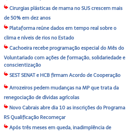
Cirurgias plásticas de mama no SUS crescem mais
de 50% em dez anos
Plataforma reúne dados em tempo real sobre o
clima e níveis de rios no Estado
Cachoeira recebe programação especial do Mês do
Voluntariado com ações de formação, solidariedade e
conscientização
SEST SENAT e HCB firmam Acordo de Cooperação
Arrozeiros pedem mudanças na MP que trata da
renegociação de dívidas agrícolas
Novo Cabrais abre dia 10 as inscrições do Programa
RS Qualificação Recomeçar
Após três meses em queda, inadimplência de