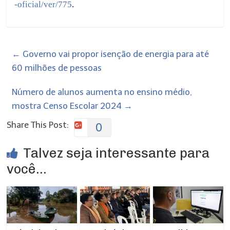
-oficial/ver/775
.
←
Governo vai propor isenção de energia para até
60 milhões de pessoas
Número de alunos aumenta no ensino médio,
mostra Censo Escolar 2024
→
Share This Post:
0
Talvez seja interessante para
você...