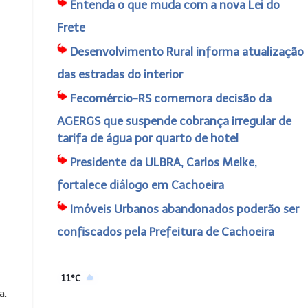
Entenda o que muda com a nova Lei do
Frete
Desenvolvimento Rural informa atualização
das estradas do interior
Fecomércio-RS comemora decisão da
AGERGS que suspende cobrança irregular de
tarifa de água por quarto de hotel
Presidente da ULBRA, Carlos Melke,
fortalece diálogo em Cachoeira
Imóveis Urbanos abandonados poderão ser
confiscados pela Prefeitura de Cachoeira
11°C
a.