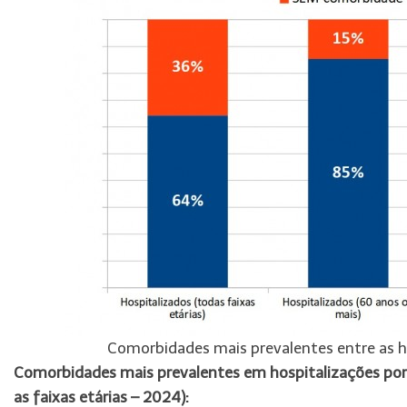
Comorbidades mais prevalentes entre as ho
Comorbidades mais prevalentes em hospitalizações por g
as faixas etárias – 2024):