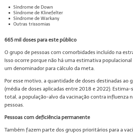
Síndrome de Down
Síndrome de Klinefelter
Síndrome de Warkany
Outras trissomias
665 mil doses para este público
O grupo de pessoas com comorbidades incluído na estra
Isso ocorre porque não há uma estimativa populacional 
um denominador para cálculo da meta.
Por esse motivo, a quantidade de doses destinadas ao 
(média de doses aplicadas entre 2018 e 2022). Estima-s
total, a população-alvo da vacinação contra influenza 
pessoas.
Pessoas com deficiência permanente
Também fazem parte dos grupos prioritários para a vac