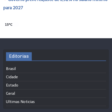
para 2027
15°C
Editorias
Brasil
Cidade
Estado
Geral
Ultimas Noticias