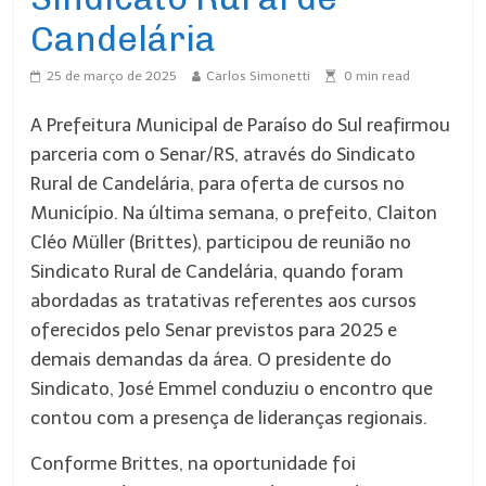
Candelária
25 de março de 2025
Carlos Simonetti
0
min read
A Prefeitura Municipal de Paraíso do Sul reafirmou
parceria com o Senar/RS, através do Sindicato
Rural de Candelária, para oferta de cursos no
Município. Na última semana, o prefeito, Claiton
Cléo Müller (Brittes), participou de reunião no
Sindicato Rural de Candelária, quando foram
abordadas as tratativas referentes aos cursos
oferecidos pelo Senar previstos para 2025 e
demais demandas da área. O presidente do
Sindicato, José Emmel conduziu o encontro que
contou com a presença de lideranças regionais.
Conforme Brittes, na oportunidade foi