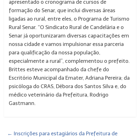
apresentado o cronograma de cursos de
formação do Senar, que inclui diversas áreas
ligadas ao rural, entre eles, o Programa de Turismo
Rural Senar. “O Sindicato Rural de Candelária e o
Senar já oportunizaram diversas capacitações em
nossa cidade e vamos impulsionar essa parceria
para qualificação da nossa população,
especialmente a rural”, complementou o prefeito.
Brittes esteve acompanhado da chefe do
Escritório Municipal da Emater, Adriana Pereira; da
psicóloga do CRAS, Débora dos Santos Silva e, do
médico veterinário da Prefeitura, Rodrigo
Gastmann.
←
​Inscrições para estagiários da Prefeitura de