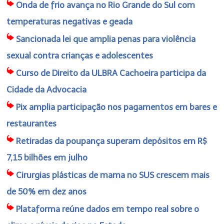
Onda de frio avança no Rio Grande do Sul com
temperaturas negativas e geada
Sancionada lei que amplia penas para violência
sexual contra crianças e adolescentes
Curso de Direito da ULBRA Cachoeira participa da
Cidade da Advocacia
Pix amplia participação nos pagamentos em bares e
restaurantes
Retiradas da poupança superam depósitos em R$
7,15 bilhões em julho
Cirurgias plásticas de mama no SUS crescem mais
de 50% em dez anos
Plataforma reúne dados em tempo real sobre o