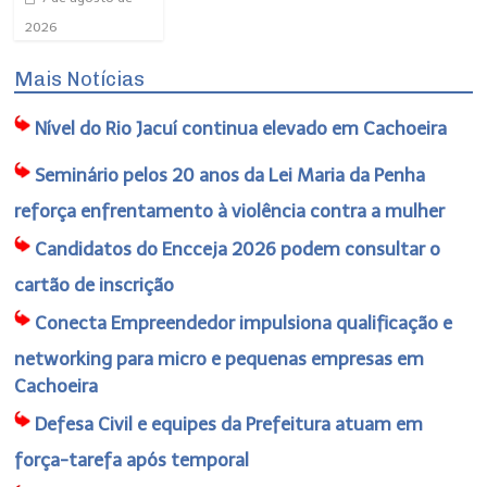
2026
Mais Notícias
Nível do Rio Jacuí continua elevado em Cachoeira
Seminário pelos 20 anos da Lei Maria da Penha
reforça enfrentamento à violência contra a mulher
Candidatos do Encceja 2026 podem consultar o
cartão de inscrição
Conecta Empreendedor impulsiona qualificação e
networking para micro e pequenas empresas em
Cachoeira
Defesa Civil e equipes da Prefeitura atuam em
força-tarefa após temporal