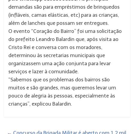
demandas são para empréstimos de brinquedos
(infláveis, camas elásticas, etc) para as crianças,
além de lanches que possam ser entregues.
O evento “Coração do Bairro” foi uma solicitação
do prefeito Leandro Balardin que, após visita ao
Cristo Rei e conversa com os moradores,
determinou às secretarias municipais que
organizassem uma ação conjunta para levar
serviços e lazer à comunidade.
“Sabemos que os problemas dos bairros são
muitos e são grandes, mas queremos levar um
pouco de alegria às pessoas, especialmente às
crianças”, explicou Balardin.
←
Concurso da Brigada Militar é aberto com 1,2 mil