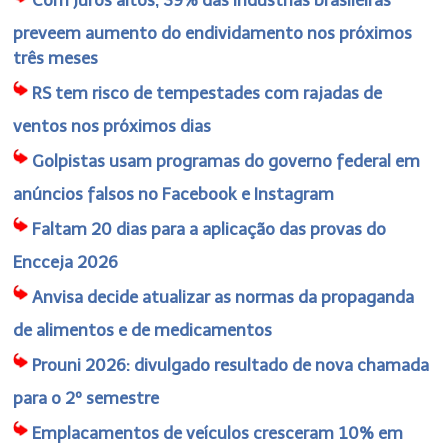
preveem aumento do endividamento nos próximos
três meses
RS tem risco de tempestades com rajadas de
ventos nos próximos dias
Golpistas usam programas do governo federal em
anúncios falsos no Facebook e Instagram
Faltam 20 dias para a aplicação das provas do
Encceja 2026
Anvisa decide atualizar as normas da propaganda
de alimentos e de medicamentos
Prouni 2026: divulgado resultado de nova chamada
para o 2º semestre
Emplacamentos de veículos cresceram 10% em