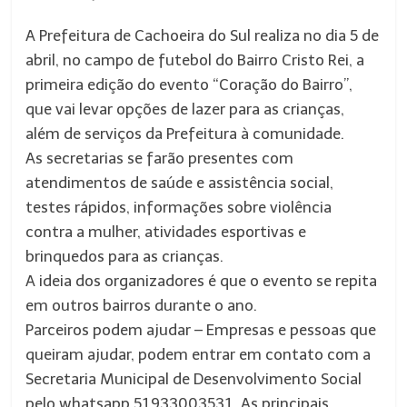
A Prefeitura de Cachoeira do Sul realiza no dia 5 de
abril, no campo de futebol do Bairro Cristo Rei, a
primeira edição do evento “Coração do Bairro”,
que vai levar opções de lazer para as crianças,
além de serviços da Prefeitura à comunidade.
As secretarias se farão presentes com
atendimentos de saúde e assistência social,
testes rápidos, informações sobre violência
contra a mulher, atividades esportivas e
brinquedos para as crianças.
A ideia dos organizadores é que o evento se repita
em outros bairros durante o ano.
Parceiros podem ajudar – Empresas e pessoas que
queiram ajudar, podem entrar em contato com a
Secretaria Municipal de Desenvolvimento Social
pelo whatsapp 51933003531. As principais