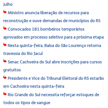
julho
Ministro anuncia liberação de recursos para
reconstrução e ouve demandas de municípios do RS
Convocados 181 bombeiros temporários
aprovados em processo seletivo para a próxima etapa
Nesta quinta-feira, Balsa do São Lourenço retoma
travessia do Rio Jacuí
Senac Cachoeira do Sul abre inscrições para cursos
gratuitos
Presidente e Vice do Tribunal Eleitoral do RS estarão
em Cachoeira nesta quinta-feira
Rio Grande do Sul necessita reforçar estoques de
todos os tipos de sangue