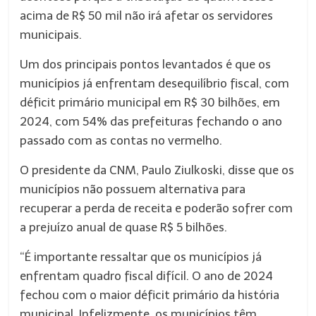
acima de R$ 50 mil não irá afetar os servidores
municipais.
Um dos principais pontos levantados é que os
municípios já enfrentam desequilíbrio fiscal, com
déficit primário municipal em R$ 30 bilhões, em
2024, com 54% das prefeituras fechando o ano
passado com as contas no vermelho.
O presidente da CNM, Paulo Ziulkoski, disse que os
municípios não possuem alternativa para
recuperar a perda de receita e poderão sofrer com
a prejuízo anual de quase R$ 5 bilhões.
“É importante ressaltar que os municípios já
enfrentam quadro fiscal difícil. O ano de 2024
fechou com o maior déficit primário da história
municipal. Infelizmente, os municípios têm