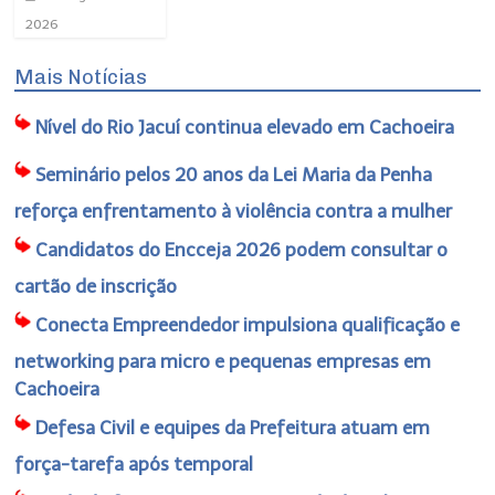
2026
Mais Notícias
Nível do Rio Jacuí continua elevado em Cachoeira
Seminário pelos 20 anos da Lei Maria da Penha
reforça enfrentamento à violência contra a mulher
Candidatos do Encceja 2026 podem consultar o
cartão de inscrição
Conecta Empreendedor impulsiona qualificação e
networking para micro e pequenas empresas em
Cachoeira
Defesa Civil e equipes da Prefeitura atuam em
força-tarefa após temporal