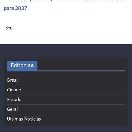
para 2027
9°C
Editorias
Brasil
Cidade
Estado
Geral
Ultimas Noticias