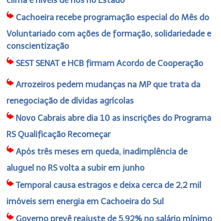
Cachoeira recebe programação especial do Mês do
Voluntariado com ações de formação, solidariedade e
conscientização
SEST SENAT e HCB firmam Acordo de Cooperação
Arrozeiros pedem mudanças na MP que trata da
renegociação de dívidas agrícolas
Novo Cabrais abre dia 10 as inscrições do Programa
RS Qualificação Recomeçar
Após três meses em queda, inadimplência de
aluguel no RS volta a subir em junho
Temporal causa estragos e deixa cerca de 2,2 mil
imóveis sem energia em Cachoeira do Sul
Governo prevê reajuste de 5,92% no salário mínimo