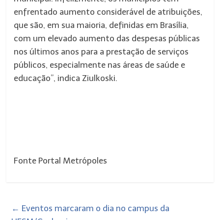
enfrentado aumento considerável de atribuições,
que são, em sua maioria, definidas em Brasília,
com um elevado aumento das despesas públicas
nos últimos anos para a prestação de serviços
públicos, especialmente nas áreas de saúde e
educação”, indica Ziulkoski.
Fonte Portal Metrópoles
←
Eventos marcaram o dia no campus da