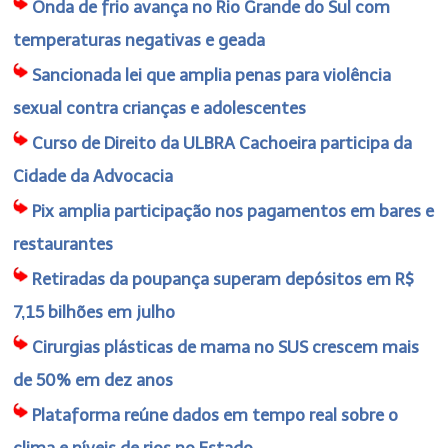
Onda de frio avança no Rio Grande do Sul com
temperaturas negativas e geada
Sancionada lei que amplia penas para violência
sexual contra crianças e adolescentes
Curso de Direito da ULBRA Cachoeira participa da
Cidade da Advocacia
Pix amplia participação nos pagamentos em bares e
restaurantes
Retiradas da poupança superam depósitos em R$
7,15 bilhões em julho
Cirurgias plásticas de mama no SUS crescem mais
de 50% em dez anos
Plataforma reúne dados em tempo real sobre o
clima e níveis de rios no Estado