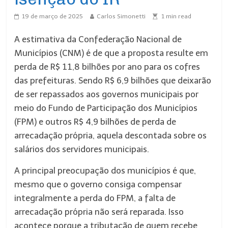
19 de março de 2025
Carlos Simonetti
1
min read
A estimativa da Confederação Nacional de
Municípios (CNM) é de que a proposta resulte em
perda de R$ 11,8 bilhões por ano para os cofres
das prefeituras. Sendo R$ 6,9 bilhões que deixarão
de ser repassados aos governos municipais por
meio do Fundo de Participação dos Municípios
(FPM) e outros R$ 4,9 bilhões de perda de
arrecadação própria, aquela descontada sobre os
salários dos servidores municipais.
A principal preocupação dos municípios é que,
mesmo que o governo consiga compensar
integralmente a perda do FPM, a falta de
arrecadação própria não será reparada. Isso
acontece porque a tributação de quem recebe