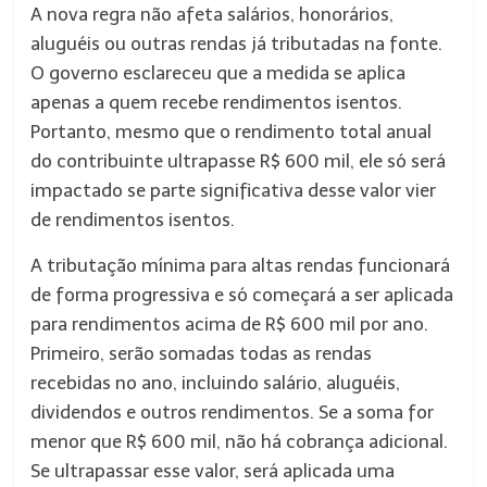
A nova regra não afeta salários, honorários,
aluguéis ou outras rendas já tributadas na fonte.
O governo esclareceu que a medida se aplica
apenas a quem recebe rendimentos isentos.
Portanto, mesmo que o rendimento total anual
do contribuinte ultrapasse R$ 600 mil, ele só será
impactado se parte significativa desse valor vier
de rendimentos isentos.
A tributação mínima para altas rendas funcionará
de forma progressiva e só começará a ser aplicada
para rendimentos acima de R$ 600 mil por ano.
Primeiro, serão somadas todas as rendas
recebidas no ano, incluindo salário, aluguéis,
dividendos e outros rendimentos. Se a soma for
menor que R$ 600 mil, não há cobrança adicional.
Se ultrapassar esse valor, será aplicada uma