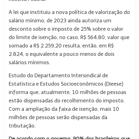
A lei que instituiu a nova política de valorização do
salário mínimo, de 2023 ainda autoriza um
desconto sobre o imposto de 25% sobre o valor
do limite de isenção, no caso, R$ 564,80, valor que
somado a R$ 2.259,20 resulta, então, em R$
2.824, o equivalente a pouco menos de dois
salários mínimos.
Estudo do Departamento Intersindical de
Estatística e Estudos Socioeconômicos (Dieese)
informa que, atualmente, 10 milhões de pessoas
estão dispensadas do recolhimento do imposto.
Com a ampliação da faixa de isenção, mais 10
milhões de pessoas serão dispensadas da
tributação.
De acordo com o governo, 90% dos brasileiros que