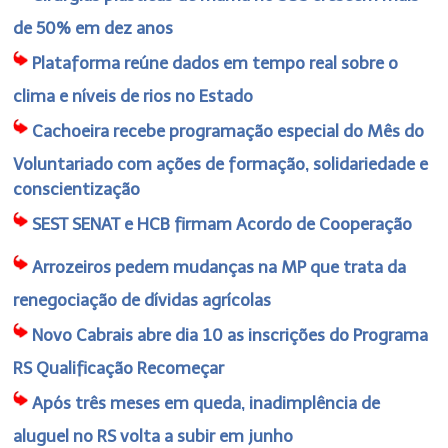
de 50% em dez anos
Plataforma reúne dados em tempo real sobre o
clima e níveis de rios no Estado
Cachoeira recebe programação especial do Mês do
Voluntariado com ações de formação, solidariedade e
conscientização
SEST SENAT e HCB firmam Acordo de Cooperação
Arrozeiros pedem mudanças na MP que trata da
renegociação de dívidas agrícolas
Novo Cabrais abre dia 10 as inscrições do Programa
RS Qualificação Recomeçar
Após três meses em queda, inadimplência de
aluguel no RS volta a subir em junho