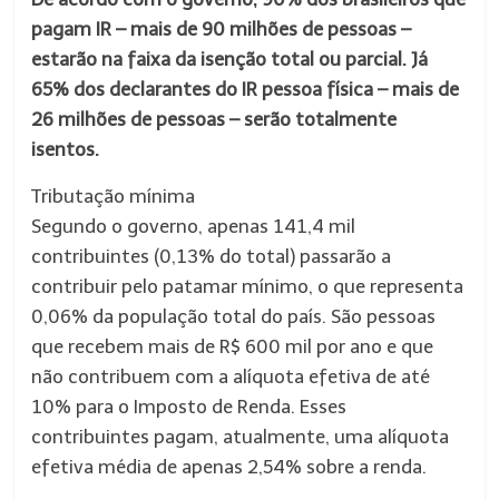
pagam IR – mais de 90 milhões de pessoas –
estarão na faixa da isenção total ou parcial. Já
65% dos declarantes do IR pessoa física – mais de
26 milhões de pessoas – serão totalmente
isentos.
Tributação mínima
Segundo o governo, apenas 141,4 mil
contribuintes (0,13% do total) passarão a
contribuir pelo patamar mínimo, o que representa
0,06% da população total do país. São pessoas
que recebem mais de R$ 600 mil por ano e que
não contribuem com a alíquota efetiva de até
10% para o Imposto de Renda. Esses
contribuintes pagam, atualmente, uma alíquota
efetiva média de apenas 2,54% sobre a renda.