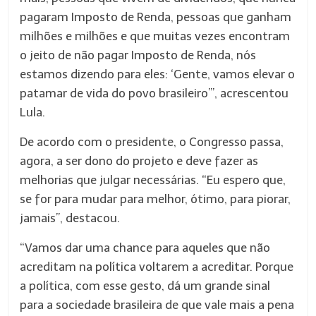
pagaram Imposto de Renda, pessoas que ganham
milhões e milhões e que muitas vezes encontram
o jeito de não pagar Imposto de Renda, nós
estamos dizendo para eles: ‘Gente, vamos elevar o
patamar de vida do povo brasileiro’”, acrescentou
Lula.
De acordo com o presidente, o Congresso passa,
agora, a ser dono do projeto e deve fazer as
melhorias que julgar necessárias. “Eu espero que,
se for para mudar para melhor, ótimo, para piorar,
jamais”, destacou.
“Vamos dar uma chance para aqueles que não
acreditam na política voltarem a acreditar. Porque
a política, com esse gesto, dá um grande sinal
para a sociedade brasileira de que vale mais a pena