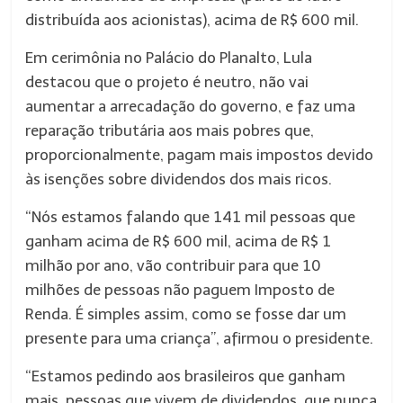
distribuída aos acionistas), acima de R$ 600 mil.
Em cerimônia no Palácio do Planalto, Lula
destacou que o projeto é neutro, não vai
aumentar a arrecadação do governo, e faz uma
reparação tributária aos mais pobres que,
proporcionalmente, pagam mais impostos devido
às isenções sobre dividendos dos mais ricos.
“Nós estamos falando que 141 mil pessoas que
ganham acima de R$ 600 mil, acima de R$ 1
milhão por ano, vão contribuir para que 10
milhões de pessoas não paguem Imposto de
Renda. É simples assim, como se fosse dar um
presente para uma criança”, afirmou o presidente.
“Estamos pedindo aos brasileiros que ganham
mais, pessoas que vivem de dividendos, que nunca