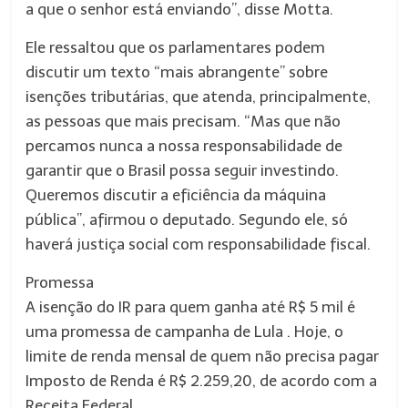
a que o senhor está enviando”, disse Motta.
Ele ressaltou que os parlamentares podem
discutir um texto “mais abrangente” sobre
isenções tributárias, que atenda, principalmente,
as pessoas que mais precisam. “Mas que não
percamos nunca a nossa responsabilidade de
garantir que o Brasil possa seguir investindo.
Queremos discutir a eficiência da máquina
pública”, afirmou o deputado. Segundo ele, só
haverá justiça social com responsabilidade fiscal.
Promessa
A isenção do IR para quem ganha até R$ 5 mil é
uma promessa de campanha de Lula . Hoje, o
limite de renda mensal de quem não precisa pagar
Imposto de Renda é R$ 2.259,20, de acordo com a
Receita Federal.