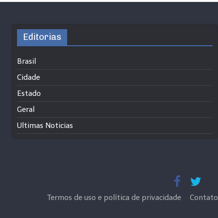
Editorias
Brasil
Cidade
Estado
Geral
Ultimas Noticias
Termos de uso e política de privacidade
Contato