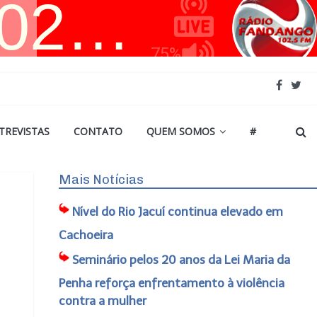
TREVISTAS
CONTATO
QUEM SOMOS
#
Mais Notícias
Nível do Rio Jacuí continua elevado em
Cachoeira
Seminário pelos 20 anos da Lei Maria da
Penha reforça enfrentamento à violência
contra a mulher