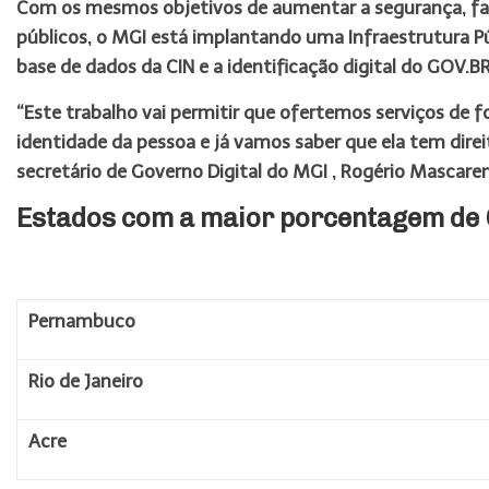
Com os mesmos objetivos de aumentar a segurança, facil
públicos, o MGI está implantando uma Infraestrutura Públi
base de dados da CIN e a identificação digital do GOV.BR
“Este trabalho vai permitir que ofertemos serviços de
identidade da pessoa e já vamos saber que ela tem direi
secretário de Governo Digital do MGI , Rogério Mascare
Estados com a maior porcentagem de C
Pernambuco
Rio de Janeiro
Acre