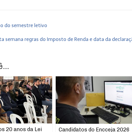
o do semestre letivo
esta semana regras do Imposto de Renda e data da declara
...
os 20 anos da Lei
Candidatos do Encceja 2026