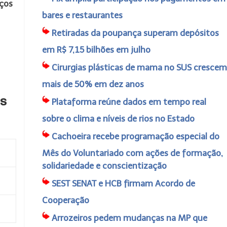
iços
bares e restaurantes
Retiradas da poupança superam depósitos
em R$ 7,15 bilhões em julho
Cirurgias plásticas de mama no SUS crescem
mais de 50% em dez anos
os
Plataforma reúne dados em tempo real
sobre o clima e níveis de rios no Estado
Cachoeira recebe programação especial do
Mês do Voluntariado com ações de formação,
solidariedade e conscientização
SEST SENAT e HCB firmam Acordo de
Cooperação
Arrozeiros pedem mudanças na MP que