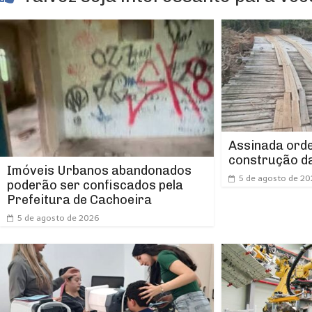
Assinada orde
construção da
Imóveis Urbanos abandonados
5 de agosto de 2
poderão ser confiscados pela
Prefeitura de Cachoeira
5 de agosto de 2026