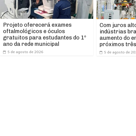
Projeto oferecerá exames
Com juros alt
oftalmológicos e óculos
indústrias br
gratuitos para estudantes do 1º
aumento do e
ano da rede municipal
próximos trê
5 de agosto de 2026
5 de agosto de 2