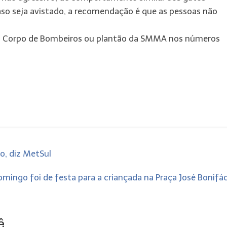
so seja avistado, a recomendação é que as pessoas não
, Corpo de Bombeiros ou plantão da SMMA nos números
o, diz MetSul
mingo foi de festa para a criançada na Praça José Bonifá
...