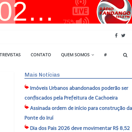
TREVISTAS
CONTATO
QUEM SOMOS
#
Mais Notícias
Imóveis Urbanos abandonados poderão ser
confiscados pela Prefeitura de Cachoeira
Assinada ordem de início para construção da
Ponte do Iruí
Dia dos Pais 2026 deve movimentar R$ 8,52