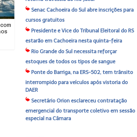
Senac Cachoeira do Sul abre inscrições para
cursos gratuitos
 com
Presidente e Vice do Tribunal Eleitoral do RS
mos
estarão em Cachoeira nesta quinta-feira
Rio Grande do Sul necessita reforçar
estoques de todos os tipos de sangue
Ponte do Barriga, na ERS-502, tem trânsito
interrompido para veículos após vistoria do
DAER
Secretário Orion esclareceu contratação
emergencial do transporte coletivo em sessão
especial na Câmara